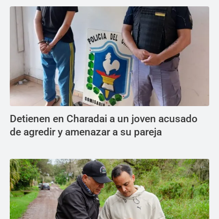
Detienen en Charadai a un joven acusado
de agredir y amenazar a su pareja