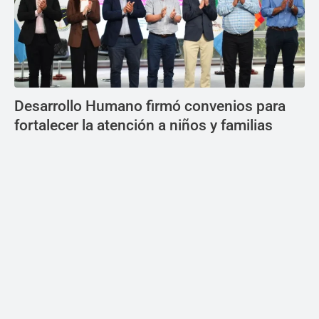
Desarrollo Humano firmó convenios para
fortalecer la atención a niños y familias