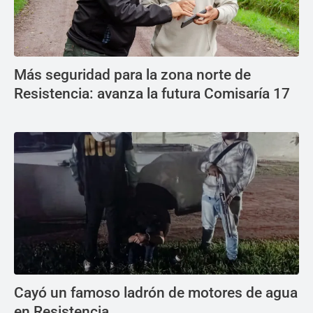
Más seguridad para la zona norte de
Resistencia: avanza la futura Comisaría 17
Cayó un famoso ladrón de motores de agua
en Resistencia