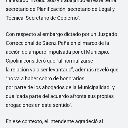
ha estado involucrado y trabajando en este tema:
secretario de Planificación, secretario de Legal y
Técnica, Secretario de Gobierno”.
Con respecto al embargo dictado por un Juzgado
Correccional de Sáenz Peña en el marco de la
acción de amparo impulsada por el Municipio,
Cipolini consideró que “al normalizarse
la relación va a ser levantado”, además reveló que
“no va a haber cobro de honorarios
por parte de los abogados de la Municipalidad” y
que “cada parte del acuerdo afronta sus propias
erogaciones en este sentido”.
En ese contexto, el intendente agradeció al