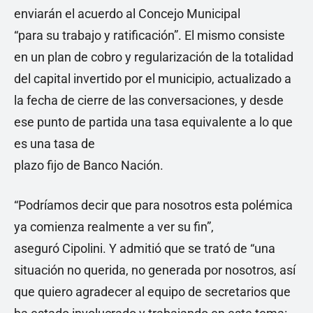
enviarán el acuerdo al Concejo Municipal
“para su trabajo y ratificación”. El mismo consiste
en un plan de cobro y regularización de la totalidad
del capital invertido por el municipio, actualizado a
la fecha de cierre de las conversaciones, y desde
ese punto de partida una tasa equivalente a lo que
es una tasa de
plazo fijo de Banco Nación.
“Podríamos decir que para nosotros esta polémica
ya comienza realmente a ver su fin”,
aseguró Cipolini. Y admitió que se trató de “una
situación no querida, no generada por nosotros, así
que quiero agradecer al equipo de secretarios que