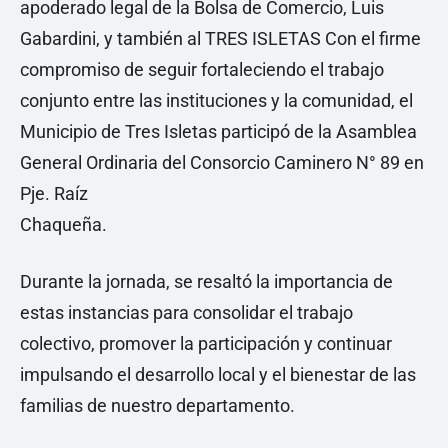
apoderado legal de la Bolsa de Comercio, Luis
Gabardini, y también al TRES ISLETAS Con el firme
compromiso de seguir fortaleciendo el trabajo
conjunto entre las instituciones y la comunidad, el
Municipio de Tres Isletas participó de la Asamblea
General Ordinaria del Consorcio Caminero N° 89 en
Pje. Raíz
Chaqueña.
Durante la jornada, se resaltó la importancia de
estas instancias para consolidar el trabajo
colectivo, promover la participación y continuar
impulsando el desarrollo local y el bienestar de las
familias de nuestro departamento.