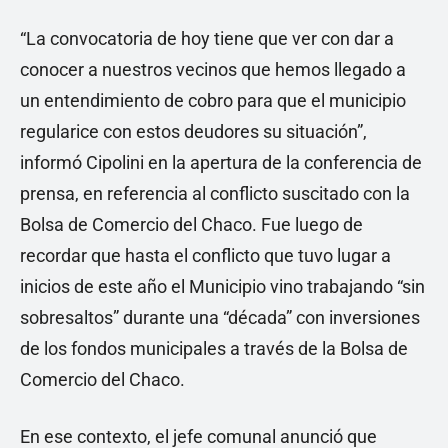
“La convocatoria de hoy tiene que ver con dar a
conocer a nuestros vecinos que hemos llegado a
un entendimiento de cobro para que el municipio
regularice con estos deudores su situación”,
informó Cipolini en la apertura de la conferencia de
prensa, en referencia al conflicto suscitado con la
Bolsa de Comercio del Chaco. Fue luego de
recordar que hasta el conflicto que tuvo lugar a
inicios de este año el Municipio vino trabajando “sin
sobresaltos” durante una “década” con inversiones
de los fondos municipales a través de la Bolsa de
Comercio del Chaco.
En ese contexto, el jefe comunal anunció que