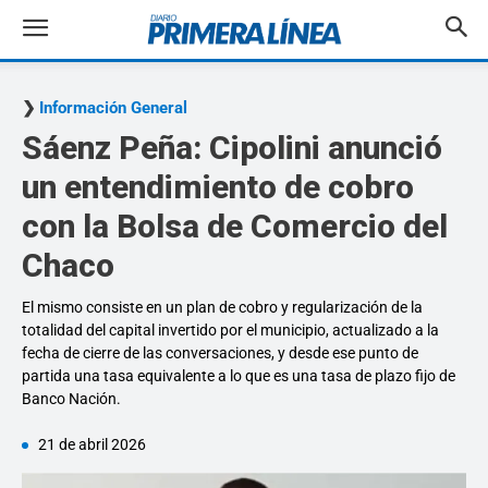
Información General
Sáenz Peña: Cipolini anunció
un entendimiento de cobro
con la Bolsa de Comercio del
Chaco
El mismo consiste en un plan de cobro y regularización de la
totalidad del capital invertido por el municipio, actualizado a la
fecha de cierre de las conversaciones, y desde ese punto de
partida una tasa equivalente a lo que es una tasa de plazo fijo de
Banco Nación.
21 de abril 2026