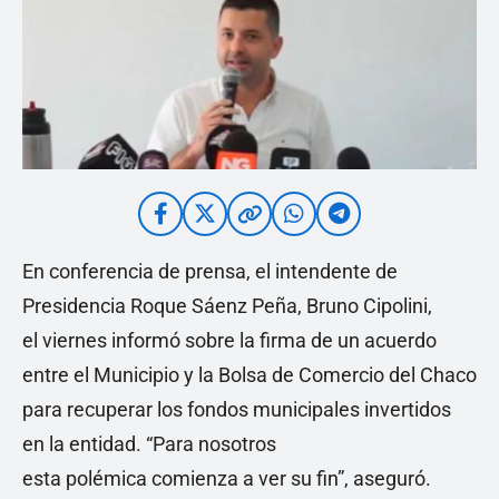
En conferencia de prensa, el intendente de
Presidencia Roque Sáenz Peña, Bruno Cipolini,
el viernes informó sobre la firma de un acuerdo
entre el Municipio y la Bolsa de Comercio del Chaco
para recuperar los fondos municipales invertidos
en la entidad. “Para nosotros
esta polémica comienza a ver su fin”, aseguró.