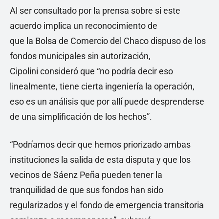
Al ser consultado por la prensa sobre si este
acuerdo implica un reconocimiento de
que la Bolsa de Comercio del Chaco dispuso de los
fondos municipales sin autorización,
Cipolini consideró que “no podría decir eso
linealmente, tiene cierta ingeniería la operación,
eso es un análisis que por allí puede desprenderse
de una simplificación de los hechos”.
“Podríamos decir que hemos priorizado ambas
instituciones la salida de esta disputa y que los
vecinos de Sáenz Peña pueden tener la
tranquilidad de que sus fondos han sido
regularizados y el fondo de emergencia transitoria