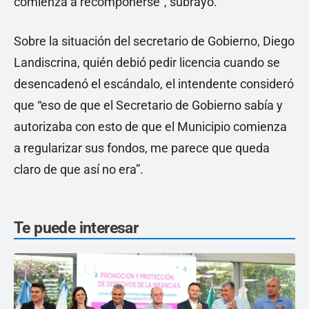
comienza a recomponerse”, subrayó.
Sobre la situación del secretario de Gobierno, Diego
Landiscrina, quién debió pedir licencia cuando se
desencadenó el escándalo, el intendente consideró
que “eso de que el Secretario de Gobierno sabía y
autorizaba con esto de que el Municipio comienza
a regularizar sus fondos, me parece que queda
claro de que así no era”.
Te puede interesar