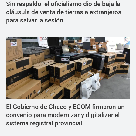
Sin respaldo, el oficialismo dio de baja la
cláusula de venta de tierras a extranjeros
para salvar la sesión
El Gobierno de Chaco y ECOM firmaron un
convenio para modernizar y digitalizar el
sistema registral provincial