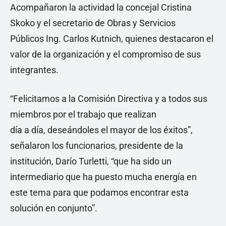
Acompañaron la actividad la concejal Cristina
Skoko y el secretario de Obras y Servicios
Públicos Ing. Carlos Kutnich, quienes destacaron el
valor de la organización y el compromiso de sus
integrantes.
“Felicitamos a la Comisión Directiva y a todos sus
miembros por el trabajo que realizan
día a día, deseándoles el mayor de los éxitos”,
señalaron los funcionarios, presidente de la
institución, Darío Turletti, “que ha sido un
intermediario que ha puesto mucha energía en
este tema para que podamos encontrar esta
solución en conjunto”.