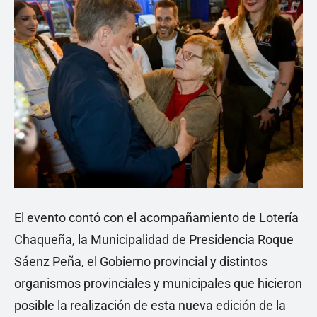
El evento contó con el acompañamiento de Lotería
Chaqueña, la Municipalidad de Presidencia Roque
Sáenz Peña, el Gobierno provincial y distintos
organismos provinciales y municipales que hicieron
posible la realización de esta nueva edición de la