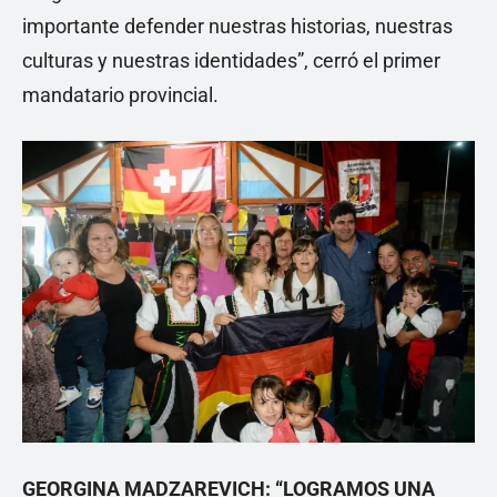
importante defender nuestras historias, nuestras
culturas y nuestras identidades”, cerró el primer
mandatario provincial.
GEORGINA MADZAREVICH: “LOGRAMOS UNA