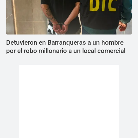
Detuvieron en Barranqueras a un hombre
por el robo millonario a un local comercial