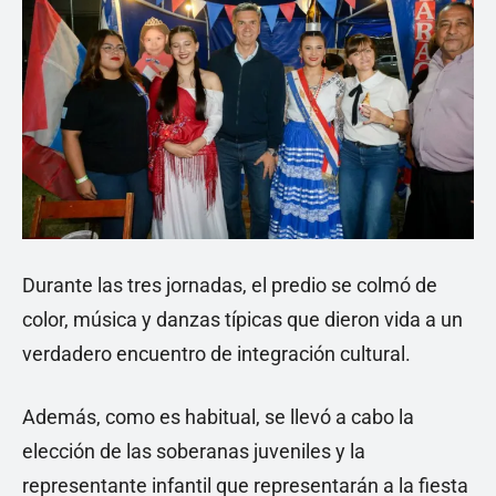
Durante las tres jornadas, el predio se colmó de
color, música y danzas típicas que dieron vida a un
verdadero encuentro de integración cultural.
Además, como es habitual, se llevó a cabo la
elección de las soberanas juveniles y la
representante infantil que representarán a la fiesta