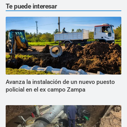
Te puede interesar
Avanza la instalación de un nuevo puesto
policial en el ex campo Zampa