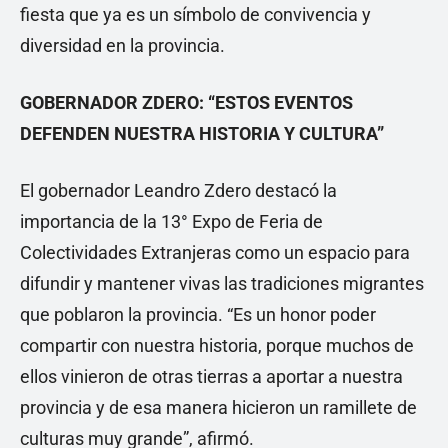
fiesta que ya es un símbolo de convivencia y
diversidad en la provincia.
GOBERNADOR ZDERO: “ESTOS EVENTOS
DEFENDEN NUESTRA HISTORIA Y CULTURA”
El gobernador Leandro Zdero destacó la
importancia de la 13° Expo de Feria de
Colectividades Extranjeras como un espacio para
difundir y mantener vivas las tradiciones migrantes
que poblaron la provincia. “Es un honor poder
compartir con nuestra historia, porque muchos de
ellos vinieron de otras tierras a aportar a nuestra
provincia y de esa manera hicieron un ramillete de
culturas muy grande”, afirmó.