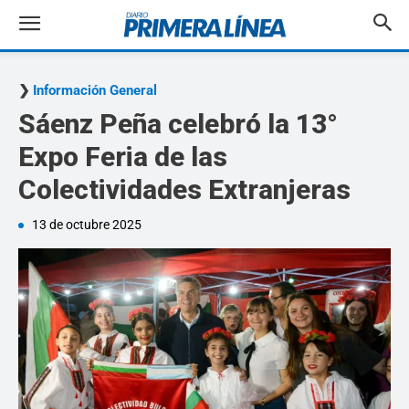
Información General
Sáenz Peña celebró la 13°
Expo Feria de las
Colectividades Extranjeras
13 de octubre 2025