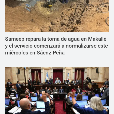
Sameep repara la toma de agua en Makallé
y el servicio comenzará a normalizarse este
miércoles en Sáenz Peña