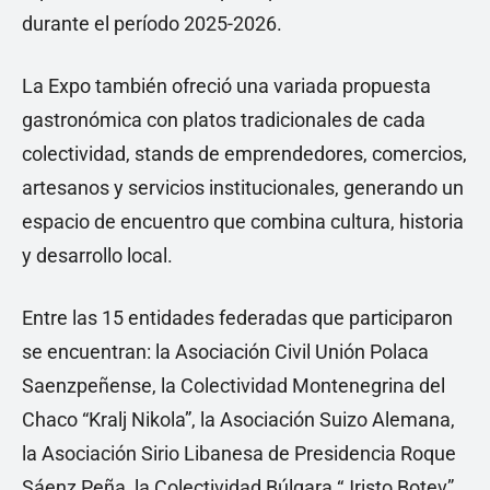
durante el período 2025-2026.
La Expo también ofreció una variada propuesta
gastronómica con platos tradicionales de cada
colectividad, stands de emprendedores, comercios,
artesanos y servicios institucionales, generando un
espacio de encuentro que combina cultura, historia
y desarrollo local.
Entre las 15 entidades federadas que participaron
se encuentran: la Asociación Civil Unión Polaca
Saenzpeñense, la Colectividad Montenegrina del
Chaco “Kralj Nikola”, la Asociación Suizo Alemana,
la Asociación Sirio Libanesa de Presidencia Roque
Sáenz Peña, la Colectividad Búlgara “Jristo Botev”