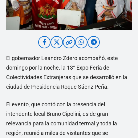
El gobernador Leandro Zdero acompañó, este
domingo por la noche, la 13° Expo Feria de
Colectividades Extranjeras que se desarrolló en la
ciudad de Presidencia Roque Sáenz Peña.
El evento, que contó con la presencia del
intendente local Bruno Cipolini, es de gran
relevancia para la comunidad termal y toda la
región, reunió a miles de visitantes que se