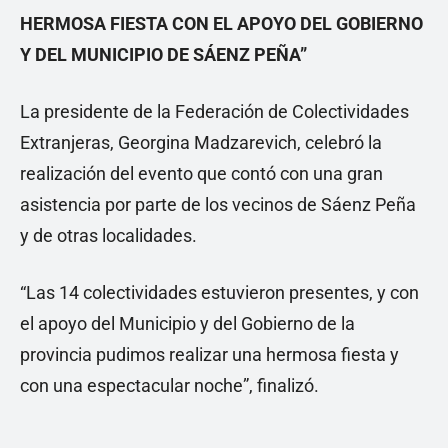
HERMOSA FIESTA CON EL APOYO DEL GOBIERNO
Y DEL MUNICIPIO DE SÁENZ PEÑA”
La presidente de la Federación de Colectividades
Extranjeras, Georgina Madzarevich, celebró la
realización del evento que contó con una gran
asistencia por parte de los vecinos de Sáenz Peña
y de otras localidades.
“Las 14 colectividades estuvieron presentes, y con
el apoyo del Municipio y del Gobierno de la
provincia pudimos realizar una hermosa fiesta y
con una espectacular noche”, finalizó.