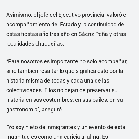
Asimismo, el jefe del Ejecutivo provincial valoró el
acompañamiento del Estado y la continuidad de
estas fiestas año tras año en Sáenz Peña y otras
localidades chaqueñas.
“Para nosotros es importante no solo acompañar,
sino también resaltar lo que significa esto por la
historia misma de todas y cada una de las
colectividades. Ellos no dejan de preservar su
historia en sus costumbres, en sus bailes, en su
gastronomía”, aseguró.
“Yo soy nieto de inmigrantes y un evento de esta
magnitud es como una caricia al alma. Es