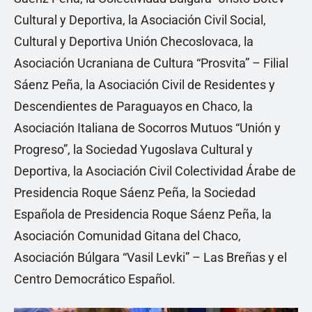
Cultural y Deportiva, la Asociación Civil Social,
Cultural y Deportiva Unión Checoslovaca, la
Asociación Ucraniana de Cultura “Prosvita” – Filial
Sáenz Peña, la Asociación Civil de Residentes y
Descendientes de Paraguayos en Chaco, la
Asociación Italiana de Socorros Mutuos “Unión y
Progreso”, la Sociedad Yugoslava Cultural y
Deportiva, la Asociación Civil Colectividad Árabe de
Presidencia Roque Sáenz Peña, la Sociedad
Española de Presidencia Roque Sáenz Peña, la
Asociación Comunidad Gitana del Chaco,
Asociación Búlgara “Vasil Levki” – Las Breñas y el
Centro Democrático Español.