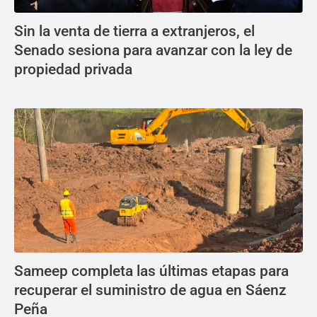
Sin la venta de tierra a extranjeros, el
Senado sesiona para avanzar con la ley de
propiedad privada
Sameep completa las últimas etapas para
recuperar el suministro de agua en Sáenz
Peña