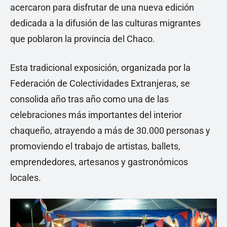
acercaron para disfrutar de una nueva edición
dedicada a la difusión de las culturas migrantes
que poblaron la provincia del Chaco.
Esta tradicional exposición, organizada por la
Federación de Colectividades Extranjeras, se
consolida año tras año como una de las
celebraciones más importantes del interior
chaqueño, atrayendo a más de 30.000 personas y
promoviendo el trabajo de artistas, ballets,
emprendedores, artesanos y gastronómicos
locales.