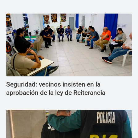
Seguridad: vecinos insisten en la
aprobación de la ley de Reiterancia