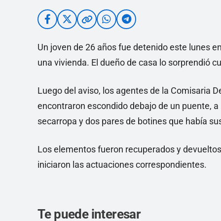
Un joven de 26 años fue detenido este lunes en
una vivienda. El dueño de casa lo sorprendió c
Luego del aviso, los agentes de la Comisaria Dec
encontraron escondido debajo de un puente, a un
secarropa y dos pares de botines que había su
Los elementos fueron recuperados y devueltos 
iniciaron las actuaciones correspondientes.
Te puede interesar