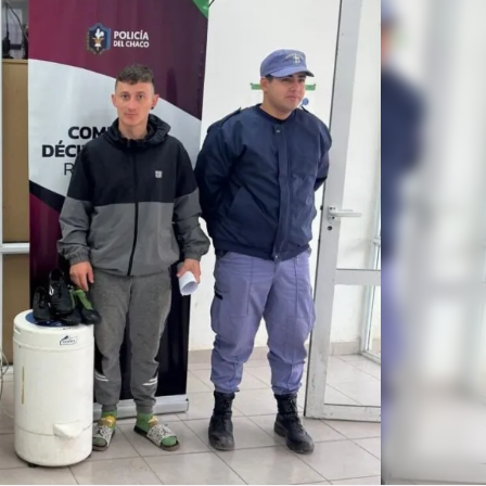
Linea