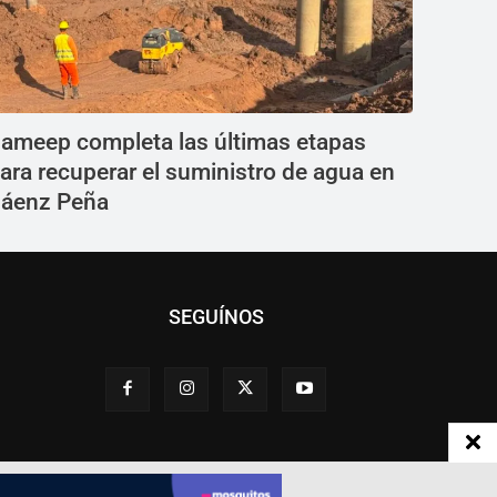
ameep completa las últimas etapas
ara recuperar el suministro de agua en
áenz Peña
SEGUÍNOS