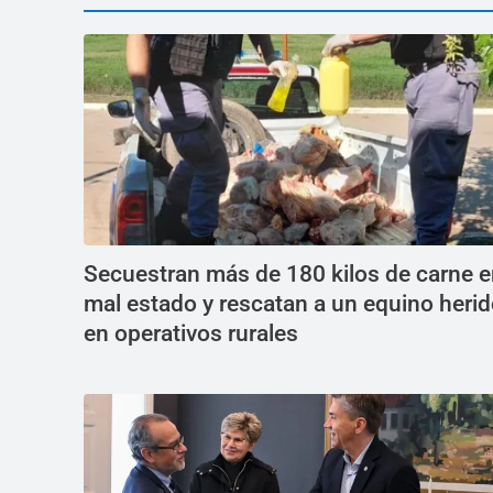
Secuestran más de 180 kilos de carne 
mal estado y rescatan a un equino heri
en operativos rurales