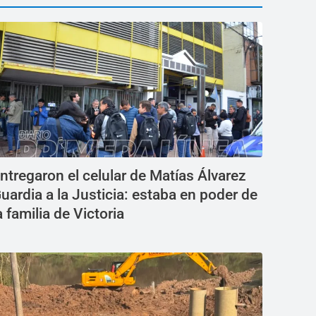
ntregaron el celular de Matías Álvarez
uardia a la Justicia: estaba en poder de
a familia de Victoria