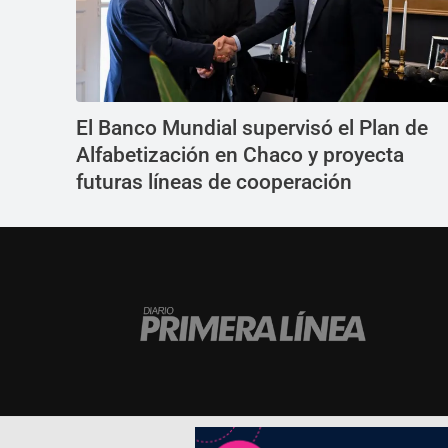
El Banco Mundial supervisó el Plan de
Alfabetización en Chaco y proyecta
futuras líneas de cooperación