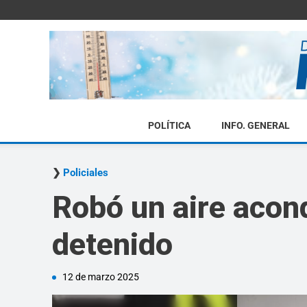
POLÍTICA
INFO. GENERAL
Policiales
Robó un aire acon
detenido
12 de marzo 2025