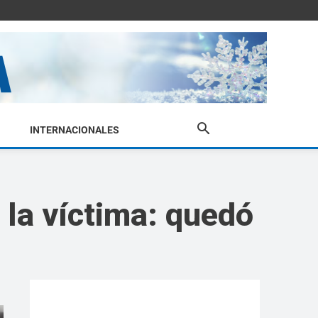
INTERNACIONALES
la víctima: quedó