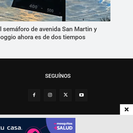
l semáforo de avenida San Martin y
oggio ahora es de dos tiempos
SEGUÍNOS