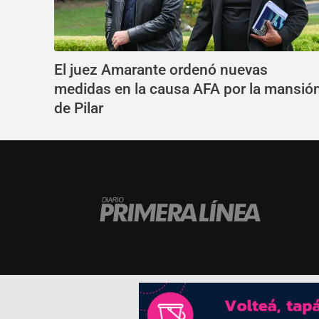
El juez Amarante ordenó nuevas
medidas en la causa AFA por la mansió
de Pilar