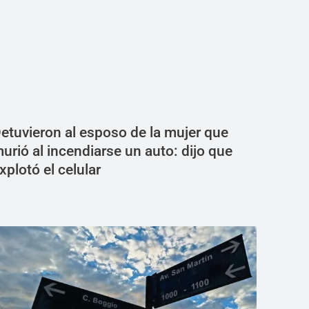
etuvieron al esposo de la mujer que
urió al incendiarse un auto: dijo que
xplotó el celular