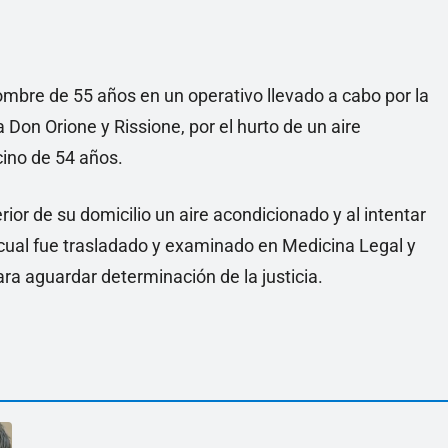
ombre de 55 años en un operativo llevado a cabo por la
 Don Orione y Rissione, por el hurto de un aire
ino de 54 años.
erior de su domicilio un aire acondicionado y al intentar
 cual fue trasladado y examinado en Medicina Legal y
ra aguardar determinación de la justicia.