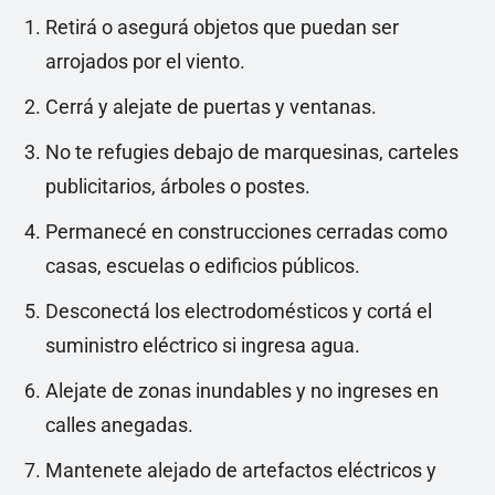
Retirá o asegurá objetos que puedan ser
arrojados por el viento.
Cerrá y alejate de puertas y ventanas.
No te refugies debajo de marquesinas, carteles
publicitarios, árboles o postes.
Permanecé en construcciones cerradas como
casas, escuelas o edificios públicos.
Desconectá los electrodomésticos y cortá el
suministro eléctrico si ingresa agua.
Alejate de zonas inundables y no ingreses en
calles anegadas.
Mantenete alejado de artefactos eléctricos y