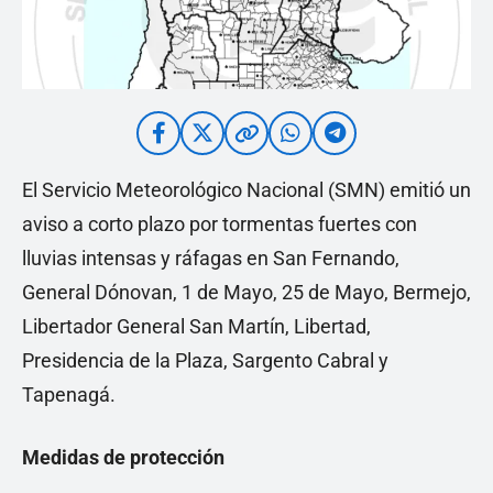
El Servicio Meteorológico Nacional (SMN) emitió un
aviso a corto plazo por tormentas fuertes con
lluvias intensas y ráfagas en San Fernando,
General Dónovan, 1 de Mayo, 25 de Mayo, Bermejo,
Libertador General San Martín, Libertad,
Presidencia de la Plaza, Sargento Cabral y
Tapenagá.
Medidas de protección