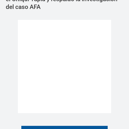
del caso AFA