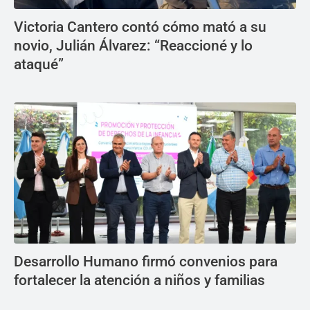
Victoria Cantero contó cómo mató a su
novio, Julián Álvarez: “Reaccioné y lo
ataqué”
Desarrollo Humano firmó convenios para
fortalecer la atención a niños y familias