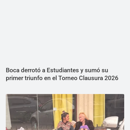
Boca derrotó a Estudiantes y sumó su
primer triunfo en el Torneo Clausura 2026