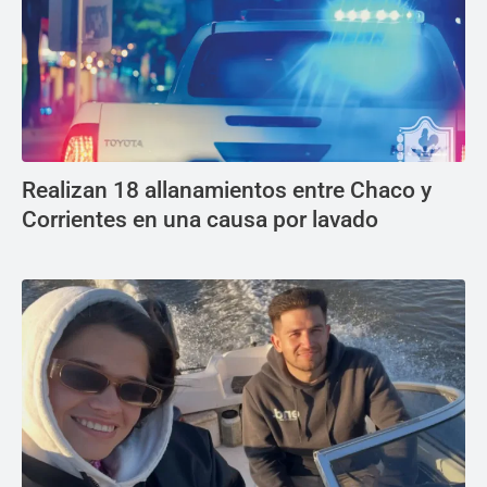
Realizan 18 allanamientos entre Chaco y
Corrientes en una causa por lavado