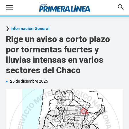
Información General
Rige un aviso a corto plazo
por tormentas fuertes y
lluvias intensas en varios
sectores del Chaco
25 de diciembre 2025