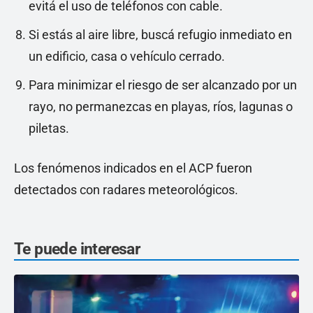
evitá el uso de teléfonos con cable.
Si estás al aire libre, buscá refugio inmediato en
un edificio, casa o vehículo cerrado.
Para minimizar el riesgo de ser alcanzado por un
rayo, no permanezcas en playas, ríos, lagunas o
piletas.
Los fenómenos indicados en el ACP fueron
detectados con radares meteorológicos.
Te puede interesar