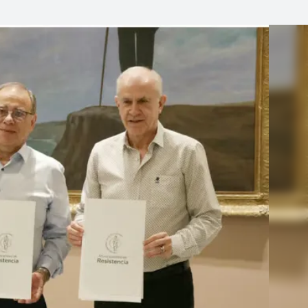
Linea