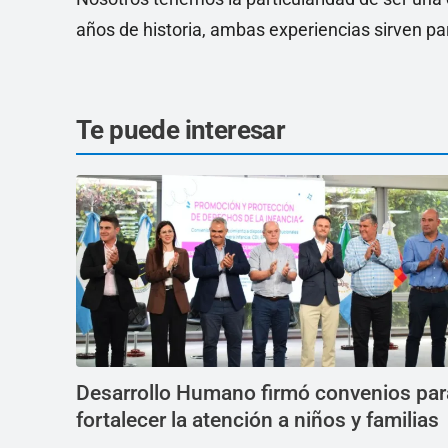
años de historia, ambas experiencias sirven par
Te puede interesar
Desarrollo Humano firmó convenios par
fortalecer la atención a niños y familias