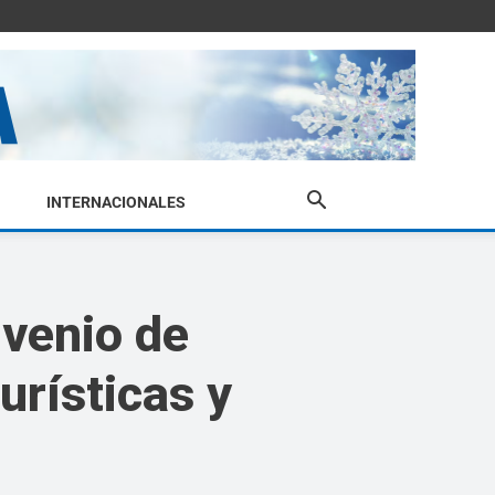
INTERNACIONALES
nvenio de
urísticas y