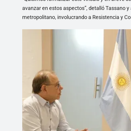
avanzar en estos aspectos”, detalló Tassano y 
metropolitano, involucrando a Resistencia y Co