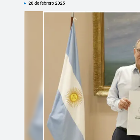
28 de febrero 2025