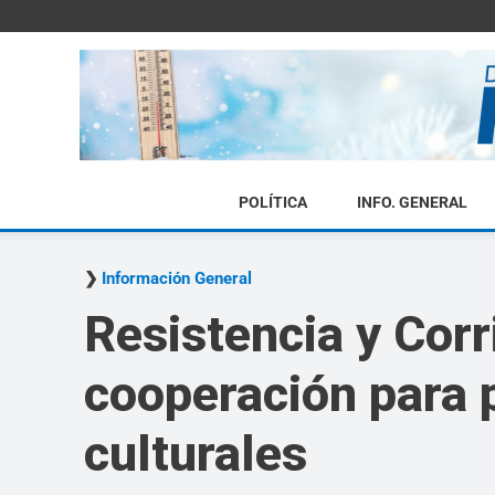
POLÍTICA
INFO. GENERAL
Información General
Resistencia y Corr
cooperación para p
culturales