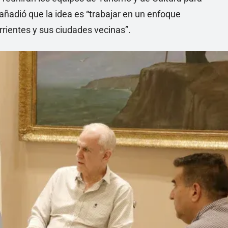
añadió que la idea es “trabajar en un enfoque
rrientes y sus ciudades vecinas”.