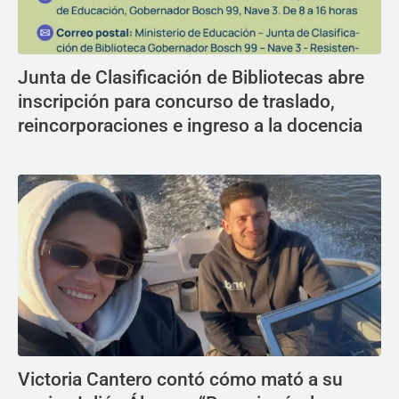
Junta de Clasificación de Bibliotecas abre
inscripción para concurso de traslado,
reincorporaciones e ingreso a la docencia
Victoria Cantero contó cómo mató a su