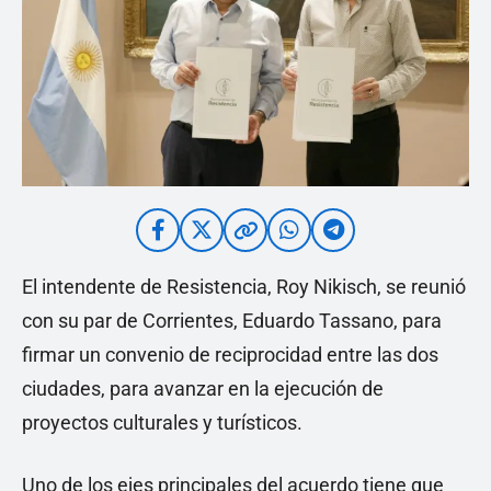
El intendente de Resistencia, Roy Nikisch, se reunió
con su par de Corrientes, Eduardo Tassano, para
firmar un convenio de reciprocidad entre las dos
ciudades, para avanzar en la ejecución de
proyectos culturales y turísticos.
Uno de los ejes principales del acuerdo tiene que