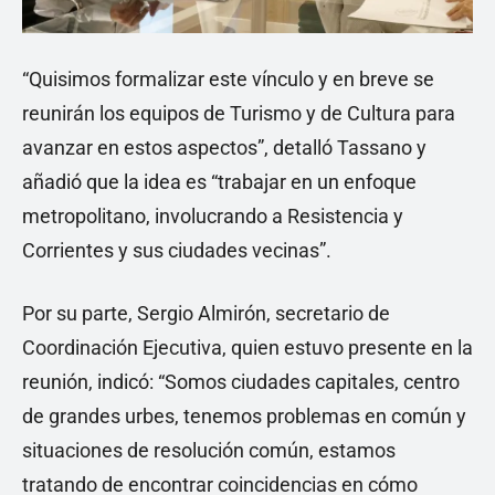
“Quisimos formalizar este vínculo y en breve se
reunirán los equipos de Turismo y de Cultura para
avanzar en estos aspectos”, detalló Tassano y
añadió que la idea es “trabajar en un enfoque
metropolitano, involucrando a Resistencia y
Corrientes y sus ciudades vecinas”.
Por su parte, Sergio Almirón, secretario de
Coordinación Ejecutiva, quien estuvo presente en la
reunión, indicó: “Somos ciudades capitales, centro
de grandes urbes, tenemos problemas en común y
situaciones de resolución común, estamos
tratando de encontrar coincidencias en cómo