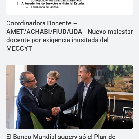
Coordinadora Docente –
AMET/ACHABI/FIUD/UDA - Nuevo malestar
docente por exigencia inusitada del
MECCYT
El Banco Mundial supervisó el Plan de