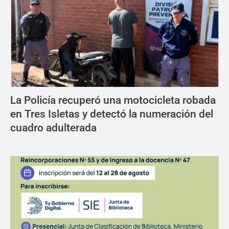
La Policía recuperó una motocicleta robada
en Tres Isletas y detectó la numeración del
cuadro adulterada