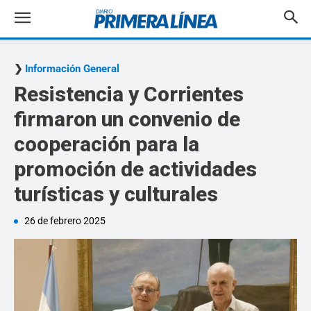
Información General
Resistencia y Corrientes
firmaron un convenio de
cooperación para la
promoción de actividades
turísticas y culturales
26 de febrero 2025