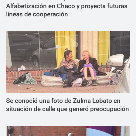
Alfabetización en Chaco y proyecta futuras
líneas de cooperación
Se conoció una foto de Zulma Lobato en
situación de calle que generó preocupación