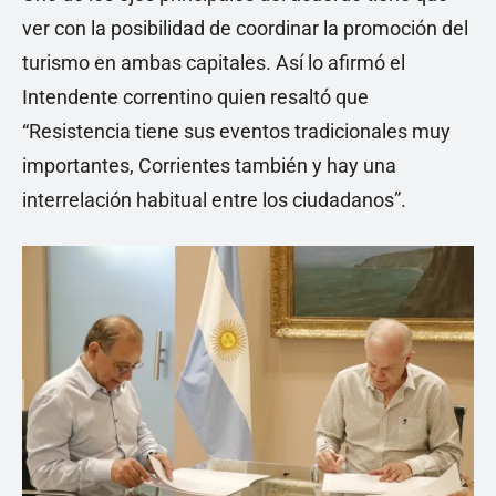
ver con la posibilidad de coordinar la promoción del
turismo en ambas capitales. Así lo afirmó el
Intendente correntino quien resaltó que
“Resistencia tiene sus eventos tradicionales muy
importantes, Corrientes también y hay una
interrelación habitual entre los ciudadanos”.