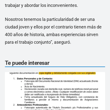
trabajar y abordar los inconvenientes.
Nosotros tenemos la particularidad de ser una
ciudad joven y ellos por el contrario tienen más de
400 años de historia, ambas experiencias sirven
para el trabajo conjunto”, aseguró.
Te puede interesar