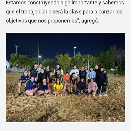
Estamos construyendo algo importante y sabemos
que el trabajo diario será la clave para alcanzar los
objetivos que nos proponemos”, agregó.