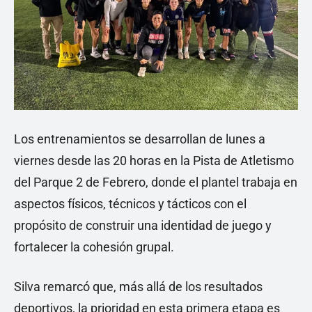
Los entrenamientos se desarrollan de lunes a
viernes desde las 20 horas en la Pista de Atletismo
del Parque 2 de Febrero, donde el plantel trabaja en
aspectos físicos, técnicos y tácticos con el
propósito de construir una identidad de juego y
fortalecer la cohesión grupal.
Silva remarcó que, más allá de los resultados
deportivos, la prioridad en esta primera etapa es