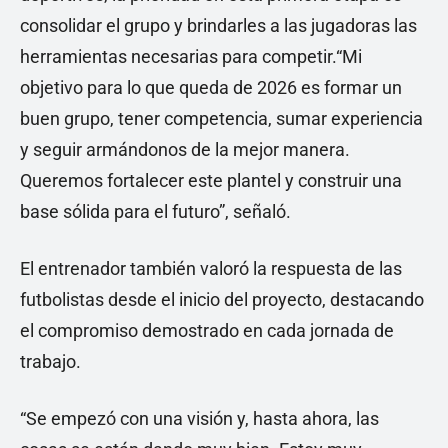
consolidar el grupo y brindarles a las jugadoras las
herramientas necesarias para competir.“Mi
objetivo para lo que queda de 2026 es formar un
buen grupo, tener competencia, sumar experiencia
y seguir armándonos de la mejor manera.
Queremos fortalecer este plantel y construir una
base sólida para el futuro”, señaló.
El entrenador también valoró la respuesta de las
futbolistas desde el inicio del proyecto, destacando
el compromiso demostrado en cada jornada de
trabajo.
“Se empezó con una visión y, hasta ahora, las