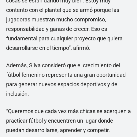
cosas se están dando muy bien. Estoy muy
contento con el plantel que se armó porque las
jugadoras muestran mucho compromiso,
responsabilidad y ganas de crecer. Eso es
fundamental para cualquier proyecto que quiera
desarrollarse en el tiempo”, afirmó.
Además, Silva consideró que el crecimiento del
fútbol femenino representa una gran oportunidad
para generar nuevos espacios deportivos y de
inclusión.
“Queremos que cada vez más chicas se acerquen a
practicar fútbol y encuentren un lugar donde
puedan desarrollarse, aprender y competir.