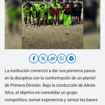
La institución comenzó a dar sus primeros pasos
en la disciplina con la conformación de un plantel
de Primera División. Bajo la conducción de Alexis
Silva, el objetivo es consolidar un grupo
competitivo, sumar experiencia y sentar las bases