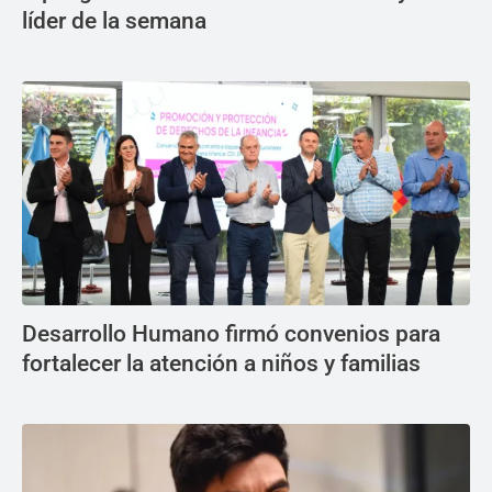
líder de la semana
Desarrollo Humano firmó convenios para
fortalecer la atención a niños y familias