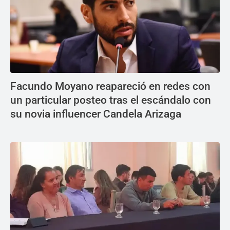
Facundo Moyano reapareció en redes con
un particular posteo tras el escándalo con
su novia influencer Candela Arizaga