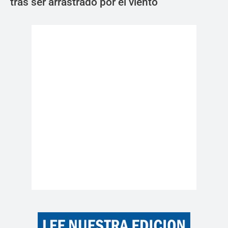
tras ser arrastrado por el viento