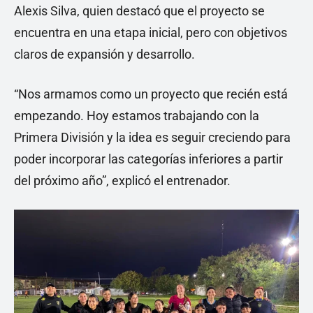
Alexis Silva, quien destacó que el proyecto se
encuentra en una etapa inicial, pero con objetivos
claros de expansión y desarrollo.
“Nos armamos como un proyecto que recién está
empezando. Hoy estamos trabajando con la
Primera División y la idea es seguir creciendo para
poder incorporar las categorías inferiores a partir
del próximo año”, explicó el entrenador.