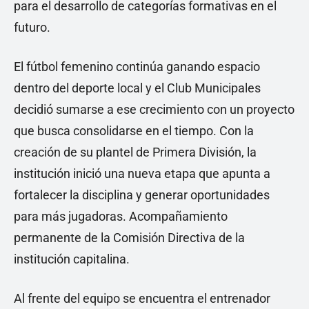
para el desarrollo de categorías formativas en el
futuro.
El fútbol femenino continúa ganando espacio
dentro del deporte local y el Club Municipales
decidió sumarse a ese crecimiento con un proyecto
que busca consolidarse en el tiempo. Con la
creación de su plantel de Primera División, la
institución inició una nueva etapa que apunta a
fortalecer la disciplina y generar oportunidades
para más jugadoras. Acompañamiento
permanente de la Comisión Directiva de la
institución capitalina.
Al frente del equipo se encuentra el entrenador