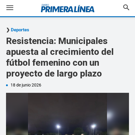
Deportes
Resistencia: Municipales
apuesta al crecimiento del
fútbol femenino con un
proyecto de largo plazo
18 de junio 2026