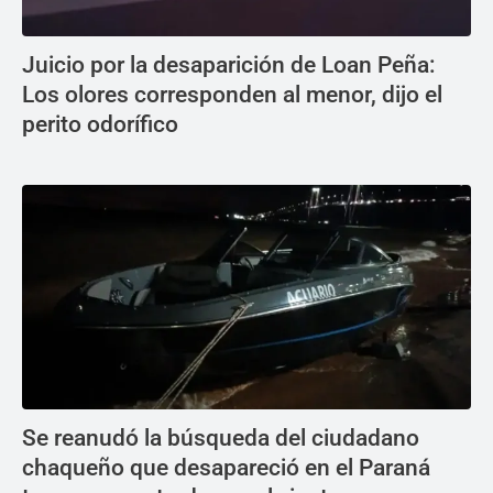
Juicio por la desaparición de Loan Peña:
Los olores corresponden al menor, dijo el
perito odorífico
Se reanudó la búsqueda del ciudadano
chaqueño que desapareció en el Paraná