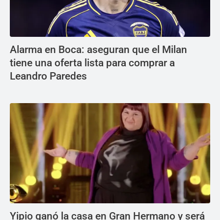
Alarma en Boca: aseguran que el Milan
tiene una oferta lista para comprar a
Leandro Paredes
Yipio ganó la casa en Gran Hermano y será