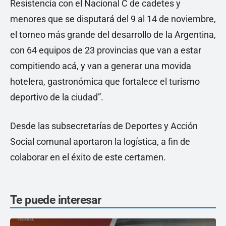
Resistencia con el Nacional C de cadetes y
menores que se disputará del 9 al 14 de noviembre,
el torneo más grande del desarrollo de la Argentina,
con 64 equipos de 23 provincias que van a estar
compitiendo acá, y van a generar una movida
hotelera, gastronómica que fortalece el turismo
deportivo de la ciudad”.
Desde las subsecretarías de Deportes y Acción
Social comunal aportaron la logística, a fin de
colaborar en el éxito de este certamen.
Te puede interesar