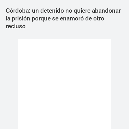
Córdoba: un detenido no quiere abandonar
la prisión porque se enamoró de otro
recluso