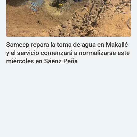
Sameep repara la toma de agua en Makallé
y el servicio comenzará a normalizarse este
miércoles en Sáenz Peña