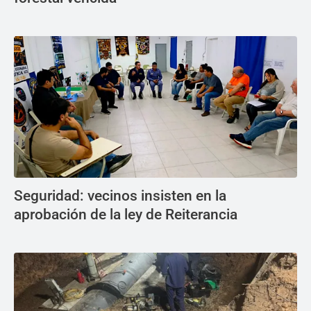
Seguridad: vecinos insisten en la
aprobación de la ley de Reiterancia