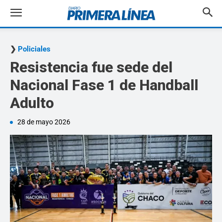
Policiales
Resistencia fue sede del
Nacional Fase 1 de Handball
Adulto
28 de mayo 2026