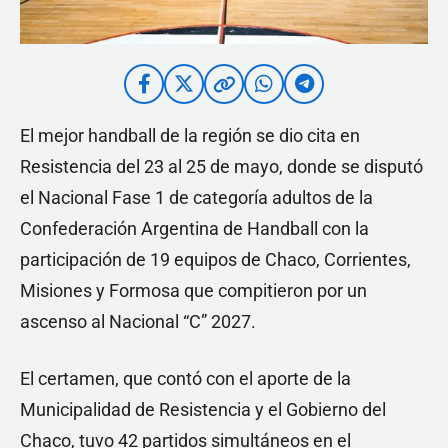
El mejor handball de la región se dio cita en
Resistencia del 23 al 25 de mayo, donde se disputó
el Nacional Fase 1 de categoría adultos de la
Confederación Argentina de Handball con la
participación de 19 equipos de Chaco, Corrientes,
Misiones y Formosa que compitieron por un
ascenso al Nacional “C” 2027.
El certamen, que contó con el aporte de la
Municipalidad de Resistencia y el Gobierno del
Chaco, tuvo 42 partidos simultáneos en el