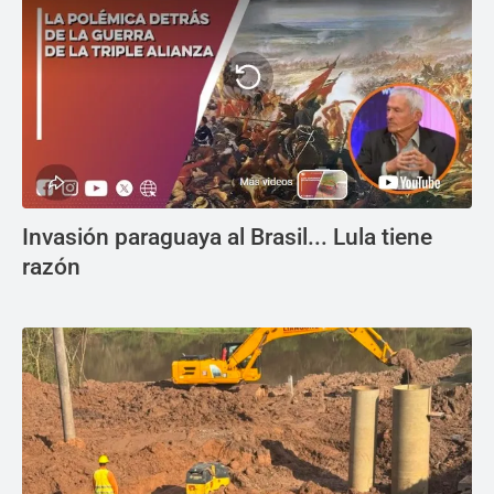
Invasión paraguaya al Brasil... Lula tiene
razón