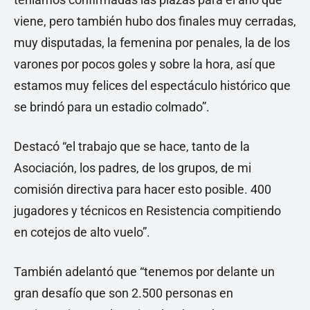
viene, pero también hubo dos finales muy cerradas,
muy disputadas, la femenina por penales, la de los
varones por pocos goles y sobre la hora, así que
estamos muy felices del espectáculo histórico que
se brindó para un estadio colmado”.
Destacó “el trabajo que se hace, tanto de la
Asociación, los padres, de los grupos, de mi
comisión directiva para hacer esto posible. 400
jugadores y técnicos en Resistencia compitiendo
en cotejos de alto vuelo”.
También adelantó que “tenemos por delante un
gran desafío que son 2.500 personas en