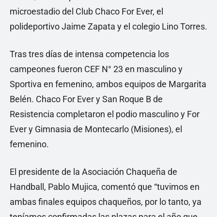
microestadio del Club Chaco For Ever, el
polideportivo Jaime Zapata y el colegio Lino Torres.
Tras tres días de intensa competencia los
campeones fueron CEF N° 23 en masculino y
Sportiva en femenino, ambos equipos de Margarita
Belén. Chaco For Ever y San Roque B de
Resistencia completaron el podio masculino y For
Ever y Gimnasia de Montecarlo (Misiones), el
femenino.
El presidente de la Asociación Chaqueña de
Handball, Pablo Mujica, comentó que “tuvimos en
ambas finales equipos chaqueños, por lo tanto, ya
teníamos confirmadas las plazas para el año que