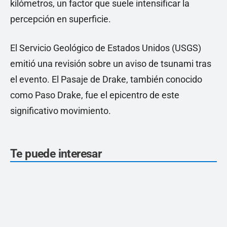
kilómetros, un factor que suele intensificar la
percepción en superficie.
El Servicio Geológico de Estados Unidos (USGS)
emitió una revisión sobre un aviso de tsunami tras
el evento. El Pasaje de Drake, también conocido
como Paso Drake, fue el epicentro de este
significativo movimiento.
Te puede interesar