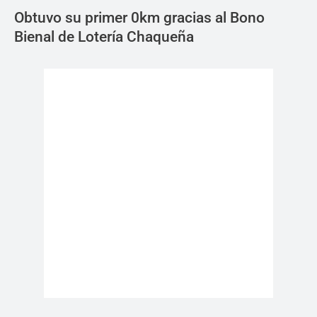
Obtuvo su primer 0km gracias al Bono
Bienal de Lotería Chaqueña