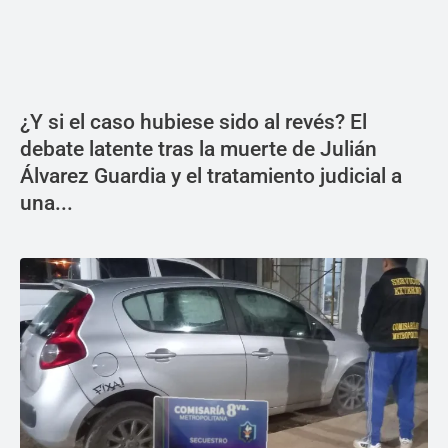
¿Y si el caso hubiese sido al revés? El
debate latente tras la muerte de Julián
Álvarez Guardia y el tratamiento judicial a
una...