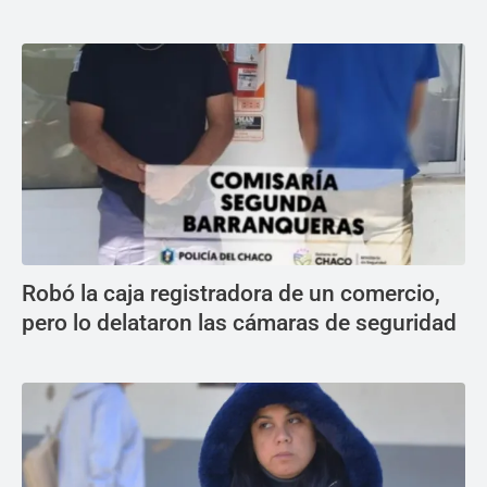
Robó la caja registradora de un comercio,
pero lo delataron las cámaras de seguridad