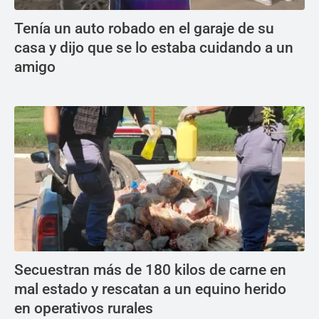
Tenía un auto robado en el garaje de su
casa y dijo que se lo estaba cuidando a un
amigo
Secuestran más de 180 kilos de carne en
mal estado y rescatan a un equino herido
en operativos rurales