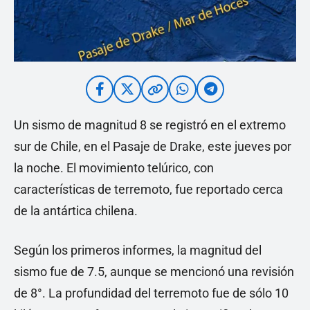
Un sismo de magnitud 8 se registró en el extremo
sur de Chile, en el Pasaje de Drake, este jueves por
la noche. El movimiento telúrico, con
características de terremoto, fue reportado cerca
de la antártica chilena.
Según los primeros informes, la magnitud del
sismo fue de 7.5, aunque se mencionó una revisión
de 8°. La profundidad del terremoto fue de sólo 10