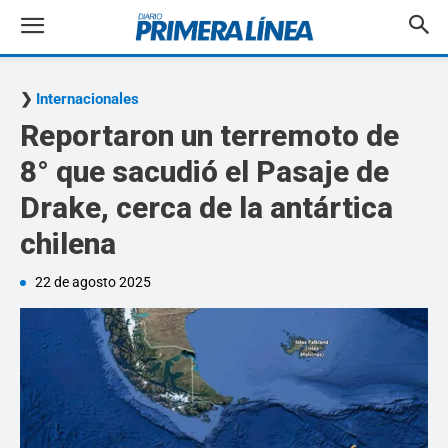
Internacionales
Reportaron un terremoto de
8° que sacudió el Pasaje de
Drake, cerca de la antártica
chilena
22 de agosto 2025