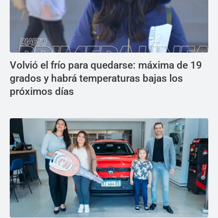
Volvió el frío para quedarse: máxima de 19
grados y habrá temperaturas bajas los
próximos días