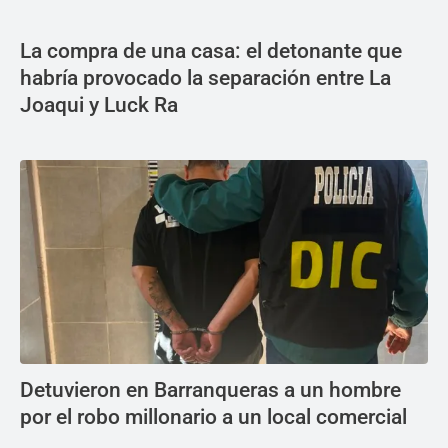
La compra de una casa: el detonante que
habría provocado la separación entre La
Joaqui y Luck Ra
Detuvieron en Barranqueras a un hombre
por el robo millonario a un local comercial