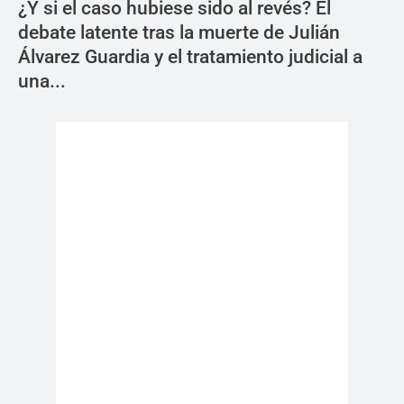
¿Y si el caso hubiese sido al revés? El
debate latente tras la muerte de Julián
Álvarez Guardia y el tratamiento judicial a
una...