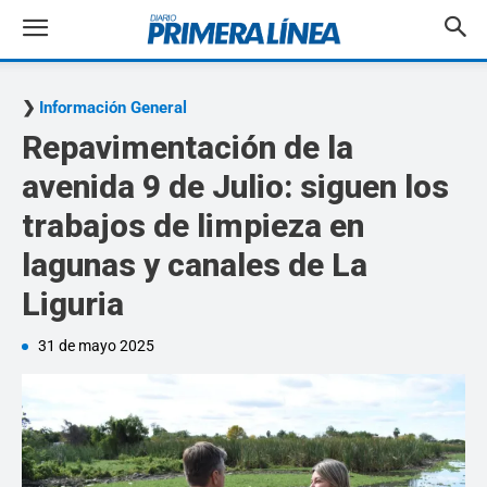
Información General
Repavimentación de la
avenida 9 de Julio: siguen los
trabajos de limpieza en
lagunas y canales de La
Liguria
31 de mayo 2025