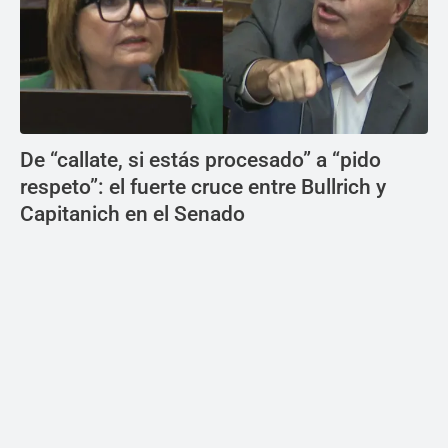
De “callate, si estás procesado” a “pido
respeto”: el fuerte cruce entre Bullrich y
Capitanich en el Senado