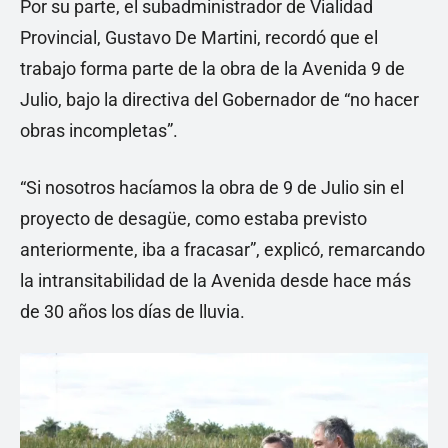
Por su parte, el subadministrador de Vialidad
Provincial, Gustavo De Martini, recordó que el
trabajo forma parte de la obra de la Avenida 9 de
Julio, bajo la directiva del Gobernador de “no hacer
obras incompletas”.
“Si nosotros hacíamos la obra de 9 de Julio sin el
proyecto de desagüe, como estaba previsto
anteriormente, iba a fracasar”, explicó, remarcando
la intransitabilidad de la Avenida desde hace más
de 30 años los días de lluvia.