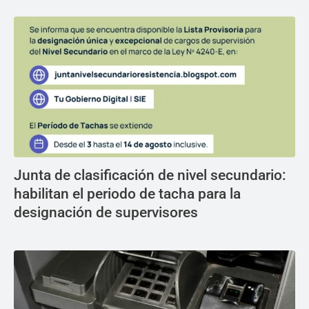
Junta de clasificación de nivel secundario:
habilitan el periodo de tacha para la
designación de supervisores