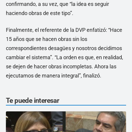
confirmando, a su vez, que “la idea es seguir
haciendo obras de este tipo”.
Finalmente, el referente de la DVP enfatizó: “Hace
15 años que se hacen obras sin los
correspondientes desagües y nosotros decidimos
cambiar el sistema”. “La orden es que, en realidad,
se dejen de hacer obras incompletas. Ahora las
ejecutamos de manera integral”, finalizó.
Te puede interesar