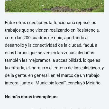
Entre otras cuestiones la funcionaria repasó los
trabajos que se vienen realizando en Resistencia,
como las 200 cuadras de ripio, aportando al
desarrollo y la conectividad de la ciudad, “aquí, a
esos barrios que se ven en las zonas aledañas
también les mejoramos la accesibilidad, lo que es
la entrada, el ingreso y el egreso de los colectivos, y
de la gente, en general, en el marco de un trabajo
integral junto al Municipio local”, concluyó Meiriño.
No más obras incompletas