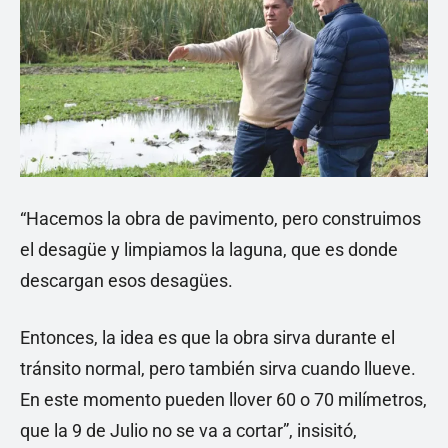
“Hacemos la obra de pavimento, pero construimos
el desagüe y limpiamos la laguna, que es donde
descargan esos desagües.
Entonces, la idea es que la obra sirva durante el
tránsito normal, pero también sirva cuando llueve.
En este momento pueden llover 60 o 70 milímetros,
que la 9 de Julio no se va a cortar”, insisitó,