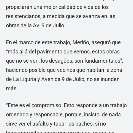
propiciarán una mejor calidad de vida de los
resistencianos, a medida que se avanza en las
obras de la Av. 9 de Julio.
En el marco de este trabajo, Meriño, aseguró que
“más allá del pavimento que vemos, estas obras
que no se ven, los desagües, son fundamentales”,
haciendo posible que vecinos que habitan la zona
de La Liguria y Avenida 9 de Julio, no se inunden
más.
“Este es el compromiso. Esto responde a un trabajo
ordenado y responsable, porque, insisto, de nada
sirve ver el asfalto y tapar los baches, si no
hacemos estas obras que no se ven, como los