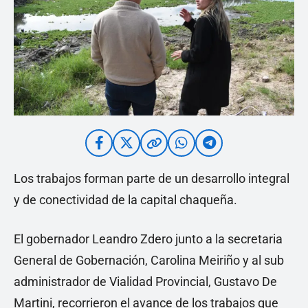
Los trabajos forman parte de un desarrollo integral
y de conectividad de la capital chaqueña.
El gobernador Leandro Zdero junto a la secretaria
General de Gobernación, Carolina Meiriño y al sub
administrador de Vialidad Provincial, Gustavo De
Martini, recorrieron el avance de los trabajos que