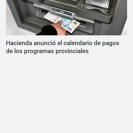
Hacienda anunció el calendario de pagos
de los programas provinciales