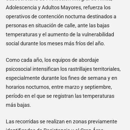
Adolescencia y Adultos Mayores, refuerza los
operativos de contención nocturna destinados a
personas en situación de calle, ante las bajas
temperaturas y el aumento de la vulnerabilidad
social durante los meses más fríos del año.
Como cada año, los equipos de abordaje
psicosocial intensifican los rastrillajes territoriales,
especialmente durante los fines de semana y en
horarios nocturnos, entre marzo y septiembre,
período en el que se registran las temperaturas
más bajas.
Las recorridas se realizan en zonas previamente