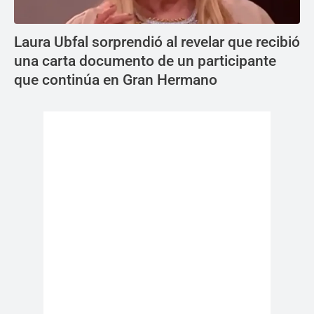
Laura Ubfal sorprendió al revelar que recibió
una carta documento de un participante
que continúa en Gran Hermano