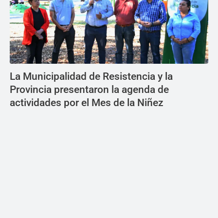
La Municipalidad de Resistencia y la
Provincia presentaron la agenda de
actividades por el Mes de la Niñez