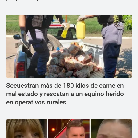
Secuestran más de 180 kilos de carne en
mal estado y rescatan a un equino herido
en operativos rurales