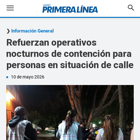
Información General
Refuerzan operativos
nocturnos de contención para
personas en situación de calle
10 de mayo 2026