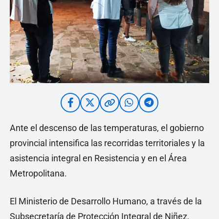
Ante el descenso de las temperaturas, el gobierno
provincial intensifica las recorridas territoriales y la
asistencia integral en Resistencia y en el Área
Metropolitana.
El Ministerio de Desarrollo Humano, a través de la
Subsecretaría de Protección Integral de Niñez,