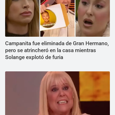
Campanita fue eliminada de Gran Hermano,
pero se atrincheró en la casa mientras
Solange explotó de furia