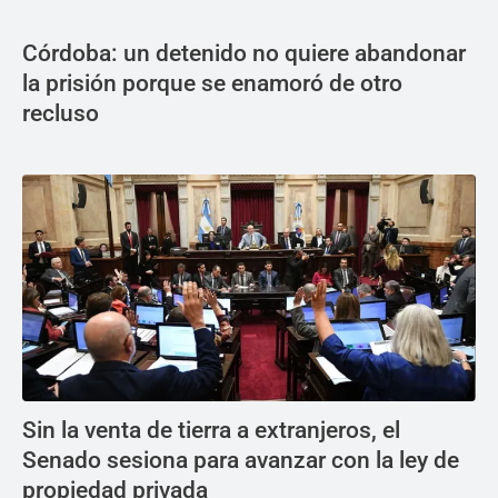
Córdoba: un detenido no quiere abandonar
la prisión porque se enamoró de otro
recluso
Sin la venta de tierra a extranjeros, el
Senado sesiona para avanzar con la ley de
propiedad privada