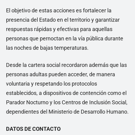
El objetivo de estas acciones es fortalecer la
presencia del Estado en el territorio y garantizar
respuestas rápidas y efectivas para aquellas
personas que pernoctan en la vía pública durante
las noches de bajas temperaturas.
Desde la cartera social recordaron además que las
personas adultas pueden acceder, de manera
voluntaria y respetando los protocolos
establecidos, a dispositivos de contención como el
Parador Nocturno y los Centros de Inclusión Social,
dependientes del Ministerio de Desarrollo Humano.
DATOS DE CONTACTO