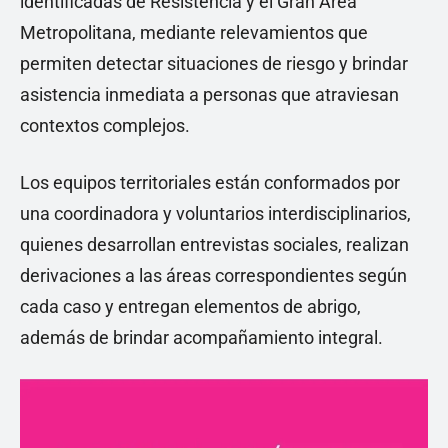
identificadas de Resistencia y el Gran Área
Metropolitana, mediante relevamientos que
permiten detectar situaciones de riesgo y brindar
asistencia inmediata a personas que atraviesan
contextos complejos.
Los equipos territoriales están conformados por
una coordinadora y voluntarios interdisciplinarios,
quienes desarrollan entrevistas sociales, realizan
derivaciones a las áreas correspondientes según
cada caso y entregan elementos de abrigo,
además de brindar acompañamiento integral.