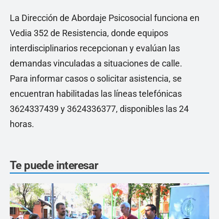
La Dirección de Abordaje Psicosocial funciona en
Vedia 352 de Resistencia, donde equipos
interdisciplinarios recepcionan y evalúan las
demandas vinculadas a situaciones de calle.
Para informar casos o solicitar asistencia, se
encuentran habilitadas las líneas telefónicas
3624337439 y 3624336377, disponibles las 24
horas.
Te puede interesar