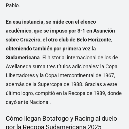
Pablo.
En esa instancia, se mide con el elenco
académico, que se impuso por 3-1 en Asunción
sobre Cruzeiro, el otro club de Belo Horizonte,
obteniendo también por primera vez la
Sudamericana
. El historial internacional de los de
Avellaneda suma tres títulos adicionales: la Copa
Libertadores y la Copa Intercontinental de 1967,
además de la Supercopa de 1988. Gracias a este
último logro, compitió en la Recopa de 1989, donde
cayó ante Nacional.
Cómo llegan Botafogo y Racing al duelo
por la Recopa Sudamericana 2025