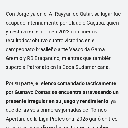
Con Jorge ya en el Al-Rayyan de Qatar, su lugar fue
ocupado interinamente por Claudio Caçapa, quien
ya estuvo en el club en 2023 con buenos
resultados: obtuvo cuatro victorias en el
campeonato brasileño ante Vasco da Gama,
Gremio y RB Bragantino, mientras que también
superó a Patronato en la Copa Sudamericana.
Por su parte,
el elenco comandado tácticamente
por Gustavo Costas se encuentra atravesando un
presente irregular en su juego y rendimiento
, ya
que de las seis primeras jornadas del Torneo
Apertura de la Liga Profesional 2025 ganó en tres
ocasiones y perdió en las restantes, sin haber