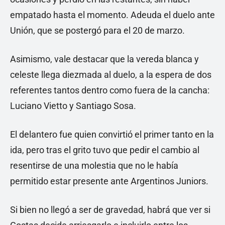
empatado hasta el momento. Adeuda el duelo ante
Unión, que se postergó para el 20 de marzo.
Asimismo, vale destacar que la vereda blanca y
celeste llega diezmada al duelo, a la espera de dos
referentes tantos dentro como fuera de la cancha:
Luciano Vietto y Santiago Sosa.
El delantero fue quien convirtió el primer tanto en la
ida, pero tras el grito tuvo que pedir el cambio al
resentirse de una molestia que no le había
permitido estar presente ante Argentinos Juniors.
Si bien no llegó a ser de gravedad, habrá que ver si