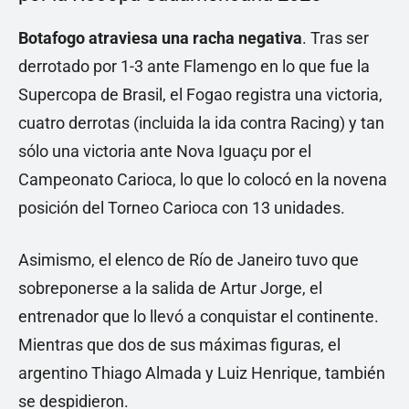
Botafogo atraviesa una racha negativa
. Tras ser
derrotado por 1-3 ante Flamengo en lo que fue la
Supercopa de Brasil, el Fogao registra una victoria,
cuatro derrotas (incluida la ida contra Racing) y tan
sólo una victoria ante Nova Iguaçu por el
Campeonato Carioca, lo que lo colocó en la novena
posición del Torneo Carioca con 13 unidades.
Asimismo, el elenco de Río de Janeiro tuvo que
sobreponerse a la salida de Artur Jorge, el
entrenador que lo llevó a conquistar el continente.
Mientras que dos de sus máximas figuras, el
argentino Thiago Almada y Luiz Henrique, también
se despidieron.