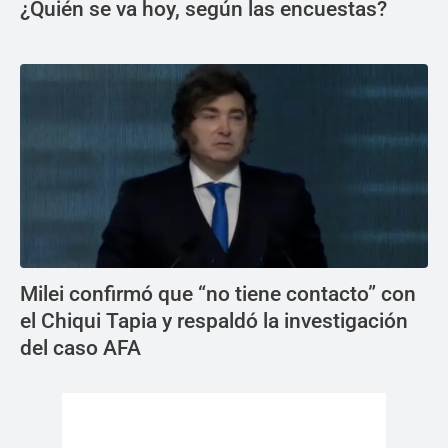
¿Quién se va hoy, según las encuestas?
Milei confirmó que “no tiene contacto” con
el Chiqui Tapia y respaldó la investigación
del caso AFA