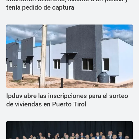
tenía pedido de captura
Ipduv abre las inscripciones para el sorteo
de viviendas en Puerto Tirol