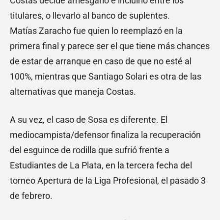
Costas decide arriesgarlo e incluirlo entre los
titulares, o llevarlo al banco de suplentes.
Matías Zaracho fue quien lo reemplazó en la
primera final y parece ser el que tiene más chances
de estar de arranque en caso de que no esté al
100%, mientras que Santiago Solari es otra de las
alternativas que maneja Costas.
A su vez, el caso de Sosa es diferente. El
mediocampista/defensor finaliza la recuperación
del esguince de rodilla que sufrió frente a
Estudiantes de La Plata, en la tercera fecha del
torneo Apertura de la Liga Profesional, el pasado 3
de febrero.