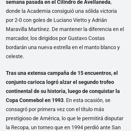
semana pasada en el Cilindro de Avellaneda
,
donde la Academia consiguió una sólida victoria
por 2-0 con goles de Luciano Vietto y Adrián
Maravilla Martínez. De mantener la diferencia en el
marcador, los dirigidos por Gustavo Costas
bordarán una nueva estrella en el manto blanco y
celeste.
Tras una extensa campaña de 15 encuentros, el
conjunto carioca logró alzar el segundo trofeo
continental de su historia, luego de conquistar la
Copa Conmebol en 1993
. En esta ocasión, se
consagró por primera vez con el título más
prestigioso de América, lo que le permitirá disputar
la Recopa, un torneo que en 1994 perdió ante San