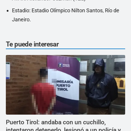
Estadio: Estadio Olímpico Nilton Santos, Río de
Janeiro.
Te puede interesar
Puerto Tirol: andaba con un cuchillo,
intentaron detenerlo, lesionó a un policía y