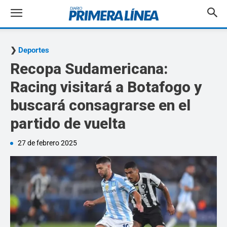
Deportes
Recopa Sudamericana:
Racing visitará a Botafogo y
buscará consagrarse en el
partido de vuelta
27 de febrero 2025