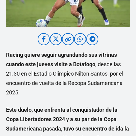
Racing quiere seguir agrandando sus vitrinas
cuando este jueves visite a Botafogo
, desde las
21.30 en el Estadio Olímpico Nilton Santos, por el
encuentro de vuelta de la Recopa Sudamericana
2025.
Este duelo, que enfrenta al conquistador de la
Copa Libertadores 2024 y a su par de la Copa
Sudamericana pasada, tuvo su encuentro de ida la