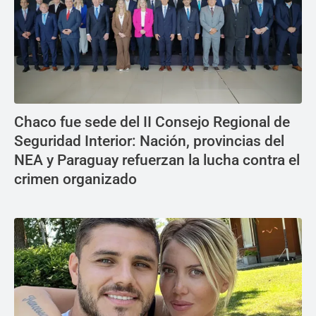
Chaco fue sede del II Consejo Regional de
Seguridad Interior: Nación, provincias del
NEA y Paraguay refuerzan la lucha contra el
crimen organizado