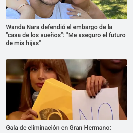
Wanda Nara defendió el embargo de la
"casa de los sueños": "Me aseguro el futuro
de mis hijas"
Gala de eliminación en Gran Hermano: