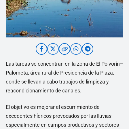
Las tareas se concentran en la zona de El Polvorín–
Palometa, área rural de Presidencia de la Plaza,
donde se llevan a cabo trabajos de limpieza y
reacondicionamiento de canales.
El objetivo es mejorar el escurrimiento de
excedentes hídricos provocados por las lluvias,
especialmente en campos productivos y sectores