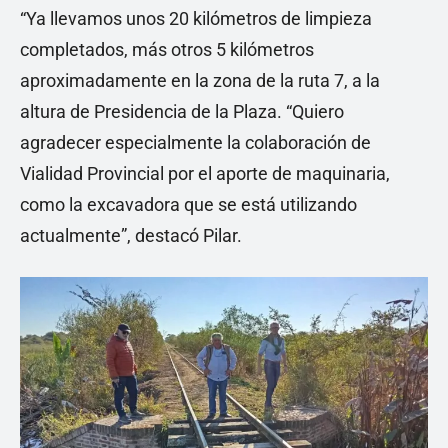
“Ya llevamos unos 20 kilómetros de limpieza
completados, más otros 5 kilómetros
aproximadamente en la zona de la ruta 7, a la
altura de Presidencia de la Plaza. “Quiero
agradecer especialmente la colaboración de
Vialidad Provincial por el aporte de maquinaria,
como la excavadora que se está utilizando
actualmente”, destacó Pilar.