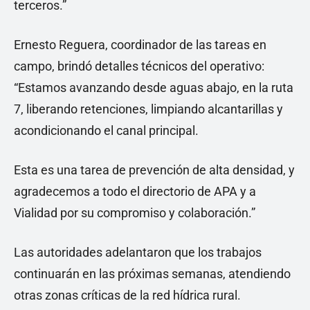
terceros.”
Ernesto Reguera, coordinador de las tareas en
campo, brindó detalles técnicos del operativo:
“Estamos avanzando desde aguas abajo, en la ruta
7, liberando retenciones, limpiando alcantarillas y
acondicionando el canal principal.
Esta es una tarea de prevención de alta densidad, y
agradecemos a todo el directorio de APA y a
Vialidad por su compromiso y colaboración.”
Las autoridades adelantaron que los trabajos
continuarán en las próximas semanas, atendiendo
otras zonas críticas de la red hídrica rural.