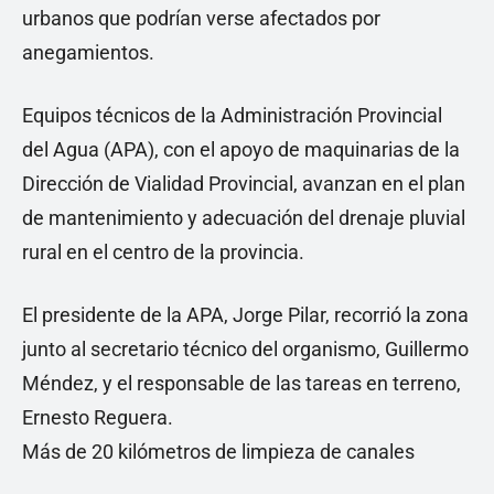
urbanos que podrían verse afectados por
anegamientos.
Equipos técnicos de la Administración Provincial
del Agua (APA), con el apoyo de maquinarias de la
Dirección de Vialidad Provincial, avanzan en el plan
de mantenimiento y adecuación del drenaje pluvial
rural en el centro de la provincia.
El presidente de la APA, Jorge Pilar, recorrió la zona
junto al secretario técnico del organismo, Guillermo
Méndez, y el responsable de las tareas en terreno,
Ernesto Reguera.
Más de 20 kilómetros de limpieza de canales