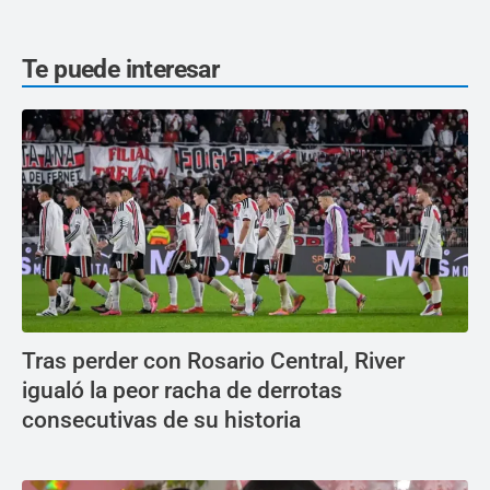
Te puede interesar
Tras perder con Rosario Central, River
igualó la peor racha de derrotas
consecutivas de su historia