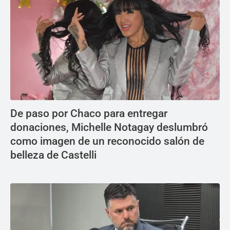
De paso por Chaco para entregar
donaciones, Michelle Notagay deslumbró
como imagen de un reconocido salón de
belleza de Castelli