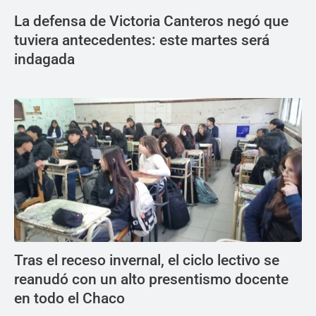
La defensa de Victoria Canteros negó que
tuviera antecedentes: este martes será
indagada
Tras el receso invernal, el ciclo lectivo se
reanudó con un alto presentismo docente
en todo el Chaco