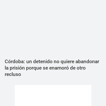
Córdoba: un detenido no quiere abandonar
la prisión porque se enamoró de otro
recluso