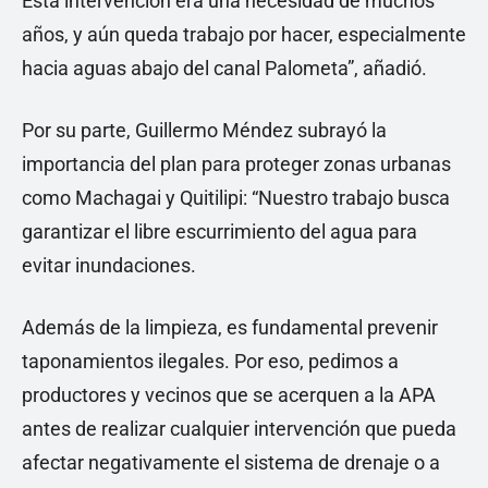
Esta intervención era una necesidad de muchos
años, y aún queda trabajo por hacer, especialmente
hacia aguas abajo del canal Palometa”, añadió.
Por su parte, Guillermo Méndez subrayó la
importancia del plan para proteger zonas urbanas
como Machagai y Quitilipi: “Nuestro trabajo busca
garantizar el libre escurrimiento del agua para
evitar inundaciones.
Además de la limpieza, es fundamental prevenir
taponamientos ilegales. Por eso, pedimos a
productores y vecinos que se acerquen a la APA
antes de realizar cualquier intervención que pueda
afectar negativamente el sistema de drenaje o a