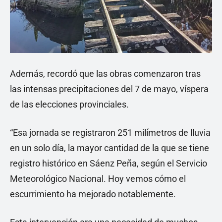
Además, recordó que las obras comenzaron tras
las intensas precipitaciones del 7 de mayo, víspera
de las elecciones provinciales.
“Esa jornada se registraron 251 milímetros de lluvia
en un solo día, la mayor cantidad de la que se tiene
registro histórico en Sáenz Peña, según el Servicio
Meteorológico Nacional. Hoy vemos cómo el
escurrimiento ha mejorado notablemente.