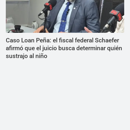
Caso Loan Peña: el fiscal federal Schaefer
afirmó que el juicio busca determinar quién
sustrajo al niño