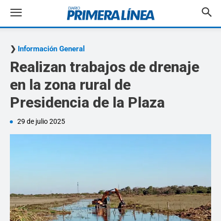
Información General
Realizan trabajos de drenaje
en la zona rural de
Presidencia de la Plaza
29 de julio 2025