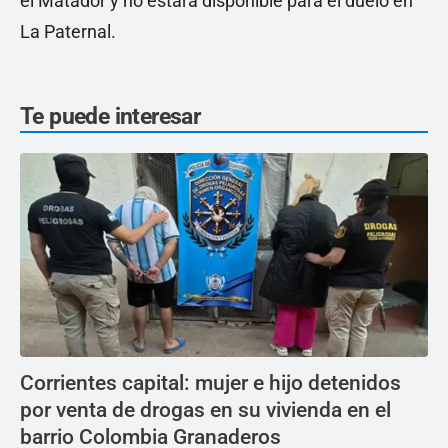
el Matador y no estará disponible para el duelo en
La Paternal.
Te puede interesar
Corrientes capital: mujer e hijo detenidos
por venta de drogas en su vivienda en el
barrio Colombia Granaderos