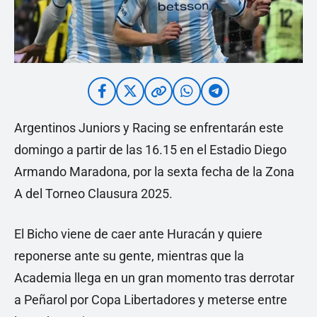
Argentinos Juniors y Racing se enfrentarán este
domingo a partir de las 16.15 en el Estadio Diego
Armando Maradona, por la sexta fecha de la Zona
A del Torneo Clausura 2025.
El Bicho viene de caer ante Huracán y quiere
reponerse ante su gente, mientras que la
Academia llega en un gran momento tras derrotar
a Peñarol por Copa Libertadores y meterse entre