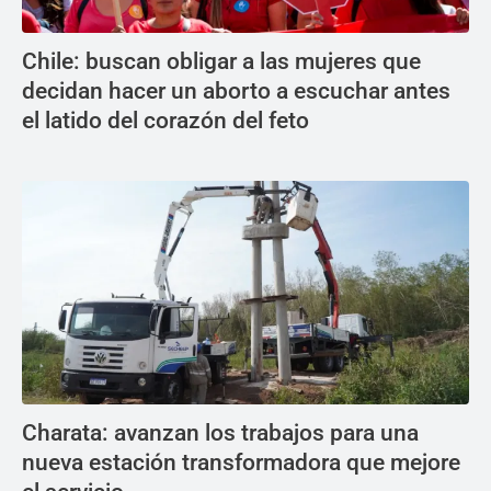
Chile: buscan obligar a las mujeres que
decidan hacer un aborto a escuchar antes
el latido del corazón del feto
Charata: avanzan los trabajos para una
nueva estación transformadora que mejore