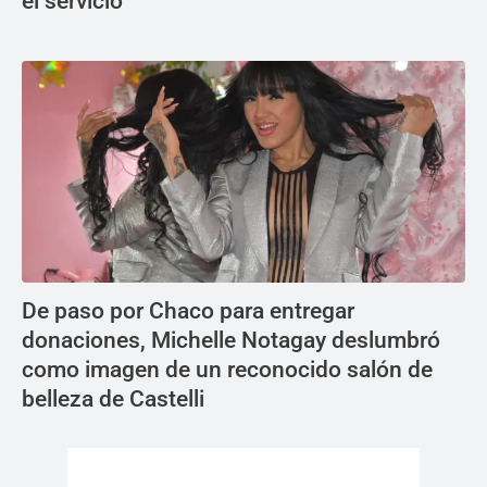
el servicio
De paso por Chaco para entregar
donaciones, Michelle Notagay deslumbró
como imagen de un reconocido salón de
belleza de Castelli