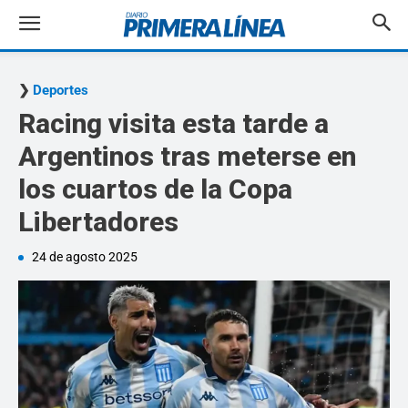
Deportes
Racing visita esta tarde a
Argentinos tras meterse en
los cuartos de la Copa
Libertadores
24 de agosto 2025