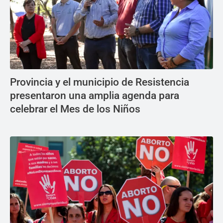
Provincia y el municipio de Resistencia
presentaron una amplia agenda para
celebrar el Mes de los Niños