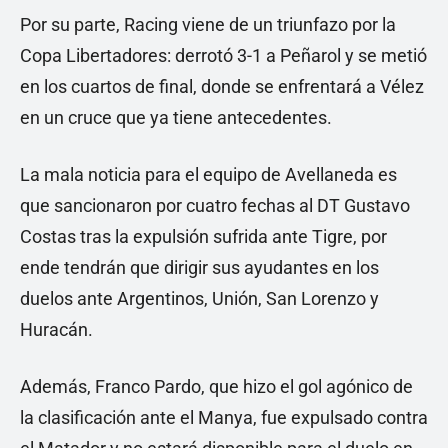
Por su parte, Racing viene de un triunfazo por la
Copa Libertadores: derrotó 3-1 a Peñarol y se metió
en los cuartos de final, donde se enfrentará a Vélez
en un cruce que ya tiene antecedentes.
La mala noticia para el equipo de Avellaneda es
que sancionaron por cuatro fechas al DT Gustavo
Costas tras la expulsión sufrida ante Tigre, por
ende tendrán que dirigir sus ayudantes en los
duelos ante Argentinos, Unión, San Lorenzo y
Huracán.
Además, Franco Pardo, que hizo el gol agónico de
la clasificación ante el Manya, fue expulsado contra