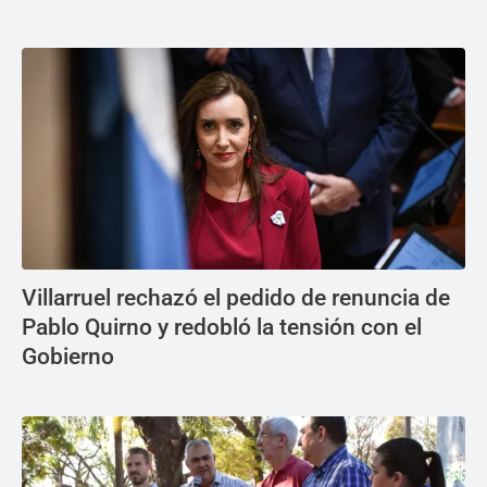
Villarruel rechazó el pedido de renuncia de
Pablo Quirno y redobló la tensión con el
Gobierno