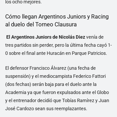
los ocho mejores.
Cómo llegan Argentinos Juniors y Racing
al duelo del Torneo Clausura
El Argentinos Juniors de Nicolás Diez
venía de
tres partidos sin perder, pero la última fecha cayó 1-
0 sobre el final ante Huracán en Parque Patricios.
El defensor Francisco Álvarez (una fecha de
suspensión) y el mediocampista Federico Fattori
(dos fechas) serán baja para el duelo ante la
Academia ya que fueron expulsados ante el Globo
y el entrenador decidió que Tobías Ramírez y Juan
José Cardozo sean sus reemplazantes.