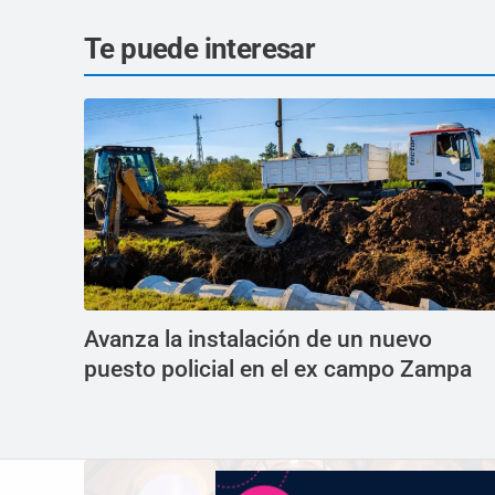
Te puede interesar
Avanza la instalación de un nuevo
puesto policial en el ex campo Zampa