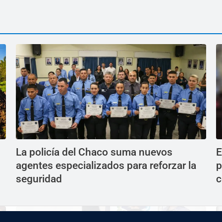
La policía del Chaco suma nuevos
E
agentes especializados para reforzar la
p
seguridad
c