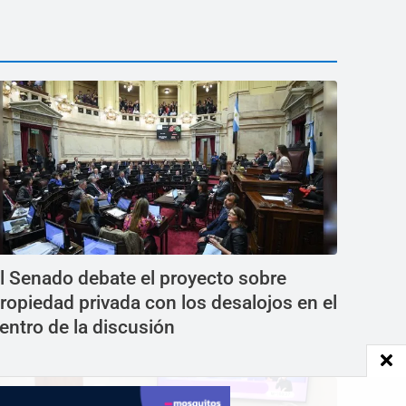
l Senado debate el proyecto sobre
ropiedad privada con los desalojos en el
entro de la discusión