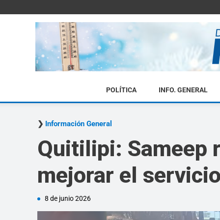
POLÍTICA
INFO. GENERAL
Información General
Quitilipi: Sameep 
mejorar el servicio
8 de junio 2026