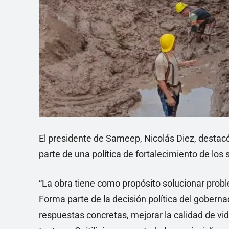
El presidente de Sameep, Nicolás Diez, destacó
parte de una política de fortalecimiento de los 
“La obra tiene como propósito solucionar prob
Forma parte de la decisión política del gober
respuestas concretas, mejorar la calidad de vid