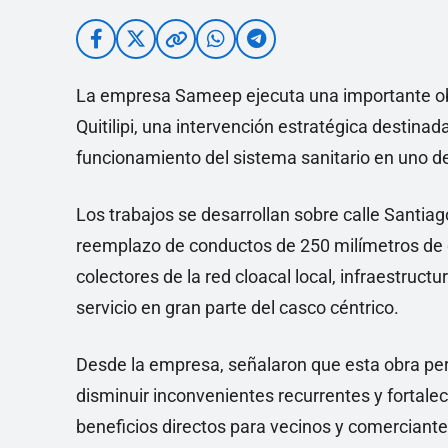
La empresa Sameep ejecuta una importante obr
Quitilipi, una intervención estratégica destinad
funcionamiento del sistema sanitario en uno de
Los trabajos se desarrollan sobre calle Santiag
reemplazo de conductos de 250 milímetros de d
colectores de la red cloacal local, infraestruct
servicio en gran parte del casco céntrico.
Desde la empresa, señalaron que esta obra perm
disminuir inconvenientes recurrentes y fortale
beneficios directos para vecinos y comerciante