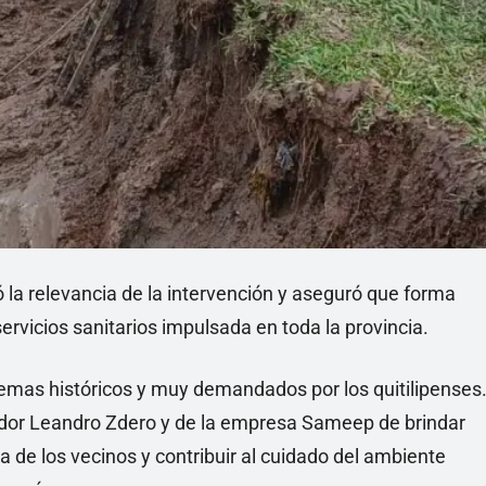
 la relevancia de la intervención y aseguró que forma
servicios sanitarios impulsada en toda la provincia.
lemas históricos y muy demandados por los quitilipenses
nador Leandro Zdero y de la empresa Sameep de brindar
a de los vecinos y contribuir al cuidado del ambiente