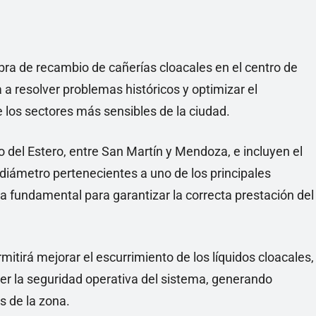
a de recambio de cañerías cloacales en el centro de
a a resolver problemas históricos y optimizar el
 los sectores más sensibles de la ciudad.
o del Estero, entre San Martín y Mendoza, e incluyen el
iámetro pertenecientes a uno de los principales
ura fundamental para garantizar la correcta prestación del
itirá mejorar el escurrimiento de los líquidos cloacales,
cer la seguridad operativa del sistema, generando
s de la zona.