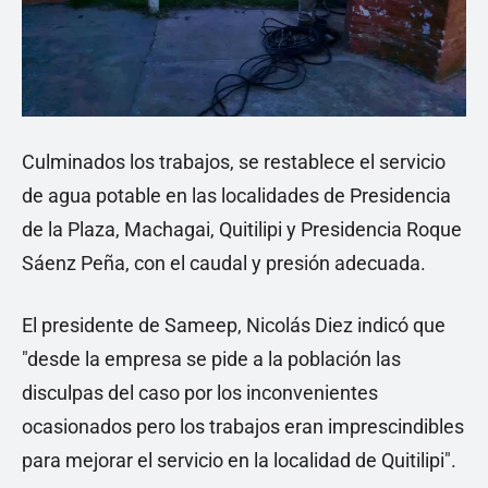
Culminados los trabajos, se restablece el servicio
de agua potable en las localidades de Presidencia
de la Plaza, Machagai, Quitilipi y Presidencia Roque
Sáenz Peña, con el caudal y presión adecuada.
El presidente de Sameep, Nicolás Diez indicó que
"desde la empresa se pide a la población las
disculpas del caso por los inconvenientes
ocasionados pero los trabajos eran imprescindibles
para mejorar el servicio en la localidad de Quitilipi".