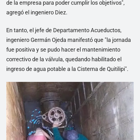
de la empresa para poder cumplir los objetivos",
agregó el ingeniero Diez.
En tanto, el jefe de Departamento Acueductos,
ingeniero Germán Ojeda manifestó que "la jornada
fue positiva y se pudo hacer el mantenimiento
correctivo de la válvula, quedando habilitado el
ingreso de agua potable a la Cisterna de Quitilipi".