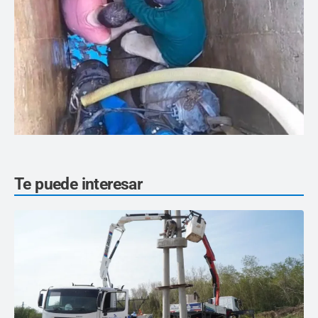
Te puede interesar