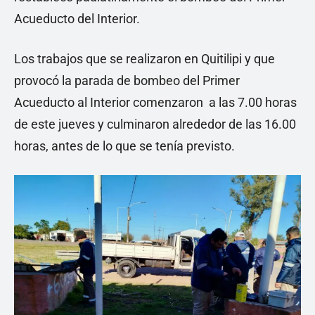
Acueducto del Interior.
Los trabajos que se realizaron en Quitilipi y que
provocó la parada de bombeo del Primer
Acueducto al Interior comenzaron a las 7.00 horas
de este jueves y culminaron alrededor de las 16.00
horas, antes de lo que se tenía previsto.