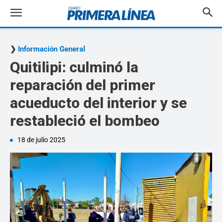
Información General
Quitilipi: culminó la
reparación del primer
acueducto del interior y se
restableció el bombeo
18 de julio 2025