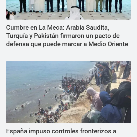
Cumbre en La Meca: Arabia Saudita,
Turquía y Pakistán firmaron un pacto de
defensa que puede marcar a Medio Oriente
España impuso controles fronterizos a