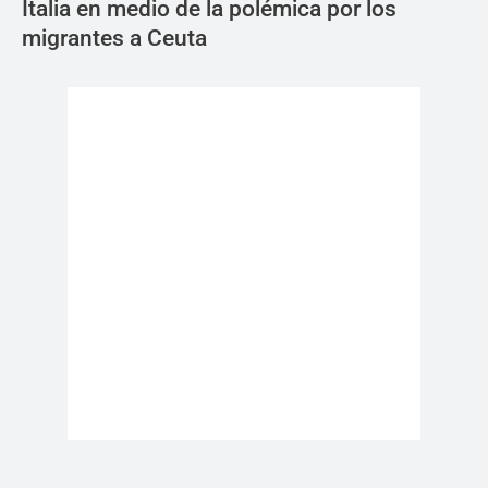
Italia en medio de la polémica por los
migrantes a Ceuta