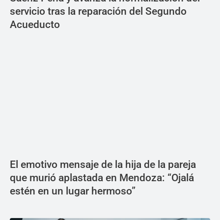
servicio tras la reparación del Segundo
Acueducto
El emotivo mensaje de la hija de la pareja
que murió aplastada en Mendoza: “Ojalá
estén en un lugar hermoso”