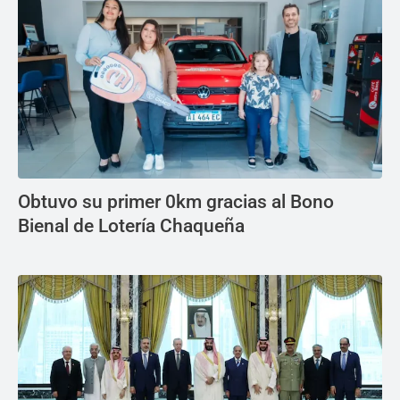
Obtuvo su primer 0km gracias al Bono
Bienal de Lotería Chaqueña