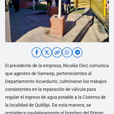
El presidente de la empresa, Nicolás Diez comunica
que agentes de Sameep, pertenecientes al
Departamento Acueducto, culminaron los trabajos
consistentes en la reparación de válvula para
regular el ingreso de agua potable a la Cisterna de
la localidad de Quitilipi. De esta manera, se
restablece paulatinamente el bombeo del Primer