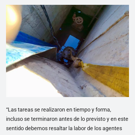
“Las tareas se realizaron en tiempo y forma,
incluso se terminaron antes de lo previsto y en este
sentido debemos resaltar la labor de los agentes