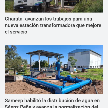
Charata: avanzan los trabajos para una
nueva estación transformadora que mejore
el servicio
Sameep habilitó la distribución de agua en
Sáenz Peña y avanza la normalización del