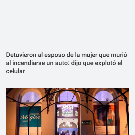
Detuvieron al esposo de la mujer que murió
al incendiarse un auto: dijo que explotó el
celular