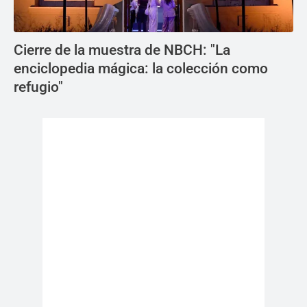
Cierre de la muestra de NBCH: "La
enciclopedia mágica: la colección como
refugio"