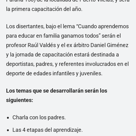
la primera capacitación del año.
Los disertantes, bajo el lema “Cuando aprendemos
para educar en familia ganamos todos” serán el
profesor Raúl Valdés y el ex árbitro Daniel Giménez
y la jornada de capacitación estará destinada a
deportistas, padres, y referentes involucrados en el
deporte de edades infantiles y juveniles.
Los temas que se desarrollarán serán los
siguientes:
Charla con los padres.
Las 4 etapas del aprendizaje.