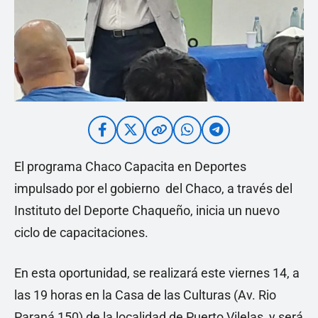
El programa Chaco Capacita en Deportes
impulsado por el gobierno del Chaco, a través del
Instituto del Deporte Chaqueño, inicia un nuevo
ciclo de capacitaciones.
En esta oportunidad, se realizará este viernes 14, a
las 19 horas en la Casa de las Culturas (Av. Rio
Paraná 150) de la localidad de Puerto Vilelas, y será