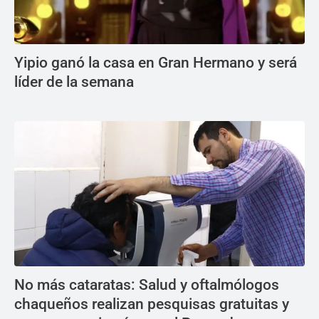
Yipio ganó la casa en Gran Hermano y será
líder de la semana
No más cataratas: Salud y oftalmólogos
chaqueños realizan pesquisas gratuitas y