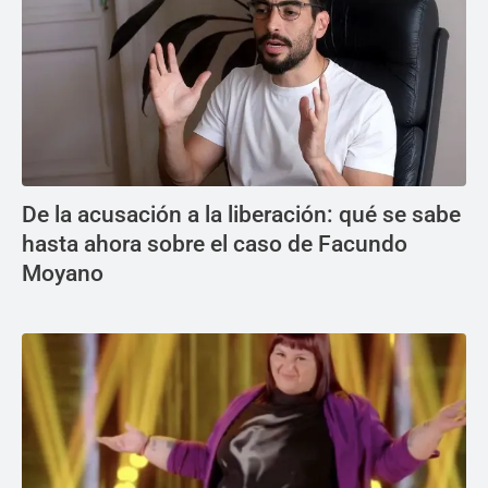
De la acusación a la liberación: qué se sabe
hasta ahora sobre el caso de Facundo
Moyano