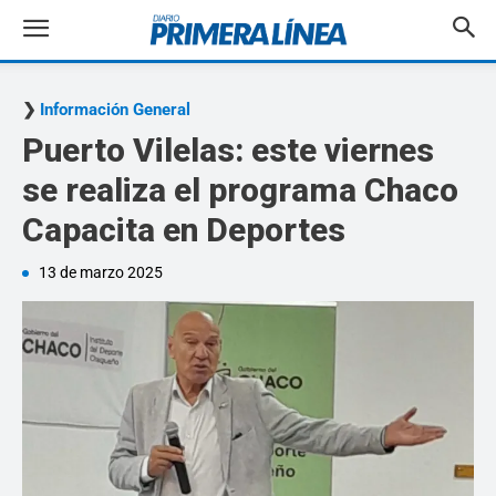
Información General
Puerto Vilelas: este viernes
se realiza el programa Chaco
Capacita en Deportes
13 de marzo 2025