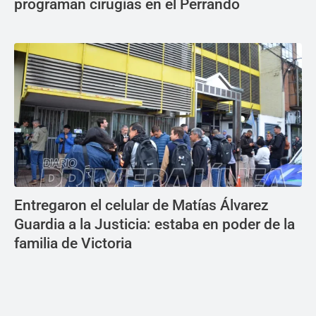
programan cirugías en el Perrando
Entregaron el celular de Matías Álvarez
Guardia a la Justicia: estaba en poder de la
familia de Victoria