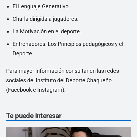
El Lenguaje Generativo
Charla dirigida a jugadores.
La Motivación en el deporte.
Entrenadores: Los Principios pedagógicos y el
Deporte.
Para mayor información consultar en las redes
sociales del Instituto del Deporte Chaqueño
(Facebook e Instagram).
Te puede interesar