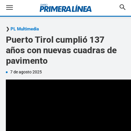
PL Multimedia
Puerto Tirol cumplió 137
años con nuevas cuadras de
pavimento
7 de agosto 2025