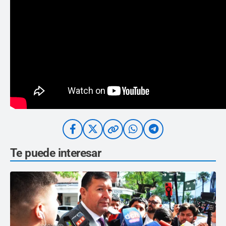
Te puede interesar