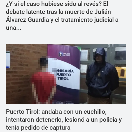
¿Y si el caso hubiese sido al revés? El
debate latente tras la muerte de Julián
Álvarez Guardia y el tratamiento judicial a
una...
Puerto Tirol: andaba con un cuchillo,
intentaron detenerlo, lesionó a un policía y
tenía pedido de captura