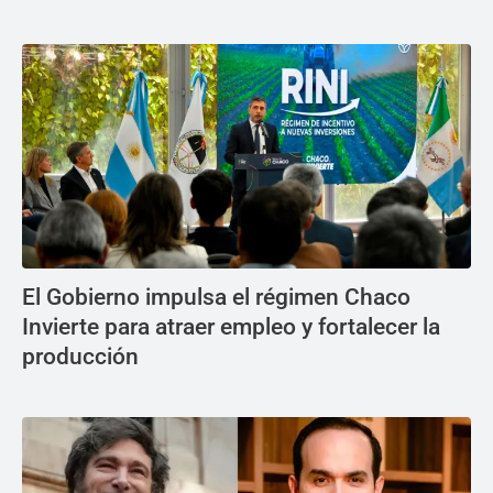
El Gobierno impulsa el régimen Chaco
Invierte para atraer empleo y fortalecer la
producción