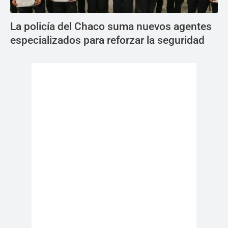
La policía del Chaco suma nuevos agentes
especializados para reforzar la seguridad