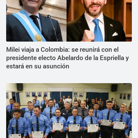
Milei viaja a Colombia: se reunirá con el
presidente electo Abelardo de la Espriella y
estará en su asunción