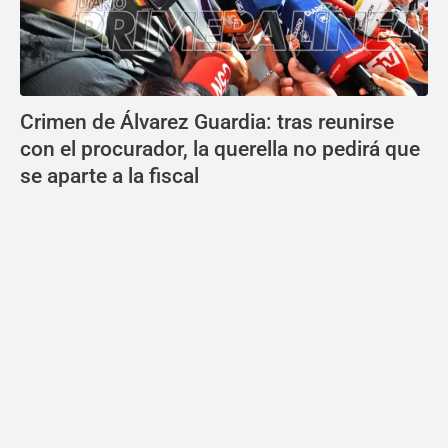
Crimen de Álvarez Guardia: tras reunirse
con el procurador, la querella no pedirá que
se aparte a la fiscal