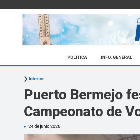
POLÍTICA
INFO. GENERAL
Interior
Puerto Bermejo fes
Campeonato de Vo
24 de junio 2026