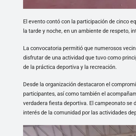
El evento contó con la participación de cinco 
la tarde y noche, en un ambiente de respeto, in
La convocatoria permitió que numerosos vecin
disfrutar de una actividad que tuvo como princi
de la práctica deportiva y la recreación.
Desde la organización destacaron el compromis
participantes, así como también el acompañamie
verdadera fiesta deportiva. El campeonato se de
interés de la comunidad por las actividades de