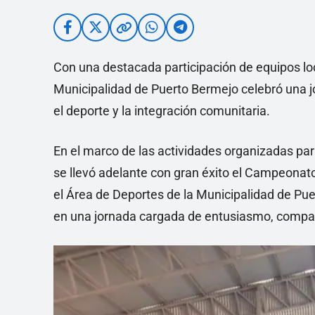
Con una destacada participación de equipos loc
Municipalidad de Puerto Bermejo celebró una j
el deporte y la integración comunitaria.
En el marco de las actividades organizadas para
se llevó adelante con gran éxito el Campeonat
el Área de Deportes de la Municipalidad de Puer
en una jornada cargada de entusiasmo, comp