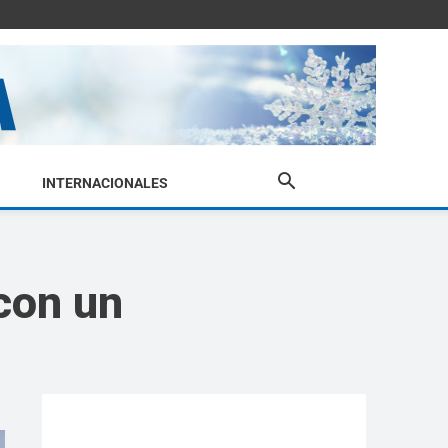
INTERNACIONALES
con un