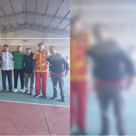
Linea