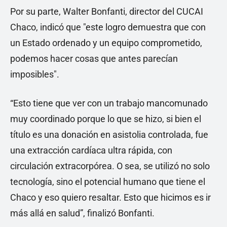
Por su parte, Walter Bonfanti, director del CUCAI
Chaco, indicó que "este logro demuestra que con
un Estado ordenado y un equipo comprometido,
podemos hacer cosas que antes parecían
imposibles".
“Esto tiene que ver con un trabajo mancomunado
muy coordinado porque lo que se hizo, si bien el
título es una donación en asistolia controlada, fue
una extracción cardíaca ultra rápida, con
circulación extracorpórea. O sea, se utilizó no solo
tecnología, sino el potencial humano que tiene el
Chaco y eso quiero resaltar. Esto que hicimos es ir
más allá en salud”, finalizó Bonfanti.