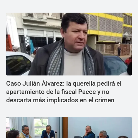
Caso Julián Álvarez: la querella pedirá el
apartamiento de la fiscal Pacce y no
descarta más implicados en el crimen