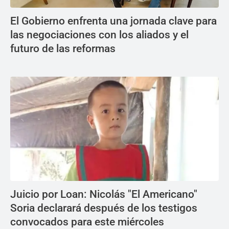
El Gobierno enfrenta una jornada clave para
las negociaciones con los aliados y el
futuro de las reformas
Juicio por Loan: Nicolás "El Americano"
Soria declarará después de los testigos
convocados para este miércoles