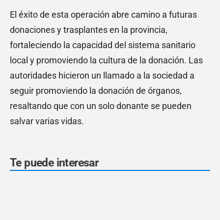
El éxito de esta operación abre camino a futuras
donaciones y trasplantes en la provincia,
fortaleciendo la capacidad del sistema sanitario
local y promoviendo la cultura de la donación. Las
autoridades hicieron un llamado a la sociedad a
seguir promoviendo la donación de órganos,
resaltando que con un solo donante se pueden
salvar varias vidas.
Te puede interesar