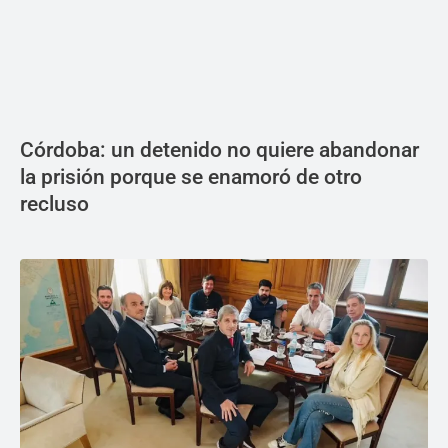
Córdoba: un detenido no quiere abandonar
la prisión porque se enamoró de otro
recluso