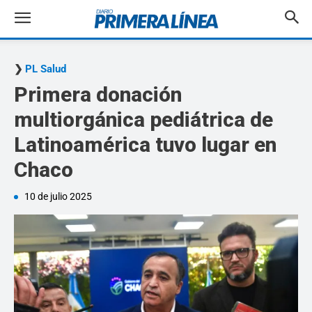
PL Salud
Primera donación
multiorgánica pediátrica de
Latinoamérica tuvo lugar en
Chaco
10 de julio 2025