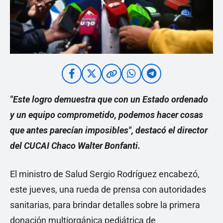
"Este logro demuestra que con un Estado ordenado
y un equipo comprometido, podemos hacer cosas
que antes parecían imposibles", destacó el director
del CUCAI Chaco Walter Bonfanti.
El ministro de Salud Sergio Rodríguez encabezó,
este jueves, una rueda de prensa con autoridades
sanitarias, para brindar detalles sobre la primera
donación multiorgánica pediátrica de