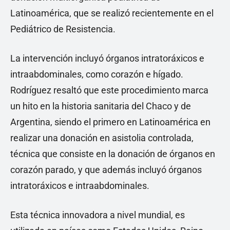
Latinoamérica, que se realizó recientemente en el
Pediátrico de Resistencia.
La intervención incluyó órganos intratoráxicos e
intraabdominales, como corazón e hígado.
Rodríguez resaltó que este procedimiento marca
un hito en la historia sanitaria del Chaco y de
Argentina, siendo el primero en Latinoamérica en
realizar una donación en asistolia controlada,
técnica que consiste en la donación de órganos en
corazón parado, y que además incluyó órganos
intratoráxicos e intraabdominales.
Esta técnica innovadora a nivel mundial, es