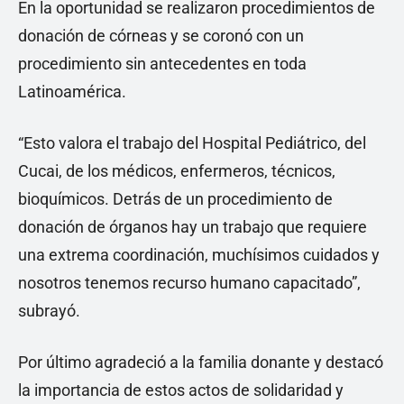
En la oportunidad se realizaron procedimientos de
donación de córneas y se coronó con un
procedimiento sin antecedentes en toda
Latinoamérica.
“Esto valora el trabajo del Hospital Pediátrico, del
Cucai, de los médicos, enfermeros, técnicos,
bioquímicos. Detrás de un procedimiento de
donación de órganos hay un trabajo que requiere
una extrema coordinación, muchísimos cuidados y
nosotros tenemos recurso humano capacitado”,
subrayó.
Por último agradeció a la familia donante y destacó
la importancia de estos actos de solidaridad y