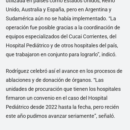
utilizada en países como Estados Unidos, Reino
Unido, Australia y España, pero en Argentina y
Sudamérica aún no se había implementado. “La
operación fue posible gracias a la coordinación de
equipos especializados del Cucai Corrientes, del
Hospital Pediátrico y de otros hospitales del país,
que trabajaron en conjunto para lograrlo”, indicó.
Rodríguez celebró así el avance en los procesos de
ablaciones y de donación de órganos. “Las
unidades de procuración que tienen los hospitales
firmaron un convenio en el caso del Hospital
Pediátrico desde 2022 hasta la fecha, pero recién
este año pudimos avanzar seriamente”, señaló.