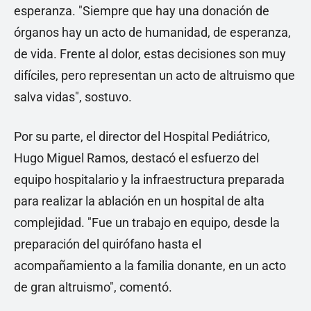
esperanza. "Siempre que hay una donación de
órganos hay un acto de humanidad, de esperanza,
de vida. Frente al dolor, estas decisiones son muy
difíciles, pero representan un acto de altruismo que
salva vidas", sostuvo.
Por su parte, el director del Hospital Pediátrico,
Hugo Miguel Ramos, destacó el esfuerzo del
equipo hospitalario y la infraestructura preparada
para realizar la ablación en un hospital de alta
complejidad. "Fue un trabajo en equipo, desde la
preparación del quirófano hasta el
acompañamiento a la familia donante, en un acto
de gran altruismo", comentó.