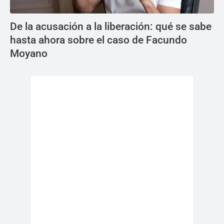
De la acusación a la liberación: qué se sabe
hasta ahora sobre el caso de Facundo
Moyano