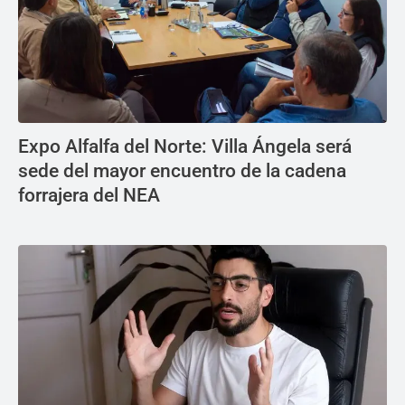
Expo Alfalfa del Norte: Villa Ángela será
sede del mayor encuentro de la cadena
forrajera del NEA