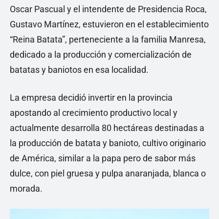
Oscar Pascual y el intendente de Presidencia Roca,
Gustavo Martínez, estuvieron en el establecimiento
“Reina Batata”, perteneciente a la familia Manresa,
dedicado a la producción y comercialización de
batatas y baniotos en esa localidad.
La empresa decidió invertir en la provincia
apostando al crecimiento productivo local y
actualmente desarrolla 80 hectáreas destinadas a
la producción de batata y banioto, cultivo originario
de América, similar a la papa pero de sabor más
dulce, con piel gruesa y pulpa anaranjada, blanca o
morada.