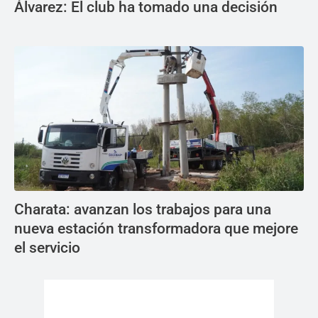
Álvarez: El club ha tomado una decisión
Charata: avanzan los trabajos para una
nueva estación transformadora que mejore
el servicio