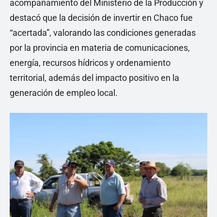
acompañamiento del Ministerio de la Producción y
destacó que la decisión de invertir en Chaco fue
“acertada”, valorando las condiciones generadas
por la provincia en materia de comunicaciones,
energía, recursos hídricos y ordenamiento
territorial, además del impacto positivo en la
generación de empleo local.