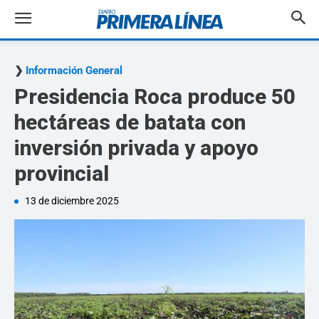
Información General
Presidencia Roca produce 50
hectáreas de batata con
inversión privada y apoyo
provincial
13 de diciembre 2025