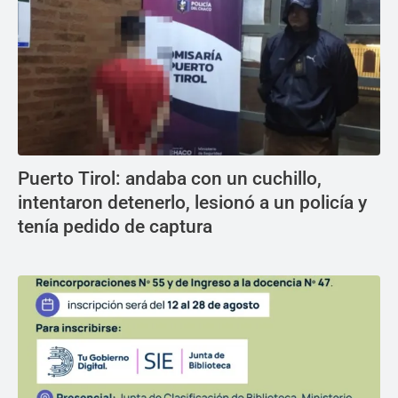
Puerto Tirol: andaba con un cuchillo,
intentaron detenerlo, lesionó a un policía y
tenía pedido de captura