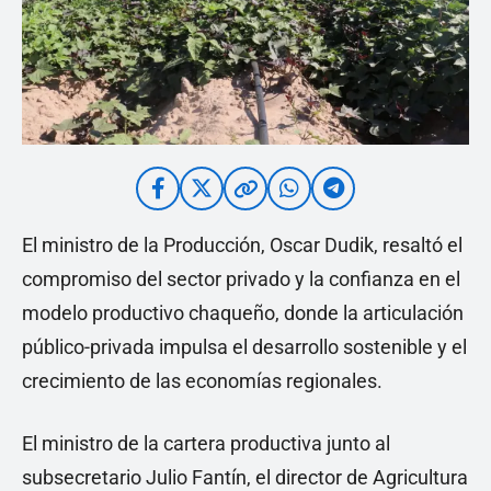
El ministro de la Producción, Oscar Dudik, resaltó el
compromiso del sector privado y la confianza en el
modelo productivo chaqueño, donde la articulación
público-privada impulsa el desarrollo sostenible y el
crecimiento de las economías regionales.
El ministro de la cartera productiva junto al
subsecretario Julio Fantín, el director de Agricultura