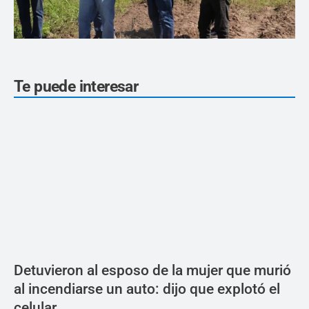
Te puede interesar
Detuvieron al esposo de la mujer que murió
al incendiarse un auto: dijo que explotó el
celular