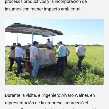
procesos productivos y la incorporación de
insumos con menor impacto ambiental.
Durante la visita, el ingeniero Álvaro Wainer, en
representación de la empresa, agradeció el