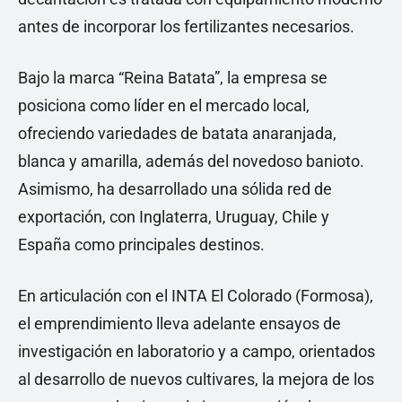
antes de incorporar los fertilizantes necesarios.
Bajo la marca “Reina Batata”, la empresa se
posiciona como líder en el mercado local,
ofreciendo variedades de batata anaranjada,
blanca y amarilla, además del novedoso banioto.
Asimismo, ha desarrollado una sólida red de
exportación, con Inglaterra, Uruguay, Chile y
España como principales destinos.
En articulación con el INTA El Colorado (Formosa),
el emprendimiento lleva adelante ensayos de
investigación en laboratorio y a campo, orientados
al desarrollo de nuevos cultivares, la mejora de los