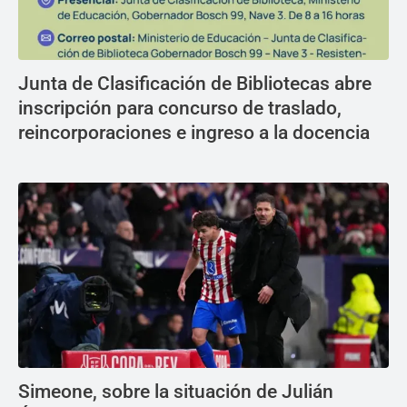
Junta de Clasificación de Bibliotecas abre
inscripción para concurso de traslado,
reincorporaciones e ingreso a la docencia
Simeone, sobre la situación de Julián