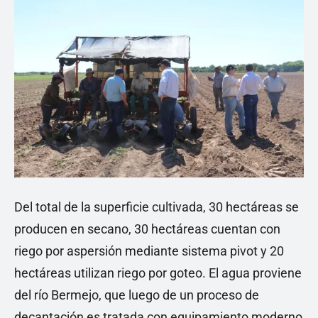
Del total de la superficie cultivada, 30 hectáreas se
producen en secano, 30 hectáreas cuentan con
riego por aspersión mediante sistema pivot y 20
hectáreas utilizan riego por goteo. El agua proviene
del río Bermejo, que luego de un proceso de
decantación es tratada con equipamiento moderno