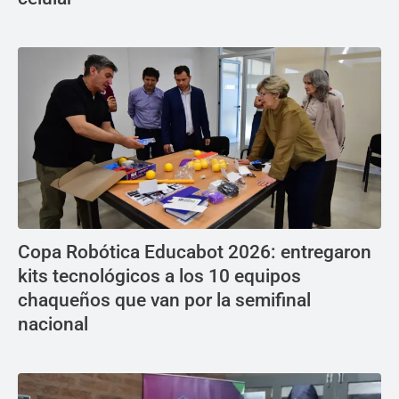
Copa Robótica Educabot 2026: entregaron
kits tecnológicos a los 10 equipos
chaqueños que van por la semifinal
nacional