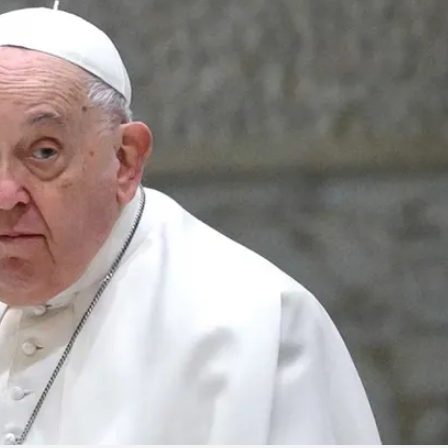
Linea