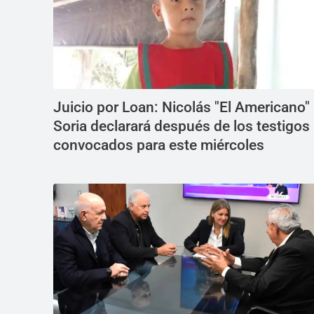
Juicio por Loan: Nicolás "El Americano"
Soria declarará después de los testigos
convocados para este miércoles