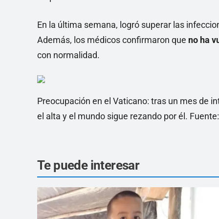
En la última semana, logró superar las infecc
Además, los médicos confirmaron que
no ha vu
con normalidad.
Preocupación en el Vaticano: tras un mes de in
el alta y el mundo sigue rezando por él. Fuente:
Te puede interesar