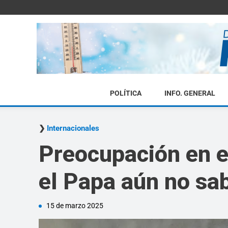
POLÍTICA
INFO. GENERAL
Internacionales
Preocupación en el
el Papa aún no sab
15 de marzo 2025