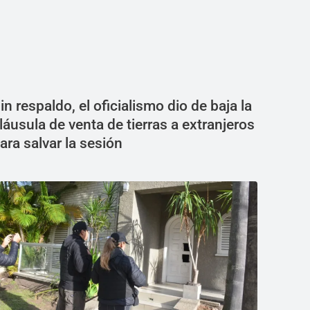
in respaldo, el oficialismo dio de baja la
láusula de venta de tierras a extranjeros
ara salvar la sesión