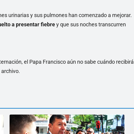
iones urinarias y sus pulmones han comenzado a mejorar.
elto a presentar fiebre
y que sus noches transcurren
ternación, el Papa Francisco aún no sabe cuándo recibirá
 archivo.