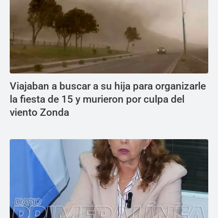
Viajaban a buscar a su hija para organizarle
la fiesta de 15 y murieron por culpa del
viento Zonda