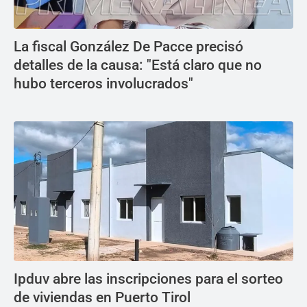
La fiscal González De Pacce precisó
detalles de la causa: "Está claro que no
hubo terceros involucrados"
Ipduv abre las inscripciones para el sorteo
de viviendas en Puerto Tirol