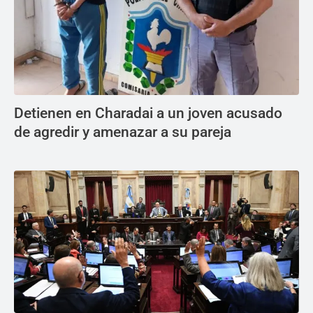
Detienen en Charadai a un joven acusado
de agredir y amenazar a su pareja