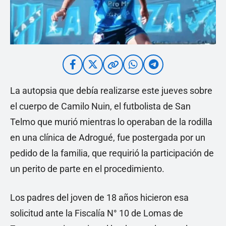
La autopsia que debía realizarse este jueves sobre
el cuerpo de Camilo Nuin, el futbolista de San
Telmo que murió mientras lo operaban de la rodilla
en una clínica de Adrogué, fue postergada por un
pedido de la familia, que requirió la participación de
un perito de parte en el procedimiento.
Los padres del joven de 18 años hicieron esa
solicitud ante la Fiscalía N° 10 de Lomas de