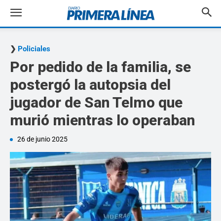
Policiales
Por pedido de la familia, se
postergó la autopsia del
jugador de San Telmo que
murió mientras lo operaban
26 de junio 2025