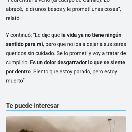
abracé, le di unos besos y le prometí unas cosas”,
relató.
Y continuó: “Le dije que
la vida ya no tiene ningún
sentido para mí
, pero que no iba a dejar a sus seres
queridos sin cuidado. Se lo prometí y voy a tratar de
cumplirlo.
Es un dolor desgarrador lo que se siente
por dentro
. Siento que estoy parado, pero estoy
muerto”.
Te puede interesar