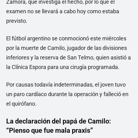
Zamora, que investiga el hecho, por lo que el
examen no se llevará a cabo hoy como estaba
previsto.
El fútbol argentino se conmocionó este miércoles
por la muerte de Camilo, jugador de las divisiones
inferiores y la reserva de San Telmo, quien asistió a
la Clínica Espora para una cirugía programada.
Por causas todavía indeterminadas, el joven tuvo
un paro cardíaco durante la operación y falleció en
el quirófano.
La declaración del papá de Camilo:
“Pienso que fue mala praxis”