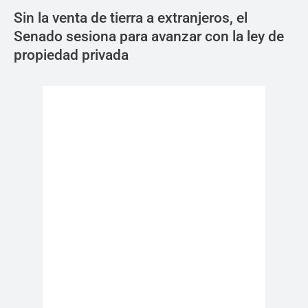
Sin la venta de tierra a extranjeros, el
Senado sesiona para avanzar con la ley de
propiedad privada