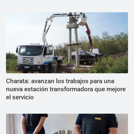
Charata: avanzan los trabajos para una
nueva estación transformadora que mejore
el servicio