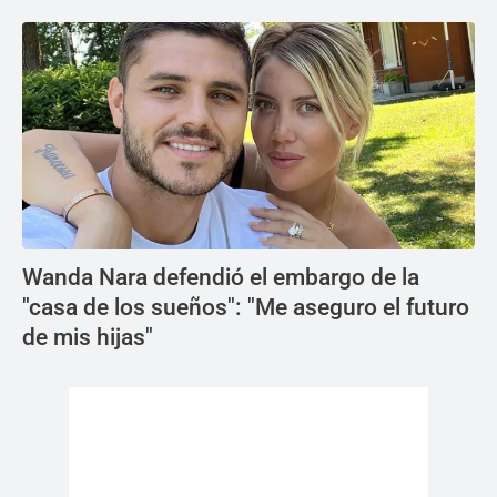
Wanda Nara defendió el embargo de la
"casa de los sueños": "Me aseguro el futuro
de mis hijas"