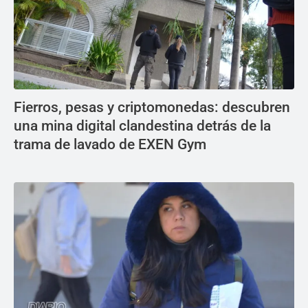
Fierros, pesas y criptomonedas: descubren
una mina digital clandestina detrás de la
trama de lavado de EXEN Gym