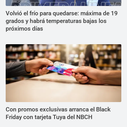
Volvió el frío para quedarse: máxima de 19
grados y habrá temperaturas bajas los
próximos días
Con promos exclusivas arranca el Black
Friday con tarjeta Tuya del NBCH