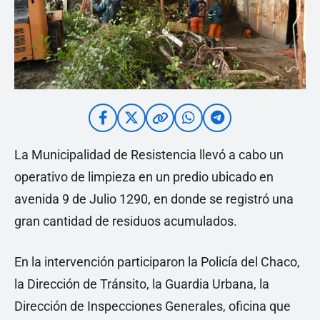
La Municipalidad de Resistencia llevó a cabo un
operativo de limpieza en un predio ubicado en
avenida 9 de Julio 1290, en donde se registró una
gran cantidad de residuos acumulados.
En la intervención participaron la Policía del Chaco,
la Dirección de Tránsito, la Guardia Urbana, la
Dirección de Inspecciones Generales, oficina que