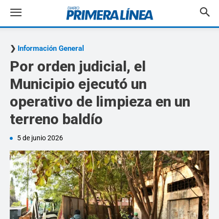
Información General
Por orden judicial, el
Municipio ejecutó un
operativo de limpieza en un
terreno baldío
5 de junio 2026