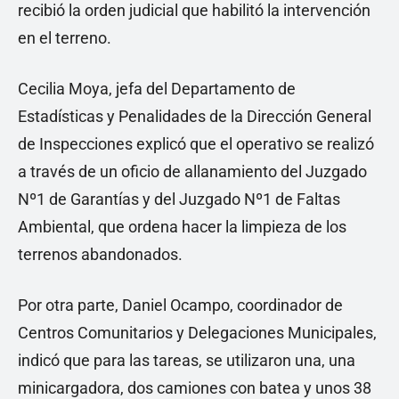
recibió la orden judicial que habilitó la intervención
en el terreno.
Cecilia Moya, jefa del Departamento de
Estadísticas y Penalidades de la Dirección General
de Inspecciones explicó que el operativo se realizó
a través de un oficio de allanamiento del Juzgado
Nº1 de Garantías y del Juzgado Nº1 de Faltas
Ambiental, que ordena hacer la limpieza de los
terrenos abandonados.
Por otra parte, Daniel Ocampo, coordinador de
Centros Comunitarios y Delegaciones Municipales,
indicó que para las tareas, se utilizaron una, una
minicargadora, dos camiones con batea y unos 38