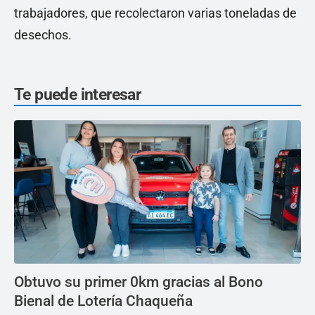
trabajadores, que recolectaron varias toneladas de
desechos.
Te puede interesar
Obtuvo su primer 0km gracias al Bono
Bienal de Lotería Chaqueña