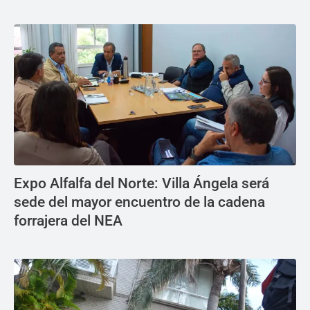
Expo Alfalfa del Norte: Villa Ángela será
sede del mayor encuentro de la cadena
forrajera del NEA