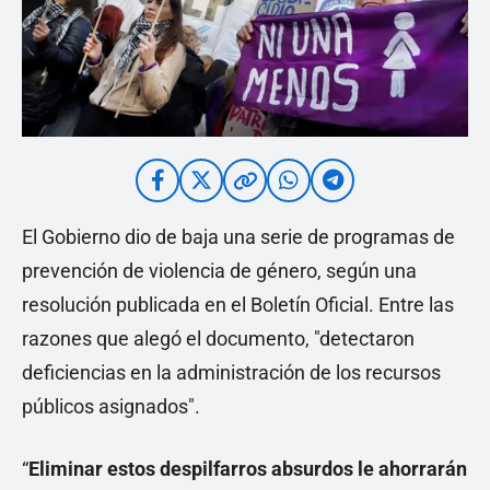
El Gobierno dio de baja una serie de programas de
prevención de violencia de género, según una
resolución publicada en el Boletín Oficial. Entre las
razones que alegó el documento, "detectaron
deficiencias en la administración de los recursos
públicos asignados".
“
Eliminar estos despilfarros absurdos le ahorrarán