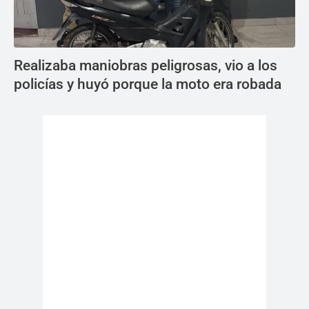
Realizaba maniobras peligrosas, vio a los
policías y huyó porque la moto era robada