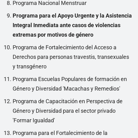
Programa Nacional Menstruar
Programa para el Apoyo Urgente y la Asistencia
Integral Inmediata ante casos de violencias
extremas por motivos de género
Programa de Fortalecimiento del Acceso a
Derechos para personas travestis, transexuales
y transgénero
Programa Escuelas Populares de formación en
Género y Diversidad 'Macachas y Remedios'
Programa de Capacitación en Perspectiva de
Género y Diversidad para el sector privado
'Formar Igualdad'
Programa para el Fortalecimiento de la