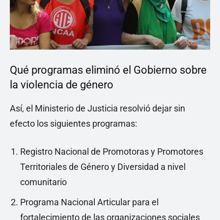
Qué programas eliminó el Gobierno sobre
la violencia de género
Así, el Ministerio de Justicia resolvió dejar sin
efecto los siguientes programas:
Registro Nacional de Promotoras y Promotores
Territoriales de Género y Diversidad a nivel
comunitario
Programa Nacional Articular para el
fortalecimiento de las organizaciones sociales