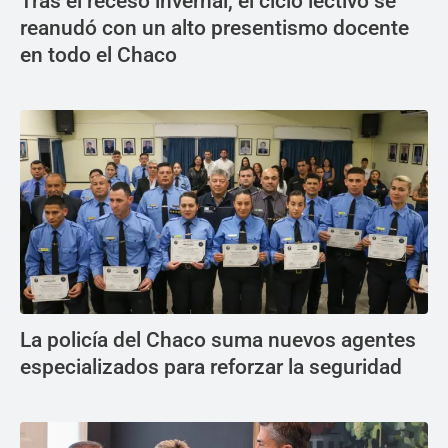
Tras el receso invernal, el ciclo lectivo se
reanudó con un alto presentismo docente
en todo el Chaco
La policía del Chaco suma nuevos agentes
especializados para reforzar la seguridad