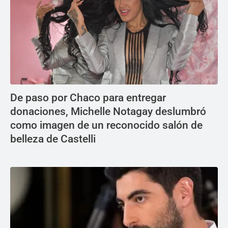
De paso por Chaco para entregar
donaciones, Michelle Notagay deslumbró
como imagen de un reconocido salón de
belleza de Castelli