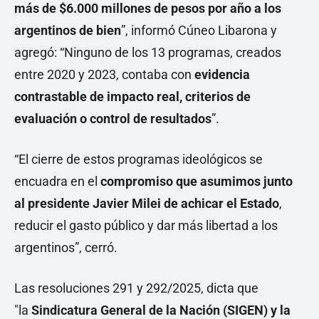
más de $6.000 millones de pesos por año a los
argentinos de bien
”, informó Cúneo Libarona y
agregó: “Ninguno de los 13 programas, creados
entre 2020 y 2023, contaba con
evidencia
contrastable de impacto real, criterios de
evaluación o control de resultados
”.
“El cierre de estos programas ideológicos se
encuadra en el
compromiso que asumimos junto
al presidente Javier Milei de achicar el Estado
,
reducir el gasto público y dar más libertad a los
argentinos”, cerró.
Las resoluciones 291 y 292/2025, dicta que
"la
Sindicatura General de la Nación (SIGEN) y la