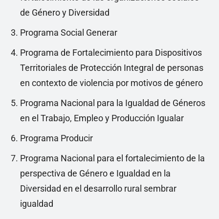
de Género y Diversidad
Programa Social Generar
Programa de Fortalecimiento para Dispositivos
Territoriales de Protección Integral de personas
en contexto de violencia por motivos de género
Programa Nacional para la Igualdad de Géneros
en el Trabajo, Empleo y Producción Igualar
Programa Producir
Programa Nacional para el fortalecimiento de la
perspectiva de Género e Igualdad en la
Diversidad en el desarrollo rural sembrar
igualdad