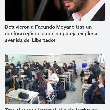
Detuvieron a Facundo Moyano tras un
confuso episodio con su pareja en plena
avenida del Libertador