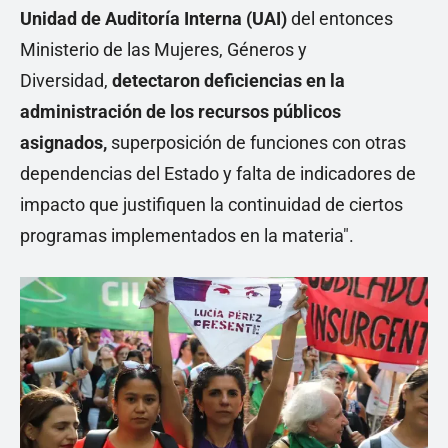
Unidad de Auditoría Interna (UAI)
del entonces
Ministerio de las Mujeres, Géneros y
Diversidad,
detectaron deficiencias en la
administración de los recursos públicos
asignados,
superposición de funciones con otras
dependencias del Estado y falta de indicadores de
impacto que justifiquen la continuidad de ciertos
programas implementados en la materia".