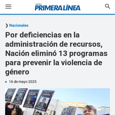
Nacionales
Por deficiencias en la
administración de recursos,
Nación eliminó 13 programas
para prevenir la violencia de
género
16 de mayo 2025