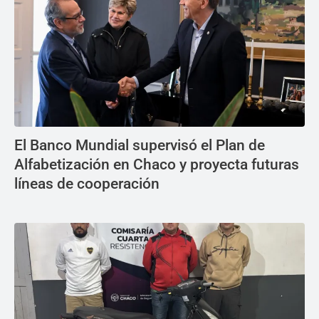
El Banco Mundial supervisó el Plan de
Alfabetización en Chaco y proyecta futuras
líneas de cooperación