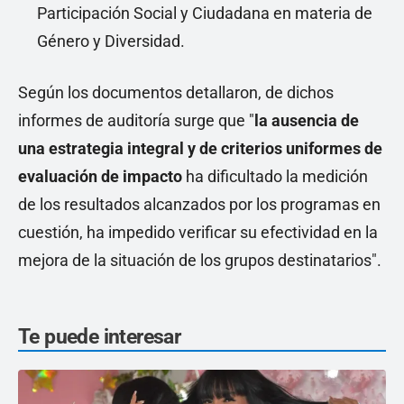
Participación Social y Ciudadana en materia de
Género y Diversidad.
Según los documentos detallaron, de dichos
informes de auditoría surge que "
la ausencia de
una estrategia integral y de criterios uniformes de
evaluación de impacto
ha dificultado la medición
de los resultados alcanzados por los programas en
cuestión, ha impedido verificar su efectividad en la
mejora de la situación de los grupos destinatarios".
Te puede interesar