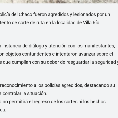
olicía del Chaco fueron agredidos y lesionados por un
ento de corte de ruta en la localidad de Villa Río
 instancia de diálogo y atención con los manifestantes,
aron objetos contundentes e intentaron avanzar sobre el
es que cumplían con su deber de resguardar la seguridad 
 reconocimiento a los policías agredidos, destacando su
controlar la situación.
 no permitirá el regreso de los cortes ni los hechos
ca.