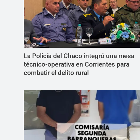
La Policía del Chaco integró una mesa
técnico-operativa en Corrientes para
combatir el delito rural