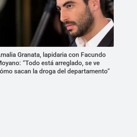
malia Granata, lapidaria con Facundo
oyano: “Todo está arreglado, se ve
ómo sacan la droga del departamento”