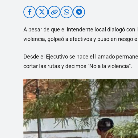
A pesar de que el intendente local dialogó con
violencia, golpeó a efectivos y puso en riesgo e
Desde el Ejecutivo se hace el llamado permanen
cortar las rutas y decimos “No a la violencia”.