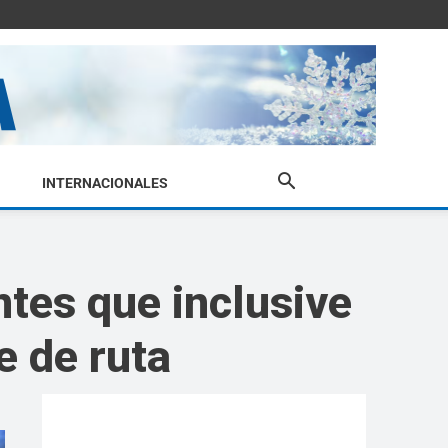
INTERNACIONALES
ntes que inclusive
e de ruta