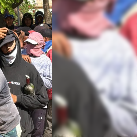
Linea