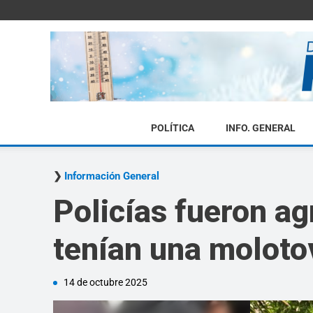
POLÍTICA
INFO. GENERAL
Información General
Policías fueron ag
tenían una molotov
14 de octubre 2025