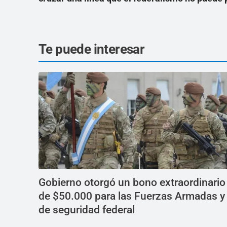
Te puede interesar
Gobierno otorgó un bono extraordinario
de $50.000 para las Fuerzas Armadas y
de seguridad federal