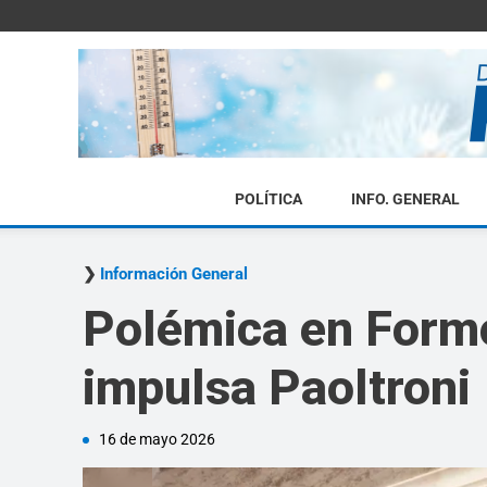
POLÍTICA
INFO. GENERAL
Información General
Polémica en Formo
impulsa Paoltroni
16 de mayo 2026