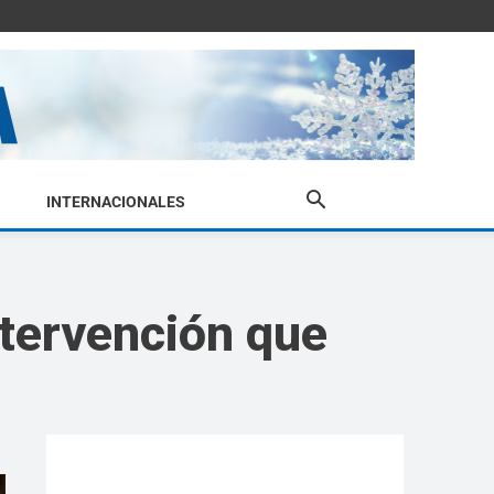
INTERNACIONALES
ntervención que