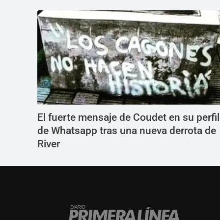
El fuerte mensaje de Coudet en su perfil
de Whatsapp tras una nueva derrota de
River