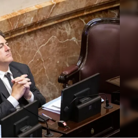
Linea