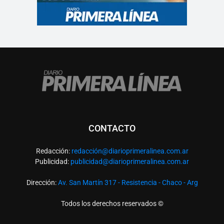
CONTACTO
Redacción:
redacció
n@diarioprimeralinea.com.ar
Publicidad:
publicidad@diarioprimeralinea.com.ar
Dirección:
Av. San Martín 317 - Resistencia - Chaco - Arg
Todos los derechos reservados ©