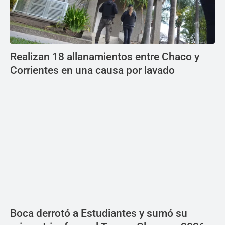
Realizan 18 allanamientos entre Chaco y
Corrientes en una causa por lavado
Boca derrotó a Estudiantes y sumó su