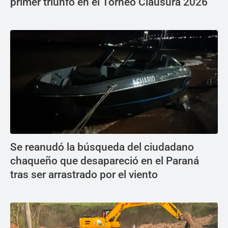
primer triunfo en el Torneo Clausura 2026
Se reanudó la búsqueda del ciudadano
chaqueño que desapareció en el Paraná
tras ser arrastrado por el viento