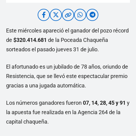
Este miércoles apareció el ganador del pozo récord
de
$320.414.681
de la Poceada Chaqueña
sorteados el pasado jueves 31 de julio.
El afortunado es un jubilado de 78 años, oriundo de
Resistencia, que se llevó este espectacular premio
gracias a una jugada automática.
Los números ganadores fueron
07, 14, 28, 45 y 91
y
la apuesta fue realizada en la Agencia 264 de la
capital chaqueña.