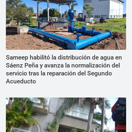
Sameep habilitó la distribución de agua en
Sáenz Peña y avanza la normalización del
servicio tras la reparación del Segundo
Acueducto