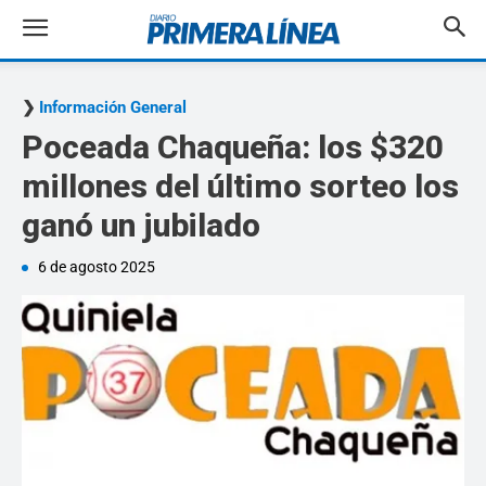
Información General
Poceada Chaqueña: los $320
millones del último sorteo los
ganó un jubilado
6 de agosto 2025