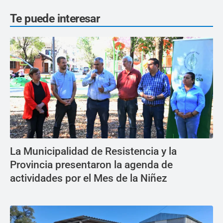
Te puede interesar
La Municipalidad de Resistencia y la
Provincia presentaron la agenda de
actividades por el Mes de la Niñez