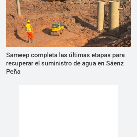
Sameep completa las últimas etapas para
recuperar el suministro de agua en Sáenz
Peña