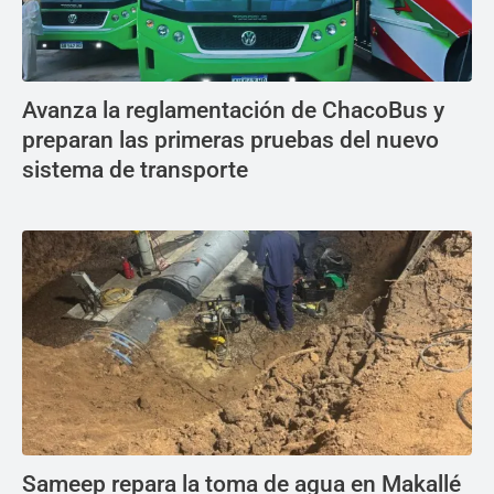
Avanza la reglamentación de ChacoBus y
preparan las primeras pruebas del nuevo
sistema de transporte
Sameep repara la toma de agua en Makallé