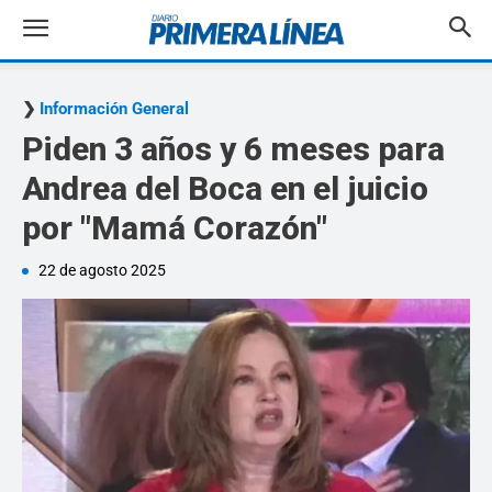
Información General
Piden 3 años y 6 meses para
Andrea del Boca en el juicio
por "Mamá Corazón"
22 de agosto 2025