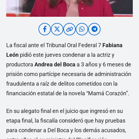
La fiscal ante el Tribunal Oral Federal 7
Fabiana
León
pidió este jueves condenar a la actriz y
productora
Andrea del Boca
a 3 años y 6 meses de
prisión como partícipe necesaria de administración
fraudulenta a raíz de delitos cometidos con la
financiación estatal de la novela “Mamá Corazón”.
En su alegato final en el juicio que ingresó en su
etapa final, la fiscalía consideró que hay pruebas
para condenar a Del Boca y los demás acusados,