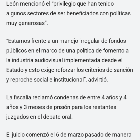
León mencionó el “privilegio que han tenido
algunos sectores de ser beneficiados con políticas
muy generosas”.
“Estamos frente a un manejo irregular de fondos
públicos en el marco de una política de fomento a
la industria audiovisual implementada desde el
Estado y esto exige reforzar los criterios de sanción
y reproche social e institucional”, advirtió.
La fiscalía reclamó condenas de entre 4 años y 4
años y 3 meses de prisión para los restantes
juzgados en el debate oral.
El juicio comenzó el 6 de marzo pasado de manera