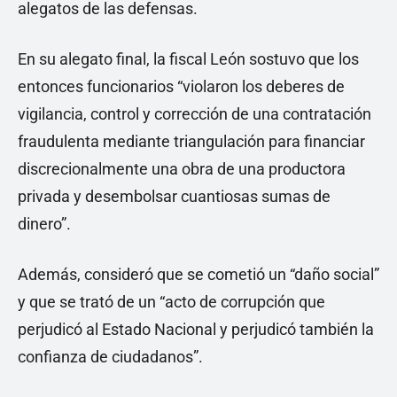
alegatos de las defensas.
En su alegato final, la fiscal León sostuvo que los
entonces funcionarios “violaron los deberes de
vigilancia, control y corrección de una contratación
fraudulenta mediante triangulación para financiar
discrecionalmente una obra de una productora
privada y desembolsar cuantiosas sumas de
dinero”.
Además, consideró que se cometió un “daño social”
y que se trató de un “acto de corrupción que
perjudicó al Estado Nacional y perjudicó también la
confianza de ciudadanos”.