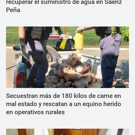
recuperar el suministro de agua en Sáenz
Peña
Secuestran más de 180 kilos de carne en
mal estado y rescatan a un equino herido
en operativos rurales