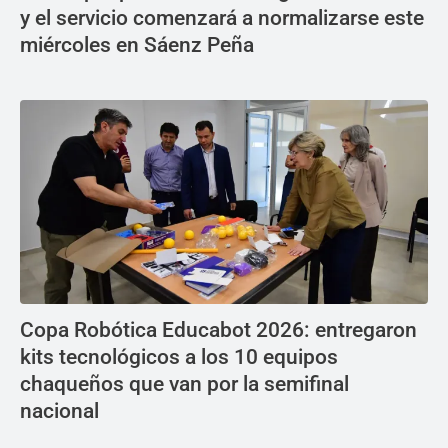
y el servicio comenzará a normalizarse este
miércoles en Sáenz Peña
Copa Robótica Educabot 2026: entregaron
kits tecnológicos a los 10 equipos
chaqueños que van por la semifinal
nacional