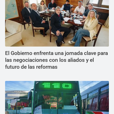
El Gobierno enfrenta una jornada clave para
las negociaciones con los aliados y el
futuro de las reformas