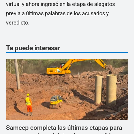
virtual y ahora ingresó en la etapa de alegatos
previa a últimas palabras de los acusados y
veredicto.
Te puede interesar
Sameep completa las últimas etapas para