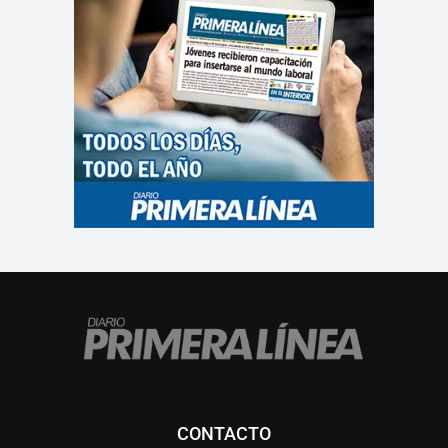
CONTACTO