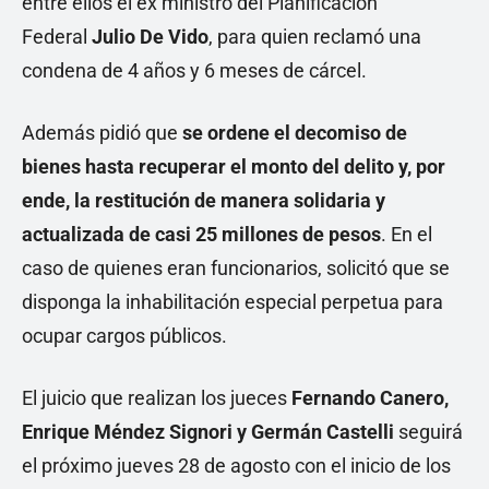
entre ellos el ex ministro del Planificación
Federal
Julio De Vido
, para quien reclamó una
condena de 4 años y 6 meses de cárcel.
Además pidió que
se ordene el decomiso de
bienes hasta recuperar el monto del delito y, por
ende, la restitución de manera solidaria y
actualizada de casi 25 millones de pesos
. En el
caso de quienes eran funcionarios, solicitó que se
disponga la inhabilitación especial perpetua para
ocupar cargos públicos.
El juicio que realizan los jueces
Fernando Canero,
Enrique Méndez Signori y Germán Castelli
seguirá
el próximo jueves 28 de agosto con el inicio de los