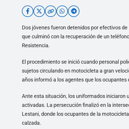
Dos jóvenes fueron detenidos por efectivos de 
que culminó con la recuperación de un teléfon
Resistencia.
El procedimiento se inició cuando personal poli
sujetos circulando en motocicleta a gran velo
años informó a los agentes que los ocupantes d
Ante esta situación, los uniformados iniciaron 
activadas. La persecución finalizó en la inters
Lestani, donde los ocupantes de la motocicleta 
calzada.