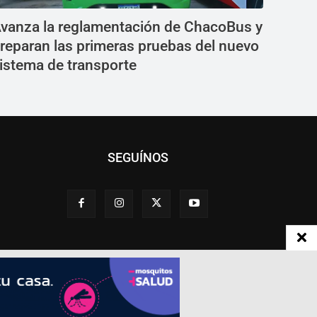
vanza la reglamentación de ChacoBus y
reparan las primeras pruebas del nuevo
istema de transporte
SEGUÍNOS