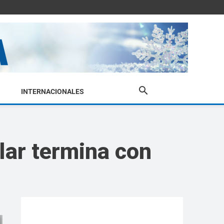
INTERNACIONALES
ular termina con