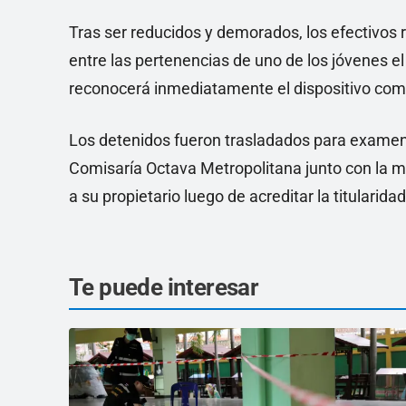
Tras ser reducidos y demorados, los efectivos r
entre las pertenencias de uno de los jóvenes e
reconocerá inmediatamente el dispositivo com
Los detenidos fueron trasladados para examen
Comisaría Octava Metropolitana junto con la moto
a su propietario luego de acreditar la titularida
Te puede interesar