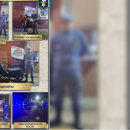
Linea