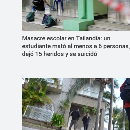
Masacre escolar en Tailandia: un
estudiante mató al menos a 6 personas,
dejó 15 heridos y se suicidó