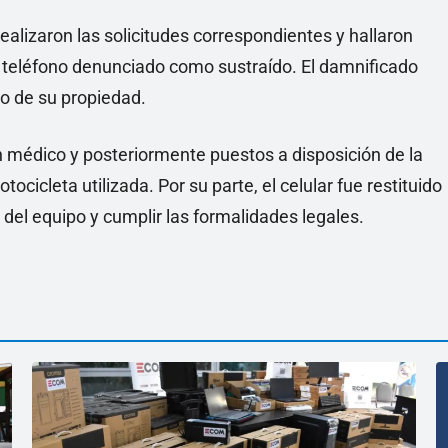
ealizaron las solicitudes correspondientes y hallaron
l teléfono denunciado como sustraído. El damnificado
o de su propiedad.
 médico y posteriormente puestos a disposición de la
cicleta utilizada. Por su parte, el celular fue restituido
d del equipo y cumplir las formalidades legales.