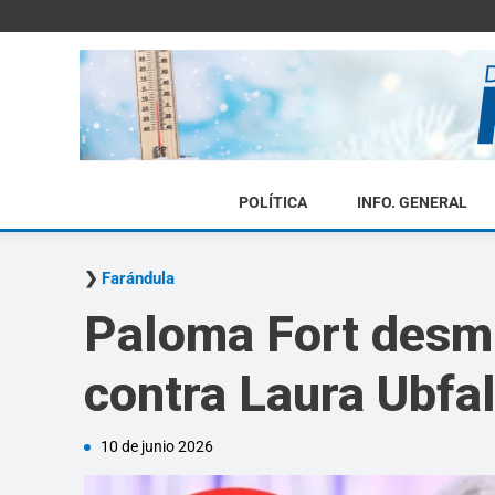
POLÍTICA
INFO. GENERAL
Farándula
Paloma Fort desmi
contra Laura Ubfal
10 de junio 2026