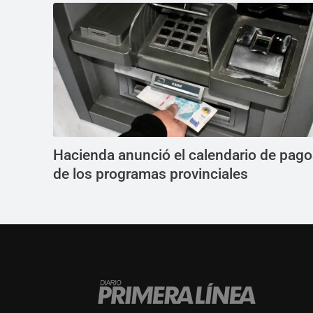
Hacienda anunció el calendario de pag
de los programas provinciales