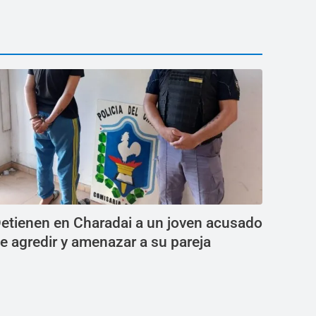
etienen en Charadai a un joven acusado
e agredir y amenazar a su pareja