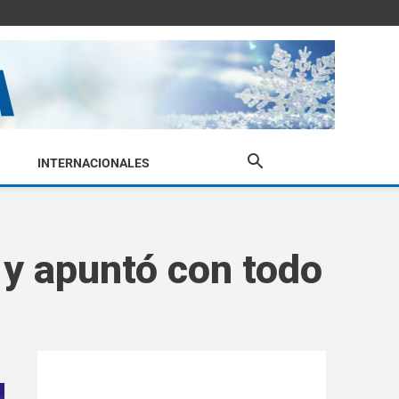
INTERNACIONALES
 y apuntó con todo