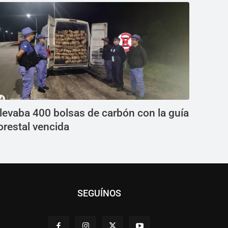
levaba 400 bolsas de carbón con la guía
orestal vencida
SEGUÍNOS