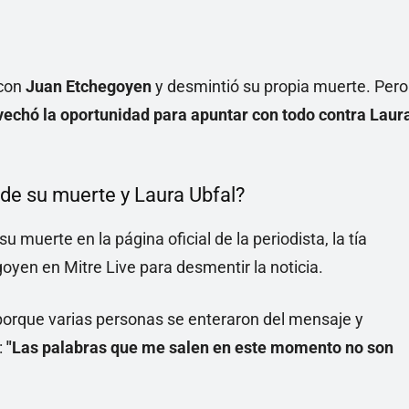
 con
Juan Etchegoyen
y desmintió su propia muerte. Pero
echó la oportunidad para apuntar con todo contra Laur
 de su muerte y Laura Ubfal?
 muerte en la página oficial de la periodista, la tía
oyen en Mitre Live para desmentir la noticia.
 porque varias personas se enteraron del mensaje y
:
"Las palabras que me salen en este momento no son