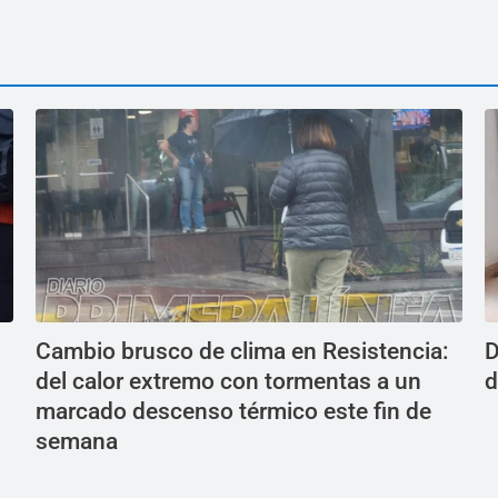
Cambio brusco de clima en Resistencia:
D
del calor extremo con tormentas a un
d
marcado descenso térmico este fin de
semana