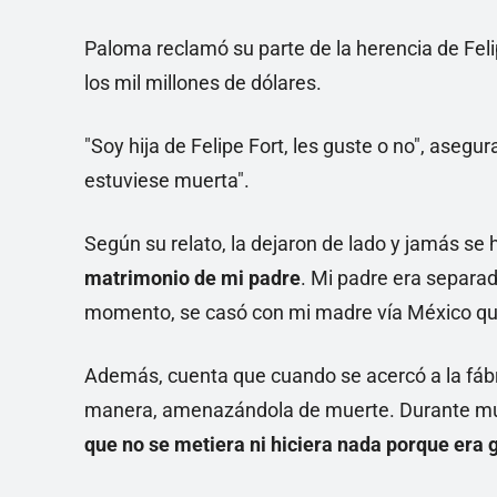
Paloma reclamó su parte de la herencia de Feli
los mil millones de dólares.
"Soy hija de Felipe Fort, les guste o no", asegu
estuviese muerta".
Según su relato, la dejaron de lado y jamás se 
matrimonio de mi padre
. Mi padre era separad
momento, se casó con mi madre vía México qu
Además, cuenta que cuando se acercó a la fábr
manera, amenazándola de muerte. Durante mu
que no se metiera ni hiciera nada porque era