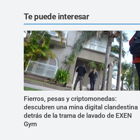
Te puede interesar
Fierros, pesas y criptomonedas:
descubren una mina digital clandestina
detrás de la trama de lavado de EXEN
Gym