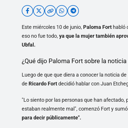
Este miércoles 10 de junio,
Paloma Fort
habló
eso no fue todo,
ya que la mujer también aprov
Ubfal.
¿Qué dijo Paloma Fort sobre la noticia
Luego de que que diera a conocer la noticia de su
de
Ricardo Fort
decidió hablar con Juan Etcheg
"Lo siento por las personas que han afectado,
estaban realmente mal", comenzó Fort y sumó
para decir públicamente".