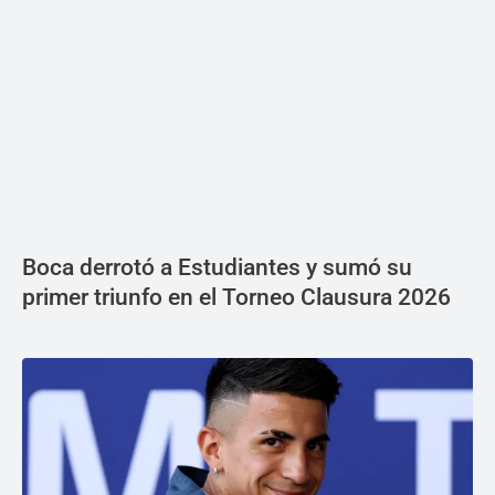
Boca derrotó a Estudiantes y sumó su
primer triunfo en el Torneo Clausura 2026