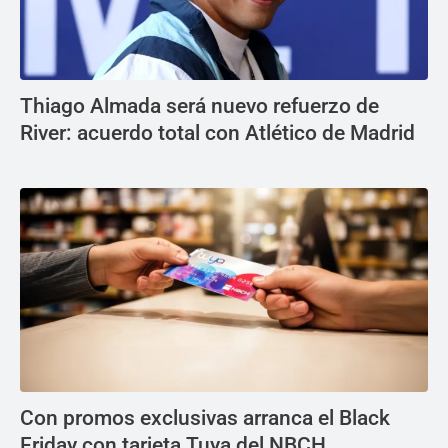
Thiago Almada será nuevo refuerzo de
River: acuerdo total con Atlético de Madrid
Con promos exclusivas arranca el Black
Friday con tarjeta Tuya del NBCH