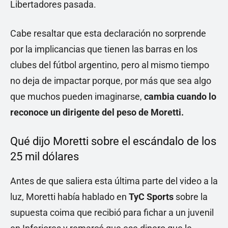
Libertadores pasada.
Cabe resaltar que esta declaración no sorprende
por la implicancias que tienen las barras en los
clubes del fútbol argentino, pero al mismo tiempo
no deja de impactar porque, por más que sea algo
que muchos pueden imaginarse,
cambia cuando lo
reconoce un dirigente del peso de Moretti.
Qué dijo Moretti sobre el escándalo de los
25 mil dólares
Antes de que saliera esta última parte del video a la
luz, Moretti había hablado en
TyC Sports
sobre la
supuesta coima que recibió para fichar a un juvenil