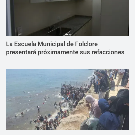
La Escuela Municipal de Folclore
presentará próximamente sus refacciones