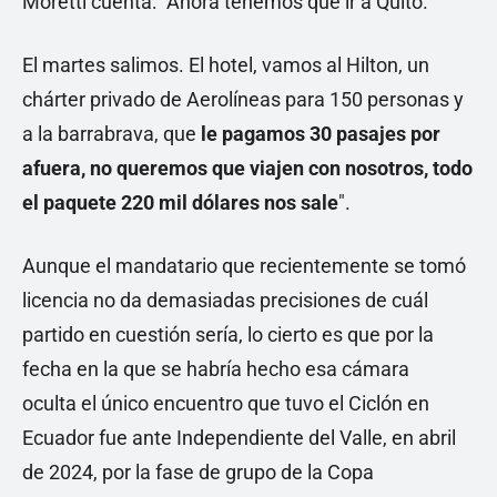
Moretti cuenta: "Ahora tenemos que ir a Quito.
El martes salimos. El hotel, vamos al Hilton, un
chárter privado de Aerolíneas para 150 personas y
a la barrabrava, que
le pagamos 30 pasajes por
afuera, no queremos que viajen con nosotros, todo
el paquete 220 mil dólares nos sale
".
Aunque el mandatario que recientemente se tomó
licencia no da demasiadas precisiones de cuál
partido en cuestión sería, lo cierto es que por la
fecha en la que se habría hecho esa cámara
oculta el único encuentro que tuvo el Ciclón en
Ecuador fue ante Independiente del Valle, en abril
de 2024, por la fase de grupo de la Copa