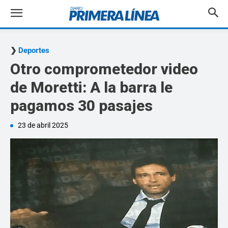
Deportes
Otro comprometedor video
de Moretti: A la barra le
pagamos 30 pasajes
23 de abril 2025