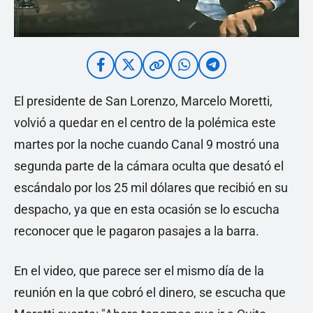
El presidente de San Lorenzo, Marcelo Moretti,
volvió a quedar en el centro de la polémica este
martes por la noche cuando Canal 9 mostró una
segunda parte de la cámara oculta que desató el
escándalo por los 25 mil dólares que recibió en su
despacho, ya que en esta ocasión se lo escucha
reconocer que le pagaron pasajes a la barra.
En el video, que parece ser el mismo día de la
reunión en la que cobró el dinero, se escucha que