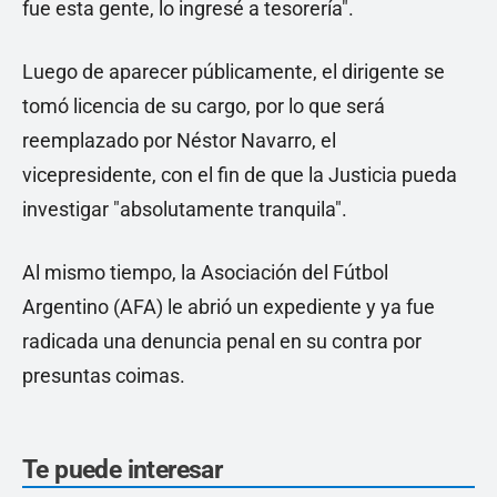
fue esta gente, lo ingresé a tesorería".
Luego de aparecer públicamente, el dirigente se
tomó licencia de su cargo, por lo que será
reemplazado por Néstor Navarro, el
vicepresidente, con el fin de que la Justicia pueda
investigar "absolutamente tranquila".
Al mismo tiempo, la Asociación del Fútbol
Argentino (AFA) le abrió un expediente y ya fue
radicada una denuncia penal en su contra por
presuntas coimas.
Te puede interesar