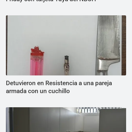
Detuvieron en Resistencia a una pareja
armada con un cuchillo