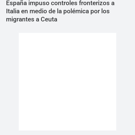
España impuso controles fronterizos a
Italia en medio de la polémica por los
migrantes a Ceuta