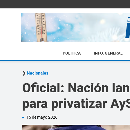
POLÍTICA
INFO. GENERAL
Nacionales
Oficial: Nación lan
para privatizar A
15 de mayo 2026