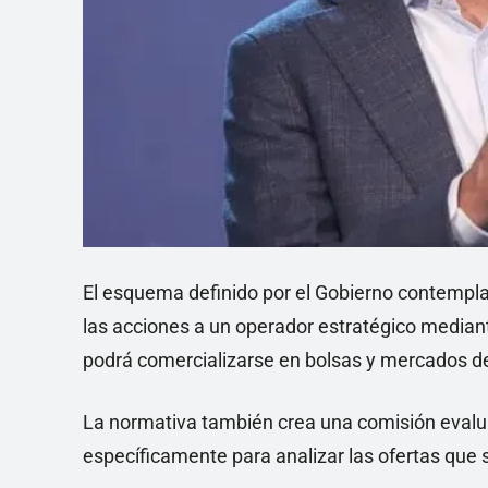
El esquema definido por el Gobierno contempla
las acciones a un operador estratégico mediant
podrá comercializarse en bolsas y mercados de
La normativa también crea una comisión evalu
específicamente para analizar las ofertas que 