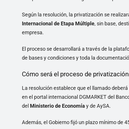
Según la resolución, la privatización se realiz
Internacional de Etapa Múltiple
, sin base, des
empresa.
El proceso se desarrollará a través de la plata
de bases y condiciones y toda la documentació
Cómo será el proceso de privatización
La resolución establece que el llamado deberá p
en el portal internacional DGMARKET del Banco
del
Ministerio de Economía
y de AySA.
Además, el Gobierno fijó un plazo mínimo de 45 