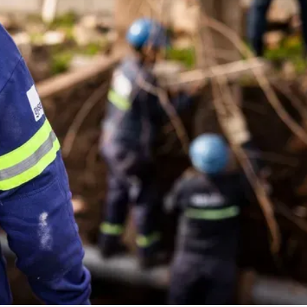
Linea