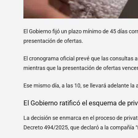
El Gobierno fijó un plazo mínimo de 45 días corr
presentación de ofertas.
El cronograma oficial prevé que las consultas a
mientras que la presentación de ofertas vencerá
Ese mismo día, a las 10, se llevará adelante la
El Gobierno ratificó el esquema de priv
La decisión se enmarca en el proceso de privat
Decreto 494/2025, que declaró a la compañía “s