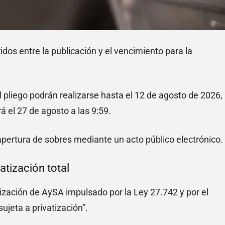
idos entre la publicación y el vencimiento para la
l pliego podrán realizarse hasta el 12 de agosto de 2026,
 el 27 de agosto a las 9:59.
 apertura de sobres mediante un acto público electrónico.
atización total
ización de AySA impulsado por la Ley 27.742 y por el
ujeta a privatización”.