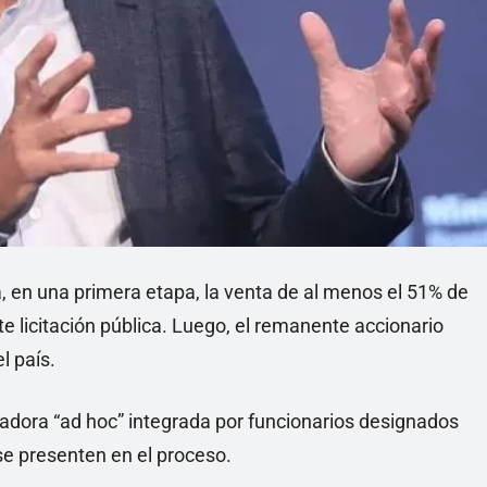
, en una primera etapa, la venta de al menos el 51% de
e licitación pública. Luego, el remanente accionario
l país.
adora “ad hoc” integrada por funcionarios designados
se presenten en el proceso.