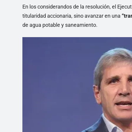
En los considerandos de la resolución, el Ejecuti
titularidad accionaria, sino avanzar en una
“tra
de agua potable y saneamiento.