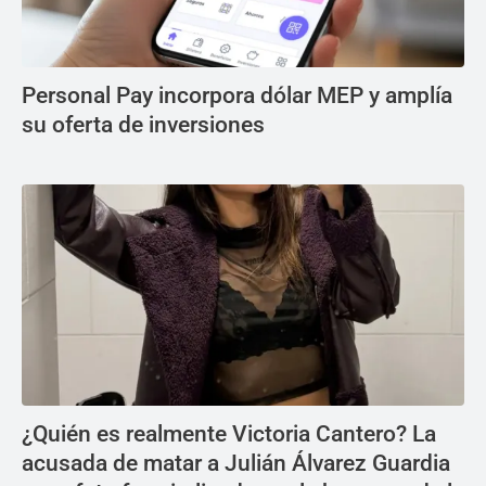
Personal Pay incorpora dólar MEP y amplía
su oferta de inversiones
¿Quién es realmente Victoria Cantero? La
acusada de matar a Julián Álvarez Guardia