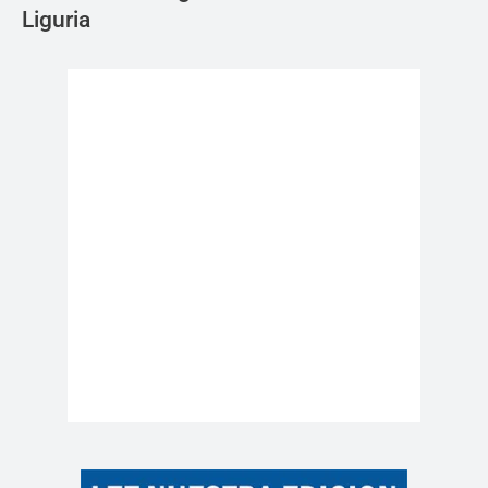
Liguria