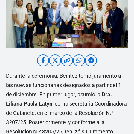
Durante la ceremonia, Benítez tomó juramento a
las nuevas funcionarias designados a partir del 1
de diciembre. En primer lugar, asumió la
Dra.
Liliana Paola Latyn
, como secretaria Coordinadora
de Gabinete, en el marco de la Resolución N.º
3207/25. Posteriormente, y conforme a la
Resolución N.º 3205/25, realizó su juramento