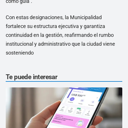
como guía”.
Con estas designaciones, la Municipalidad
fortalece su estructura ejecutiva y garantiza
continuidad en la gestión, reafirmando el rumbo
institucional y administrativo que la ciudad viene
sosteniendo
Te puede interesar