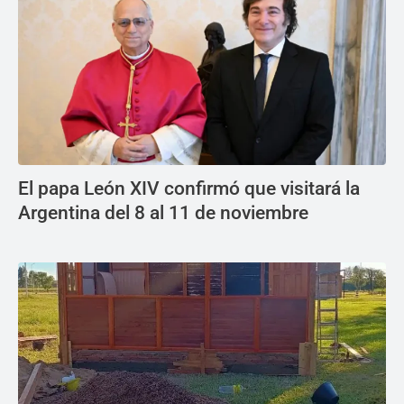
El papa León XIV confirmó que visitará la
Argentina del 8 al 11 de noviembre