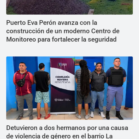
Puerto Eva Perón avanza con la
construcción de un moderno Centro de
Monitoreo para fortalecer la seguridad
Detuvieron a dos hermanos por una causa
de violencia de género en el barrio La