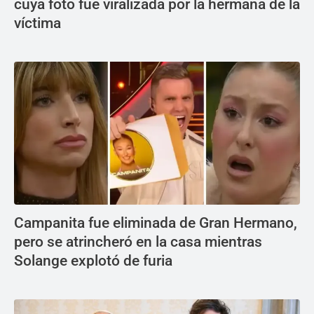
cuya foto fue viralizada por la hermana de la
víctima
Campanita fue eliminada de Gran Hermano,
pero se atrincheró en la casa mientras
Solange explotó de furia