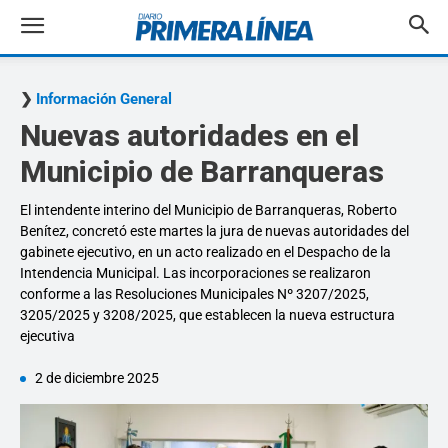
Información General
Nuevas autoridades en el
Municipio de Barranqueras
El intendente interino del Municipio de Barranqueras, Roberto
Benítez, concretó este martes la jura de nuevas autoridades del
gabinete ejecutivo, en un acto realizado en el Despacho de la
Intendencia Municipal. Las incorporaciones se realizaron
conforme a las Resoluciones Municipales Nº 3207/2025,
3205/2025 y 3208/2025, que establecen la nueva estructura
ejecutiva
2 de diciembre 2025