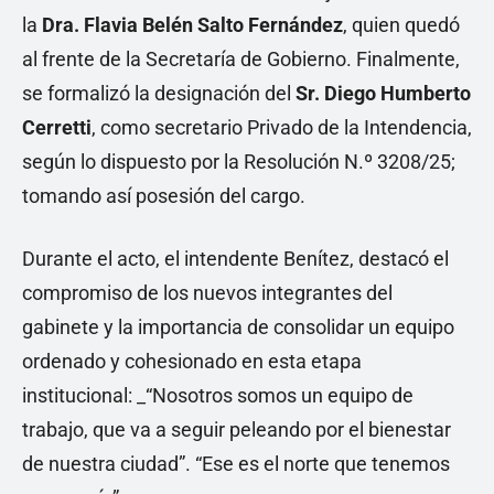
la
Dra. Flavia Belén Salto Fernández
, quien quedó
al frente de la Secretaría de Gobierno. Finalmente,
se formalizó la designación del
Sr. Diego Humberto
Cerretti
, como secretario Privado de la Intendencia,
según lo dispuesto por la Resolución N.º 3208/25;
tomando así posesión del cargo.
Durante el acto, el intendente Benítez, destacó el
compromiso de los nuevos integrantes del
gabinete y la importancia de consolidar un equipo
ordenado y cohesionado en esta etapa
institucional: _“Nosotros somos un equipo de
trabajo, que va a seguir peleando por el bienestar
de nuestra ciudad”. “Ese es el norte que tenemos