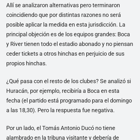
Allí se analizaron alternativas pero terminaron
coincidiendo que por distintas razones no será
posible aplicar la medida en esta jurisdicción. La
principal objeción es de los equipos grandes: Boca
y River tienen todo el estadio abonado y no piensan
ceder tickets a otros hinchas en perjuicio de sus
propios hinchas.
¿Qué pasa con el resto de los clubes? Se analizó si
Huracán, por ejemplo, recibiría a Boca en esta
fecha (el partido está programado para el domingo
a las 18,30). Pero la respuesta fue negativa.
Por un lado, el Tomás Antonio Ducó no tiene
alambrado en la tribuna visitante y debería de