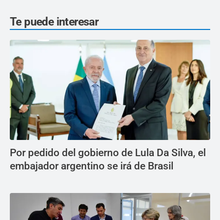
Te puede interesar
Por pedido del gobierno de Lula Da Silva, el
embajador argentino se irá de Brasil