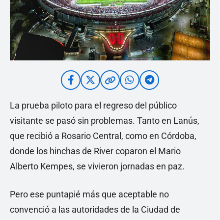
La prueba piloto para el regreso del público
visitante se pasó sin problemas. Tanto en Lanús,
que recibió a Rosario Central, como en Córdoba,
donde los hinchas de River coparon el Mario
Alberto Kempes, se vivieron jornadas en paz.
Pero ese puntapié más que aceptable no
convenció a las autoridades de la Ciudad de