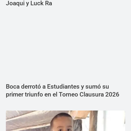
Joaqui y Luck Ra
Boca derrotó a Estudiantes y sumó su
primer triunfo en el Torneo Clausura 2026