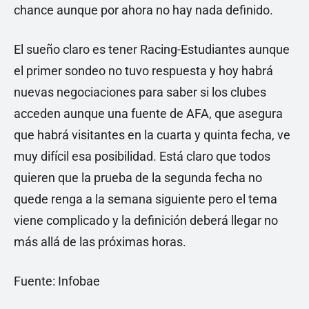
chance aunque por ahora no hay nada definido.
El sueño claro es tener Racing-Estudiantes aunque
el primer sondeo no tuvo respuesta y hoy habrá
nuevas negociaciones para saber si los clubes
acceden aunque una fuente de AFA, que asegura
que habrá visitantes en la cuarta y quinta fecha, ve
muy difícil esa posibilidad. Está claro que todos
quieren que la prueba de la segunda fecha no
quede renga a la semana siguiente pero el tema
viene complicado y la definición deberá llegar no
más allá de las próximas horas.
Fuente: Infobae