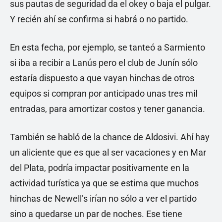
sus pautas de seguridad da el okey o baja el pulgar.
Y recién ahí se confirma si habrá o no partido.
En esta fecha, por ejemplo, se tanteó a Sarmiento
si iba a recibir a Lanús pero el club de Junín sólo
estaría dispuesto a que vayan hinchas de otros
equipos si compran por anticipado unas tres mil
entradas, para amortizar costos y tener ganancia.
También se habló de la chance de Aldosivi. Ahí hay
un aliciente que es que al ser vacaciones y en Mar
del Plata, podría impactar positivamente en la
actividad turística ya que se estima que muchos
hinchas de Newell’s irían no sólo a ver el partido
sino a quedarse un par de noches. Ese tiene