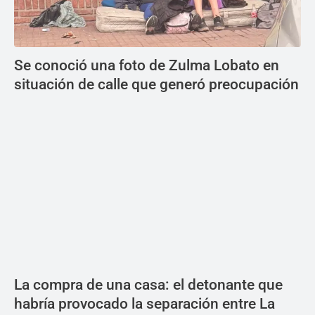
Se conoció una foto de Zulma Lobato en
situación de calle que generó preocupación
La compra de una casa: el detonante que
habría provocado la separación entre La