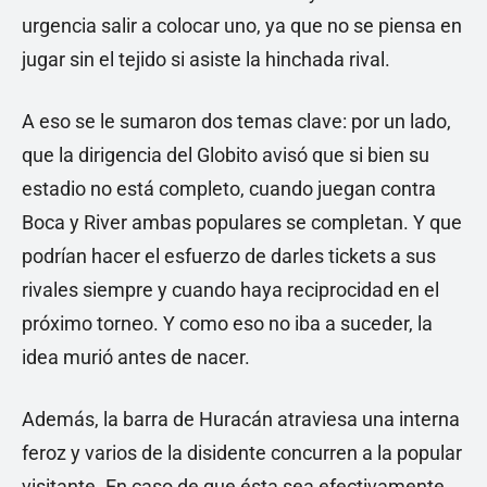
urgencia salir a colocar uno, ya que no se piensa en
jugar sin el tejido si asiste la hinchada rival.
A eso se le sumaron dos temas clave: por un lado,
que la dirigencia del Globito avisó que si bien su
estadio no está completo, cuando juegan contra
Boca y River ambas populares se completan. Y que
podrían hacer el esfuerzo de darles tickets a sus
rivales siempre y cuando haya reciprocidad en el
próximo torneo. Y como eso no iba a suceder, la
idea murió antes de nacer.
Además, la barra de Huracán atraviesa una interna
feroz y varios de la disidente concurren a la popular
visitante. En caso de que ésta sea efectivamente