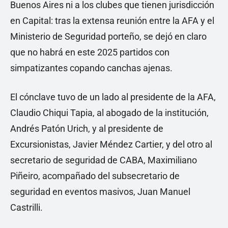
Buenos Aires ni a los clubes que tienen jurisdicción
en Capital: tras la extensa reunión entre la AFA y el
Ministerio de Seguridad porteño, se dejó en claro
que no habrá en este 2025 partidos con
simpatizantes copando canchas ajenas.
El cónclave tuvo de un lado al presidente de la AFA,
Claudio Chiqui Tapia, al abogado de la institución,
Andrés Patón Urich, y al presidente de
Excursionistas, Javier Méndez Cartier, y del otro al
secretario de seguridad de CABA, Maximiliano
Piñeiro, acompañado del subsecretario de
seguridad en eventos masivos, Juan Manuel
Castrilli.