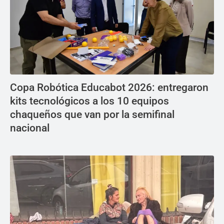
Copa Robótica Educabot 2026: entregaron
kits tecnológicos a los 10 equipos
chaqueños que van por la semifinal
nacional