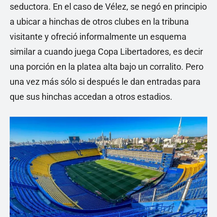
seductora. En el caso de Vélez, se negó en principio
a ubicar a hinchas de otros clubes en la tribuna
visitante y ofreció informalmente un esquema
similar a cuando juega Copa Libertadores, es decir
una porción en la platea alta bajo un corralito. Pero
una vez más sólo si después le dan entradas para
que sus hinchas accedan a otros estadios.