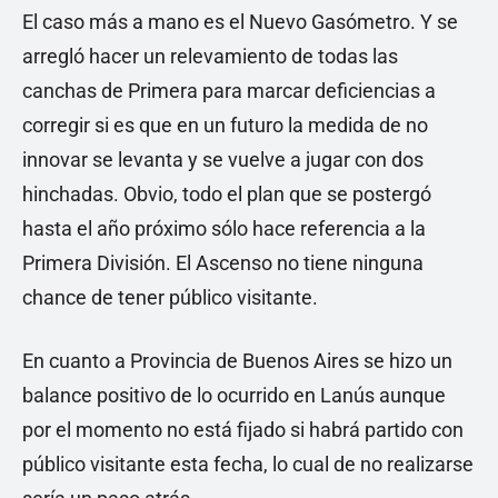
El caso más a mano es el Nuevo Gasómetro. Y se
arregló hacer un relevamiento de todas las
canchas de Primera para marcar deficiencias a
corregir si es que en un futuro la medida de no
innovar se levanta y se vuelve a jugar con dos
hinchadas. Obvio, todo el plan que se postergó
hasta el año próximo sólo hace referencia a la
Primera División. El Ascenso no tiene ninguna
chance de tener público visitante.
En cuanto a Provincia de Buenos Aires se hizo un
balance positivo de lo ocurrido en Lanús aunque
por el momento no está fijado si habrá partido con
público visitante esta fecha, lo cual de no realizarse