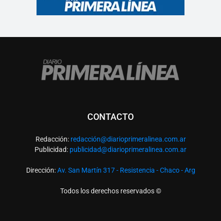
CONTACTO
Redacción:
redacció
n@diarioprimeralinea.com.ar
Publicidad:
publicidad@diarioprimeralinea.com.ar
Dirección:
Av. San Martín 317 - Resistencia - Chaco - Arg
Todos los derechos reservados ©