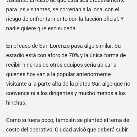
para los visitantes, se correrían a la local con el
riesgo de enfrentamiento con la facción oficial. Y
nadie quiere que eso suceda.
En el caso de San Lorenzo pasa algo similar. Su
estadio está con aforo de 70% y la única forma de
recibir hinchas de otros equipos sería ubicar a
quienes hoy van a la popular anteriormente
visitante a la parte alta de la platea Sur, algo que no
convence ni a los dirigentes y mucho menos a los
hinchas.
Como si fuera poco, también se planteó el tema del
costo del operativo: Ciudad avisó que deberá subir