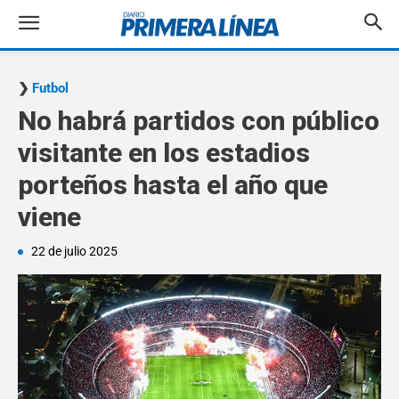
Futbol
No habrá partidos con público
visitante en los estadios
porteños hasta el año que
viene
22 de julio 2025