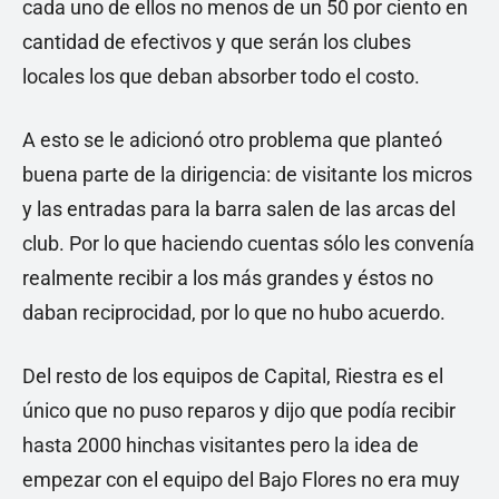
cada uno de ellos no menos de un 50 por ciento en
cantidad de efectivos y que serán los clubes
locales los que deban absorber todo el costo.
A esto se le adicionó otro problema que planteó
buena parte de la dirigencia: de visitante los micros
y las entradas para la barra salen de las arcas del
club. Por lo que haciendo cuentas sólo les convenía
realmente recibir a los más grandes y éstos no
daban reciprocidad, por lo que no hubo acuerdo.
Del resto de los equipos de Capital, Riestra es el
único que no puso reparos y dijo que podía recibir
hasta 2000 hinchas visitantes pero la idea de
empezar con el equipo del Bajo Flores no era muy