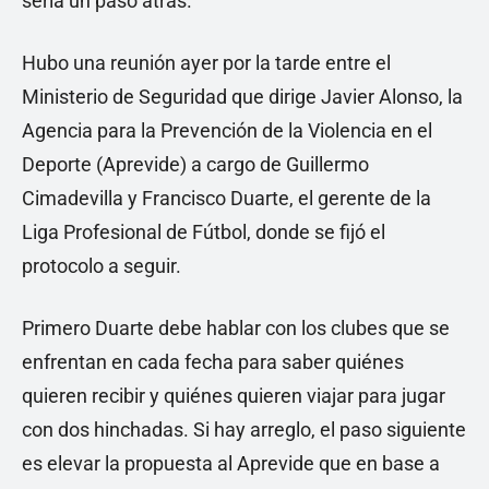
sería un paso atrás.
Hubo una reunión ayer por la tarde entre el
Ministerio de Seguridad que dirige Javier Alonso, la
Agencia para la Prevención de la Violencia en el
Deporte (Aprevide) a cargo de Guillermo
Cimadevilla y Francisco Duarte, el gerente de la
Liga Profesional de Fútbol, donde se fijó el
protocolo a seguir.
Primero Duarte debe hablar con los clubes que se
enfrentan en cada fecha para saber quiénes
quieren recibir y quiénes quieren viajar para jugar
con dos hinchadas. Si hay arreglo, el paso siguiente
es elevar la propuesta al Aprevide que en base a