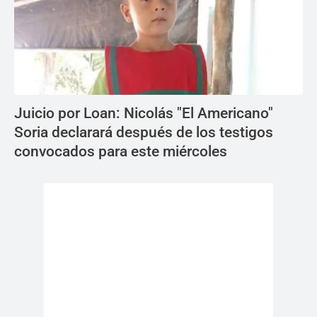
Juicio por Loan: Nicolás "El Americano"
Soria declarará después de los testigos
convocados para este miércoles