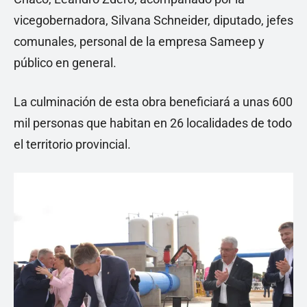
vicegobernadora, Silvana Schneider, diputado, jefes
comunales, personal de la empresa Sameep y
público en general.
La culminación de esta obra beneficiará a unas 600
mil personas que habitan en 26 localidades de todo
el territorio provincial.