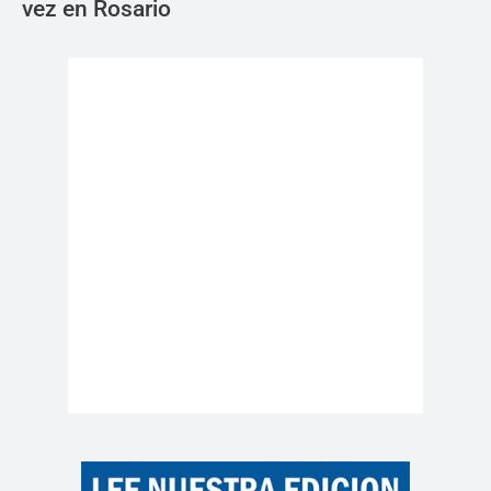
vez en Rosario