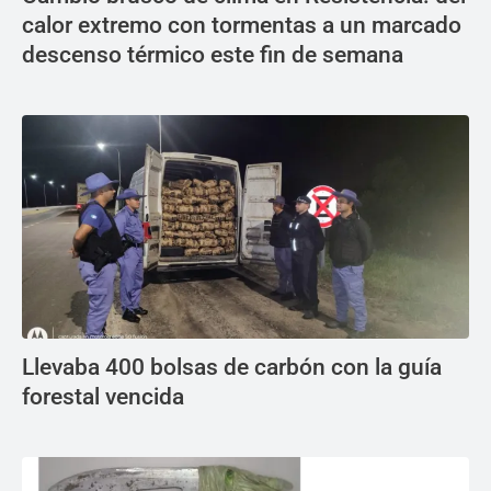
calor extremo con tormentas a un marcado
descenso térmico este fin de semana
Llevaba 400 bolsas de carbón con la guía
forestal vencida