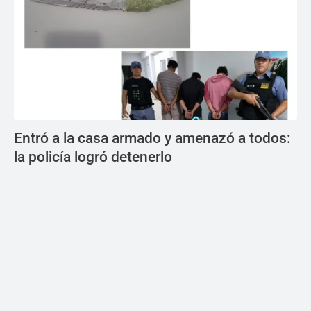
Entró a la casa armado y amenazó a todos:
la policía logró detenerlo