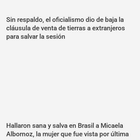
Sin respaldo, el oficialismo dio de baja la
cláusula de venta de tierras a extranjeros
para salvar la sesión
Hallaron sana y salva en Brasil a Micaela
Albornoz, la mujer que fue vista por última