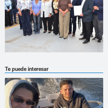
Te puede interesar