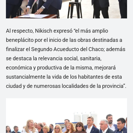
Al respecto, Nikisch expresó “el más amplio
beneplácito por el inicio de las obras destinadas a
finalizar el Segundo Acueducto del Chaco; además
se destaca la relevancia social, sanitaria,
económica y productiva de la misma, mejorará
sustancialmente la vida de los habitantes de esta
ciudad y de numerosas localidades de la provincia”.