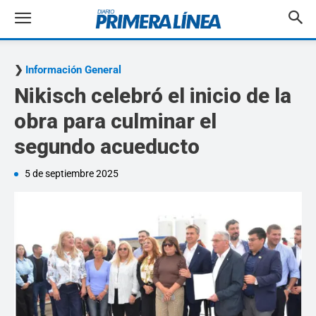
Información General
Nikisch celebró el inicio de la
obra para culminar el
segundo acueducto
5 de septiembre 2025