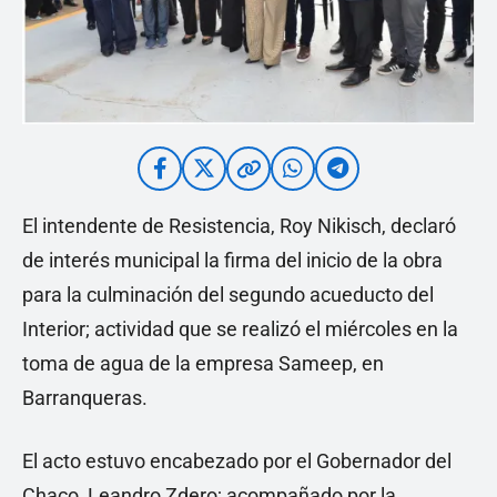
El intendente de Resistencia, Roy Nikisch, declaró
de interés municipal la firma del inicio de la obra
para la culminación del segundo acueducto del
Interior; actividad que se realizó el miércoles en la
toma de agua de la empresa Sameep, en
Barranqueras.
El acto estuvo encabezado por el Gobernador del
Chaco, Leandro Zdero; acompañado por la