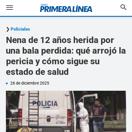
Policiales
Nena de 12 años herida por
una bala perdida: qué arrojó la
pericia y cómo sigue su
estado de salud
26 de diciembre 2025