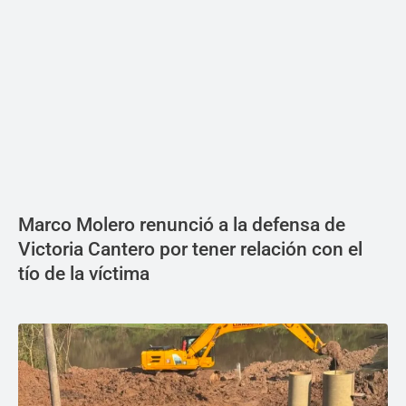
Marco Molero renunció a la defensa de
Victoria Cantero por tener relación con el
tío de la víctima