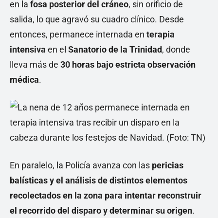
en la
fosa posterior del cráneo
, sin orificio de
salida, lo que agravó su cuadro clínico. Desde
entonces, permanece internada en
terapia
intensiva
en el
Sanatorio de la Trinidad
, donde
lleva más de
30 horas bajo estricta observación
médica
.
En paralelo, la Policía avanza con las
pericias
balísticas y el análisis de distintos elementos
recolectados en la zona para intentar reconstruir
el recorrido del disparo y determinar su origen
.