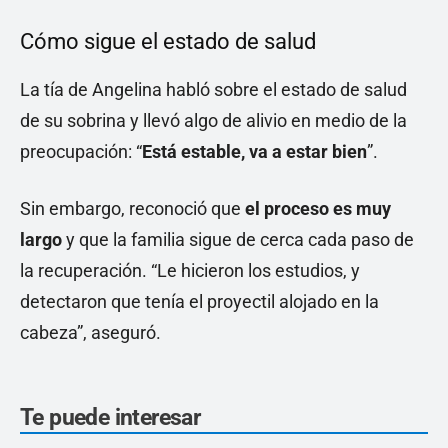
Cómo sigue el estado de salud
La tía de Angelina habló sobre el estado de salud
de su sobrina y llevó algo de alivio en medio de la
preocupación: “
Está estable, va a estar bien
”.
Sin embargo, reconoció que
el proceso es muy
largo
y que la familia sigue de cerca cada paso de
la recuperación. “Le hicieron los estudios, y
detectaron que tenía el proyectil alojado en la
cabeza”, aseguró.
Te puede interesar