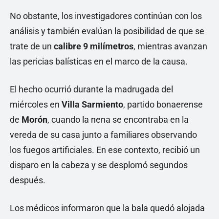
No obstante, los investigadores continúan con los
análisis y también evalúan la posibilidad de que se
trate de un
calibre 9 milímetros
, mientras avanzan
las pericias balísticas en el marco de la causa.
El hecho ocurrió durante la madrugada del
miércoles en
Villa Sarmiento
, partido bonaerense
de
Morón
, cuando la nena se encontraba en la
vereda de su casa junto a familiares observando
los fuegos artificiales. En ese contexto, recibió un
disparo en la cabeza y se desplomó segundos
después.
Los médicos informaron que la bala quedó alojada