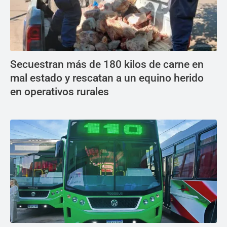
Secuestran más de 180 kilos de carne en
mal estado y rescatan a un equino herido
en operativos rurales