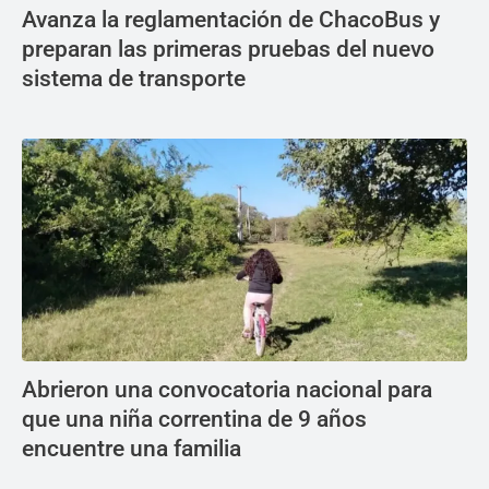
Avanza la reglamentación de ChacoBus y
preparan las primeras pruebas del nuevo
sistema de transporte
Abrieron una convocatoria nacional para
que una niña correntina de 9 años
encuentre una familia