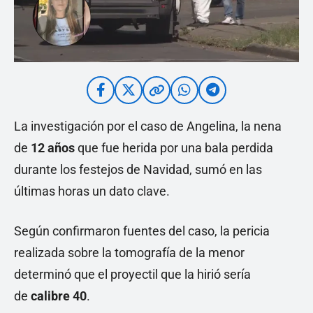
La investigación por el caso de Angelina, la nena
de
12 años
que fue herida por una bala perdida
durante los festejos de Navidad, sumó en las
últimas horas un dato clave.
Según confirmaron fuentes del caso, la pericia
realizada sobre la tomografía de la menor
determinó que el proyectil que la hirió sería
de
calibre 40
.