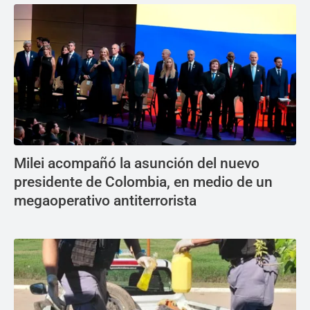
Milei acompañó la asunción del nuevo
presidente de Colombia, en medio de un
megaoperativo antiterrorista