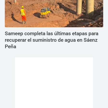
Sameep completa las últimas etapas para
recuperar el suministro de agua en Sáenz
Peña