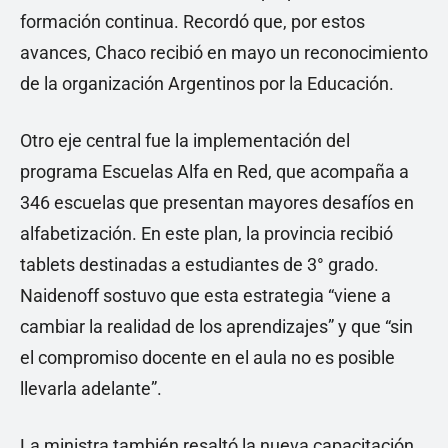
formación continua. Recordó que, por estos
avances, Chaco recibió en mayo un reconocimiento
de la organización Argentinos por la Educación.
Otro eje central fue la implementación del
programa Escuelas Alfa en Red, que acompaña a
346 escuelas que presentan mayores desafíos en
alfabetización. En este plan, la provincia recibió
tablets destinadas a estudiantes de 3° grado.
Naidenoff sostuvo que esta estrategia “viene a
cambiar la realidad de los aprendizajes” y que “sin
el compromiso docente en el aula no es posible
llevarla adelante”.
La ministra también resaltó la nueva capacitación