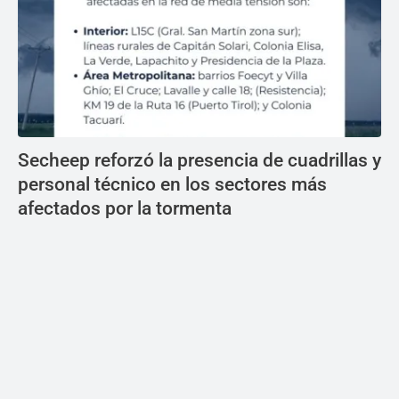
Secheep reforzó la presencia de cuadrillas y
personal técnico en los sectores más
afectados por la tormenta