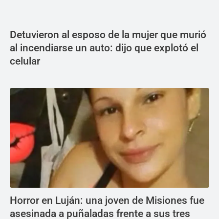
Detuvieron al esposo de la mujer que murió
al incendiarse un auto: dijo que explotó el
celular
Horror en Luján: una joven de Misiones fue
asesinada a puñaladas frente a sus tres