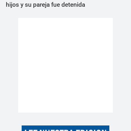
hijos y su pareja fue detenida