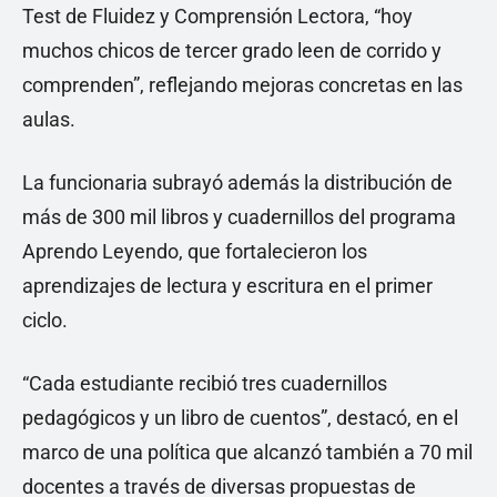
Test de Fluidez y Comprensión Lectora, “hoy
muchos chicos de tercer grado leen de corrido y
comprenden”, reflejando mejoras concretas en las
aulas.
La funcionaria subrayó además la distribución de
más de 300 mil libros y cuadernillos del programa
Aprendo Leyendo, que fortalecieron los
aprendizajes de lectura y escritura en el primer
ciclo.
“Cada estudiante recibió tres cuadernillos
pedagógicos y un libro de cuentos”, destacó, en el
marco de una política que alcanzó también a 70 mil
docentes a través de diversas propuestas de