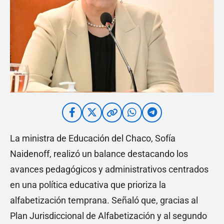
La ministra de Educación del Chaco, Sofía
Naidenoff, realizó un balance destacando los
avances pedagógicos y administrativos centrados
en una política educativa que prioriza la
alfabetización temprana. Señaló que, gracias al
Plan Jurisdiccional de Alfabetización y al segundo