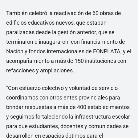
También celebró la reactivación de 60 obras de
edificios educativos nuevos, que estaban
paralizadas desde la gestión anterior, que se
terminaron e inauguraron, con financiamiento de
Nación y fondos internacionales de FONPLATA, y el
acompañamiento a más de 150 instituciones con
refacciones y ampliaciones.
"Con esfuerzo colectivo y voluntad de servicio
coordinamos con otros entes provinciales para
brindar respuestas a más de 400 establecimientos
y seguimos fortaleciendo la infraestructura escolar
para que estudiantes, docentes y comunidades se
desarrollen en espacios óptimos para el