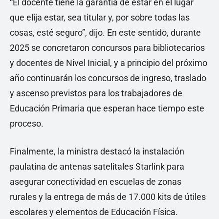
“El docente tiene la garantía de estar en el lugar
que elija estar, sea titular y, por sobre todas las
cosas, esté seguro”, dijo. En este sentido, durante
2025 se concretaron concursos para bibliotecarios
y docentes de Nivel Inicial, y a principio del próximo
año continuarán los concursos de ingreso, traslado
y ascenso previstos para los trabajadores de
Educación Primaria que esperan hace tiempo este
proceso.
Finalmente, la ministra destacó la instalación
paulatina de antenas satelitales Starlink para
asegurar conectividad en escuelas de zonas
rurales y la entrega de más de 17.000 kits de útiles
escolares y elementos de Educación Física.