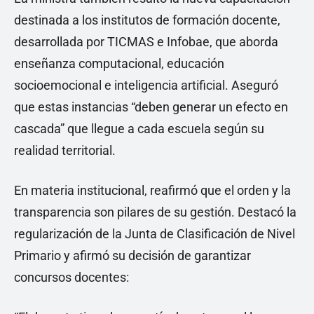
destinada a los institutos de formación docente,
desarrollada por TICMAS e Infobae, que aborda
enseñanza computacional, educación
socioemocional e inteligencia artificial. Aseguró
que estas instancias “deben generar un efecto en
cascada” que llegue a cada escuela según su
realidad territorial.
En materia institucional, reafirmó que el orden y la
transparencia son pilares de su gestión. Destacó la
regularización de la Junta de Clasificación de Nivel
Primario y afirmó su decisión de garantizar
concursos docentes: