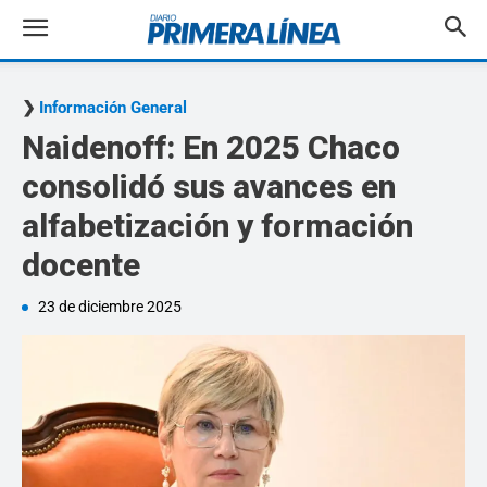
Información General
Naidenoff: En 2025 Chaco
consolidó sus avances en
alfabetización y formación
docente
23 de diciembre 2025