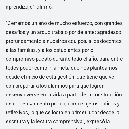
aprendizaje", afirmó.
“Cerramos un año de mucho esfuerzo, con grandes
desafíos y un arduo trabajo por delante; agradezco
profundamente a nuestros equipos, a los docentes,
a las familias, y a los estudiantes por el
compromiso puesto durante todo el año, para entre
todos poder cumplir la meta que nos planteamos
desde el inicio de esta gestión, que tiene que ver
con preparar a los alumnos para que logren
desenvolverse en la vida a partir de la construcción
de un pensamiento propio, como sujetos críticos y
reflexivos, lo que se logra en primer lugar desde la
escritura y la lectura comprensiva”, expresó la