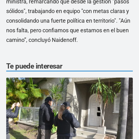
ministra, remarcando que desde la gestión "pasos
sólidos", trabajando en equipo "con metas claras y
consolidando una fuerte política en territorio". "Aún
nos falta, pero confiamos que estamos en el buen
camino”, concluyó Naidenoff.
Te puede interesar