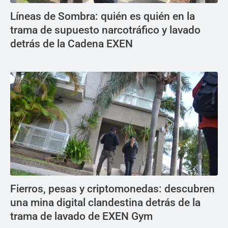
Líneas de Sombra: quién es quién en la
trama de supuesto narcotráfico y lavado
detrás de la Cadena EXEN
Fierros, pesas y criptomonedas: descubren
una mina digital clandestina detrás de la
trama de lavado de EXEN Gym