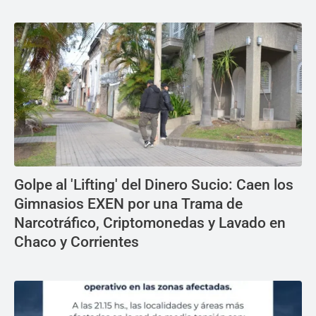
Golpe al 'Lifting' del Dinero Sucio: Caen los
Gimnasios EXEN por una Trama de
Narcotráfico, Criptomonedas y Lavado en
Chaco y Corrientes