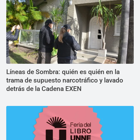
Líneas de Sombra: quién es quién en la
trama de supuesto narcotráfico y lavado
detrás de la Cadena EXEN