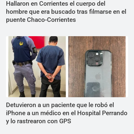
Hallaron en Corrientes el cuerpo del
hombre que era buscado tras filmarse en el
puente Chaco-Corrientes
Detuvieron a un paciente que le robó el
iPhone a un médico en el Hospital Perrando
y lo rastrearon con GPS