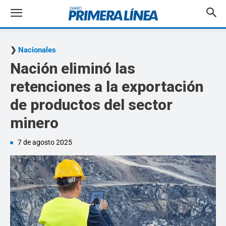
Nacionales
Nación eliminó las
retenciones a la exportación
de productos del sector
minero
7 de agosto 2025