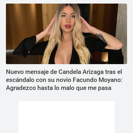
Nuevo mensaje de Candela Arizaga tras el
escándalo con su novio Facundo Moyano:
Agradezco hasta lo malo que me pasa