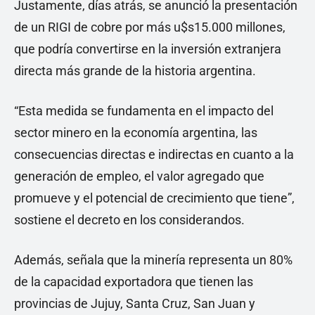
Justamente, días atrás, se anunció la presentación
de un RIGI de cobre por más u$s15.000 millones,
que podría convertirse en la inversión extranjera
directa más grande de la historia argentina.
“Esta medida se fundamenta en el impacto del
sector minero en la economía argentina, las
consecuencias directas e indirectas en cuanto a la
generación de empleo, el valor agregado que
promueve y el potencial de crecimiento que tiene”,
sostiene el decreto en los considerandos.
Además, señala que la minería representa un 80%
de la capacidad exportadora que tienen las
provincias de Jujuy, Santa Cruz, San Juan y