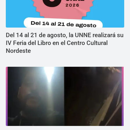
Del 14 al 21 de agosto, la UNNE realizará su
IV Feria del Libro en el Centro Cultural
Nordeste