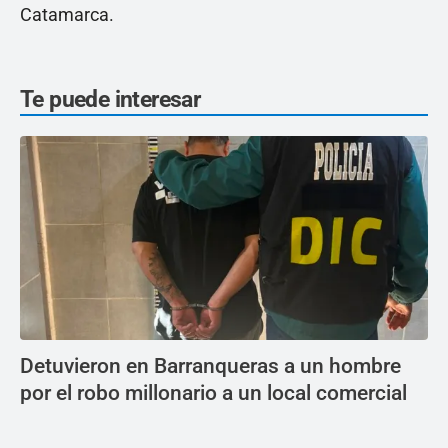
Catamarca.
Te puede interesar
Detuvieron en Barranqueras a un hombre
por el robo millonario a un local comercial