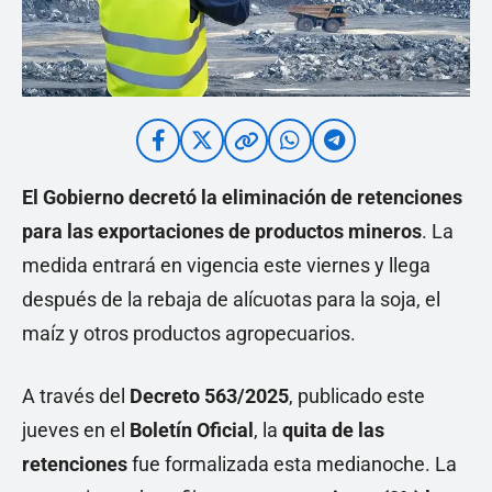
El Gobierno decretó la eliminación de retenciones
para las exportaciones de
productos mineros
. La
medida entrará en vigencia este viernes y llega
después de la rebaja de alícuotas para la soja, el
maíz y otros productos agropecuarios.
A través del
Decreto 563/2025
, publicado este
jueves en el
Boletín Oficial
, la
quita de las
retenciones
fue formalizada esta medianoche. La