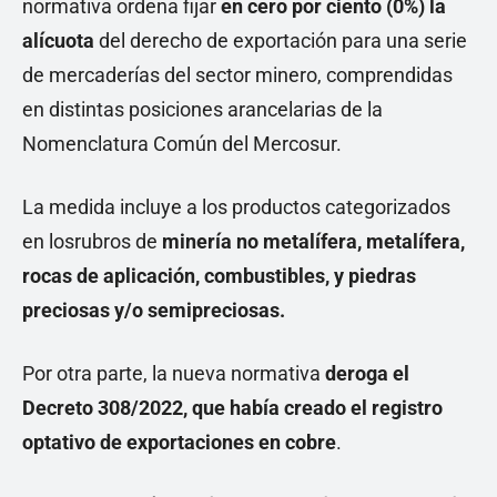
normativa ordena fijar
en cero por ciento (0%) la
alícuota
del derecho de exportación para una serie
de mercaderías del sector minero, comprendidas
en distintas posiciones arancelarias de la
Nomenclatura Común del Mercosur.
La medida incluye a los productos categorizados
en losrubros de
minería no metalífera, metalífera,
rocas de aplicación, combustibles, y piedras
preciosas y/o semipreciosas.
Por otra parte, la nueva normativa
deroga el
Decreto 308/2022, que había creado el registro
optativo de exportaciones en cobre
.