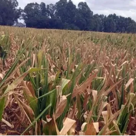
Linea