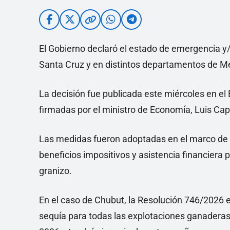
El Gobierno declaró el estado de emergencia y/
Santa Cruz y en distintos departamentos de 
La decisión fue publicada este miércoles en el 
firmadas por el ministro de Economía, Luis Cap
Las medidas fueron adoptadas en el marco de 
beneficios impositivos y asistencia financiera
granizo.
En el caso de Chubut, la Resolución 746/2026 
sequía para todas las explotaciones ganaderas 