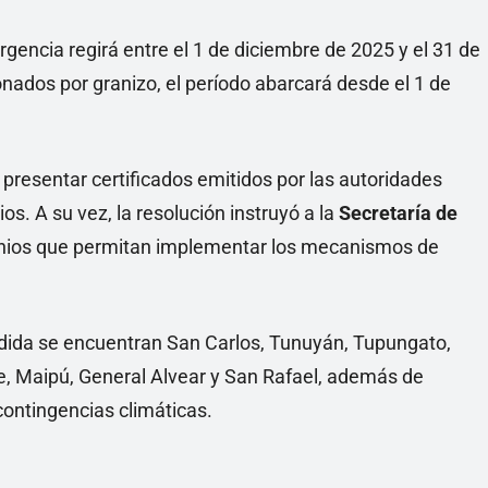
rgencia regirá entre el 1 de diciembre de 2025 y el 31 de
nados por granizo, el período abarcará desde el 1 de
resentar certificados emitidos por las autoridades
ios. A su vez, la resolución instruyó a la
Secretaría de
nios que permitan implementar los mecanismos de
dida se encuentran San Carlos, Tunuyán, Tupungato,
le, Maipú, General Alvear y San Rafael, además de
 contingencias climáticas.