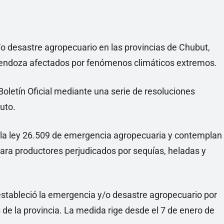
o desastre agropecuario en las provincias de Chubut,
Mendoza afectados por fenómenos climáticos extremos.
Boletín Oficial mediante una serie de resoluciones
uto.
la ley 26.509 de emergencia agropecuaria y contemplan
 para productores perjudicados por sequías, heladas y
estableció la emergencia y/o desastre agropecuario por
de la provincia. La medida rige desde el 7 de enero de