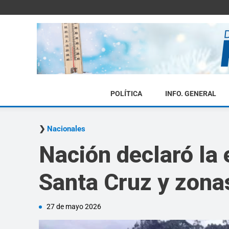
POLÍTICA
INFO. GENERAL
Nacionales
Nación declaró la
Santa Cruz y zon
27 de mayo 2026