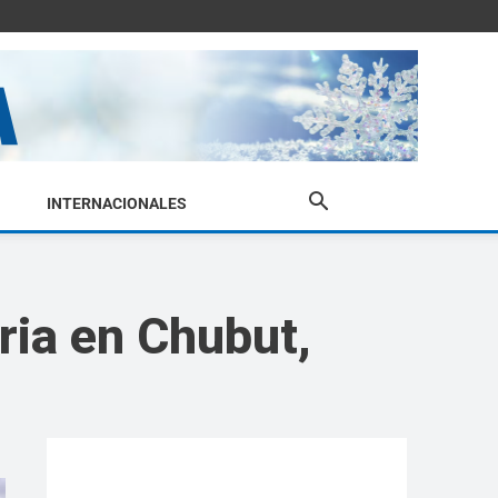
INTERNACIONALES
ria en Chubut,