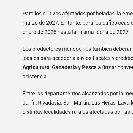
Para los cultivos afectados por heladas, la eme
marzo de 2027. En tanto, para los daños ocasio
enero de 2026 hasta la misma fecha de 2027.
Los productores mendocinos también deberán p
locales para acceder a alivios fiscales y creditic
Agricultura, Ganadería y Pesca
a firmar conve
asistencia.
Entre los departamentos alcanzados por la me
Junín, Rivadavia, San Martín, Las Heras, Laval
distintas localidades rurales afectadas por las