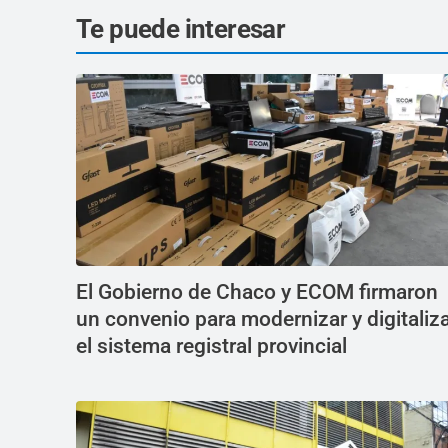
Te puede interesar
El Gobierno de Chaco y ECOM firmaron
un convenio para modernizar y digitaliz
el sistema registral provincial