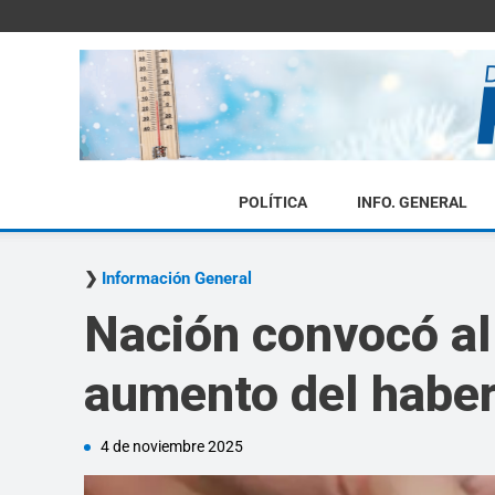
POLÍTICA
INFO. GENERAL
Información General
Nación convocó al 
aumento del haber
4 de noviembre 2025