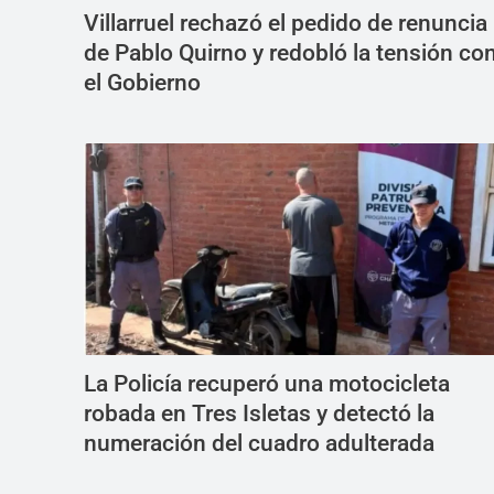
Villarruel rechazó el pedido de renuncia
de Pablo Quirno y redobló la tensión co
el Gobierno
La Policía recuperó una motocicleta
robada en Tres Isletas y detectó la
numeración del cuadro adulterada