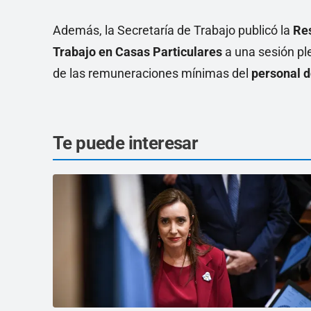
Además, la Secretaría de Trabajo publicó la
Re
Trabajo en Casas Particulares
a una sesión pl
de las remuneraciones mínimas del
personal 
Te puede interesar