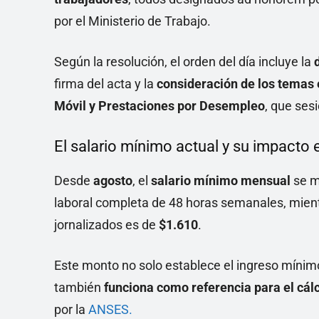
por el Ministerio de Trabajo.
Según la resolución, el orden del día incluye la
firma del acta y la
consideración de los temas 
Móvil y Prestaciones por Desempleo
, que ses
El salario mínimo actual y su impacto 
Desde
agosto
, el
salario mínimo mensual
se m
laboral completa de 48 horas semanales, mien
jornalizados es de
$1.610
.
Este monto no solo establece el ingreso mínimo
también
funciona como referencia para el cálc
por la
ANSES.