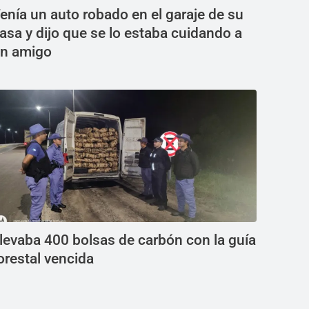
enía un auto robado en el garaje de su
asa y dijo que se lo estaba cuidando a
n amigo
levaba 400 bolsas de carbón con la guía
orestal vencida