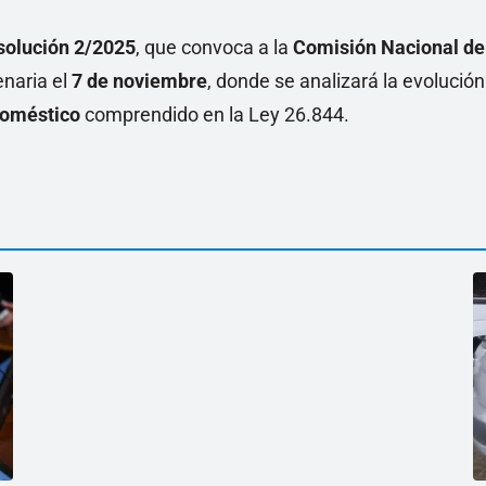
solución 2/2025
, que convoca a la
Comisión Nacional de
enaria el
7 de noviembre
, donde se analizará la evolución
doméstico
comprendido en la Ley 26.844.