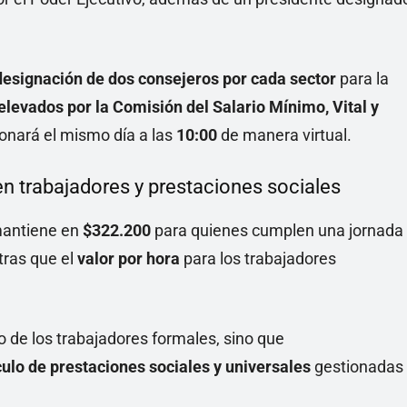
designación de dos consejeros por cada sector
para la
elevados por la Comisión del Salario Mínimo, Vital y
ionará el mismo día a las
10:00
de manera virtual.
en trabajadores y prestaciones sociales
antiene en
$322.200
para quienes cumplen una jornada
tras que el
valor por hora
para los trabajadores
 de los trabajadores formales, sino que
ulo de prestaciones sociales y universales
gestionadas