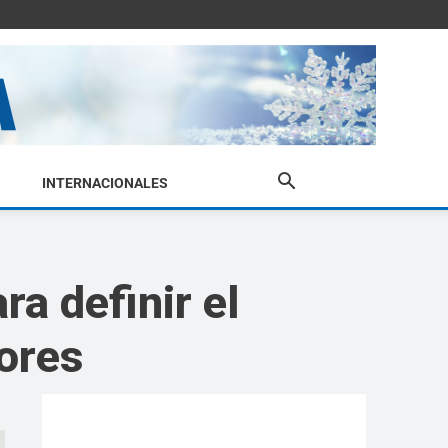
INTERNACIONALES
a definir el
ores