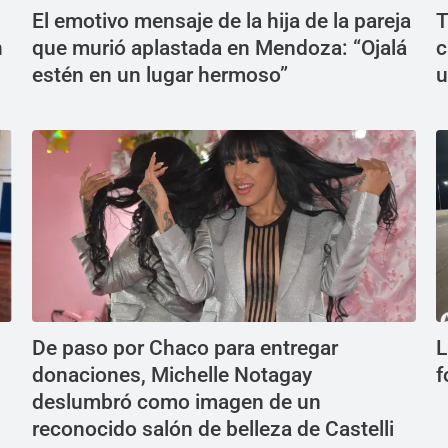
El emotivo mensaje de la hija de la pareja
T
n
que murió aplastada en Mendoza: “Ojalá
c
estén en un lugar hermoso”
u
De paso por Chaco para entregar
L
donaciones, Michelle Notagay
f
deslumbró como imagen de un
reconocido salón de belleza de Castelli