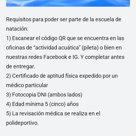
Requisitos para poder ser parte de la escuela de
natación:
1) Escanear el código QR que se encuentra en las
oficinas de “actividad acuática” (pileta) o bien en
nuestras redes Facebook e IG. Y completar antes
de entregar.
2) Certificado de aptitud física expedido por un
médico particular
3) Fotocopia DNI (ambos lados)
4) Edad mínima 5 (cinco) años
5) La revisación médica se realiza en el
polideportivo.