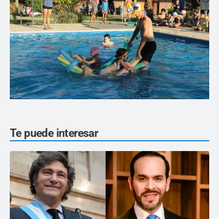
Te puede interesar