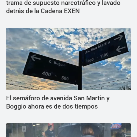
trama de supuesto narcotráfico y lavado
detrás de la Cadena EXEN
El semáforo de avenida San Martin y
Boggio ahora es de dos tiempos