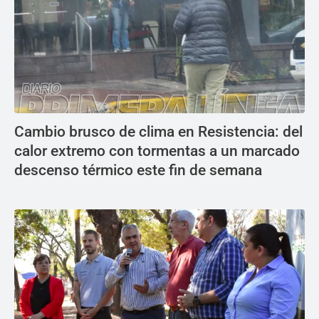
Cambio brusco de clima en Resistencia: del
calor extremo con tormentas a un marcado
descenso térmico este fin de semana