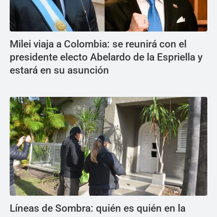
Milei viaja a Colombia: se reunirá con el
presidente electo Abelardo de la Espriella y
estará en su asunción
Líneas de Sombra: quién es quién en la