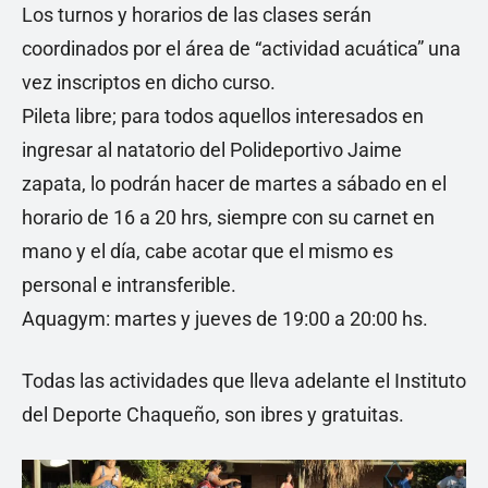
Los turnos y horarios de las clases serán
coordinados por el área de “actividad acuática” una
vez inscriptos en dicho curso.
Pileta libre; para todos aquellos interesados en
ingresar al natatorio del Polideportivo Jaime
zapata, lo podrán hacer de martes a sábado en el
horario de 16 a 20 hrs, siempre con su carnet en
mano y el día, cabe acotar que el mismo es
personal e intransferible.
Aquagym: martes y jueves de 19:00 a 20:00 hs.
Todas las actividades que lleva adelante el Instituto
del Deporte Chaqueño, son ibres y gratuitas.