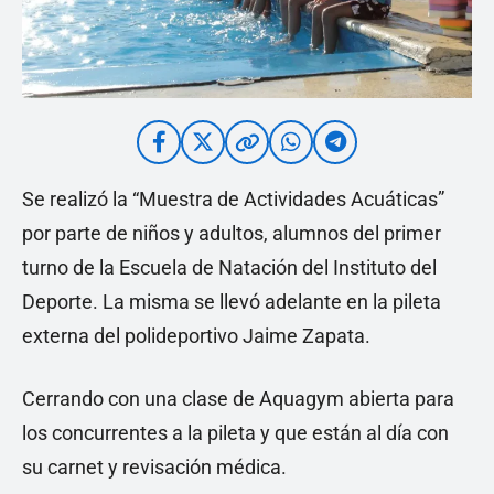
Se realizó la “Muestra de Actividades Acuáticas”
por parte de niños y adultos, alumnos del primer
turno de la Escuela de Natación del Instituto del
Deporte. La misma se llevó adelante en la pileta
externa del polideportivo Jaime Zapata.
Cerrando con una clase de Aquagym abierta para
los concurrentes a la pileta y que están al día con
su carnet y revisación médica.