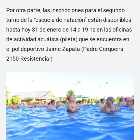
Por otra parte, las inscripciones para el segundo
turno de la “escuela de natación” están disponibles
hasta hoy 31 de enero de 14 a 19 hs en las oficinas
de actividad acuática (pileta) que se encuentra en
el polideportivo Jaime Zapata (Padre Cerqueira
2150-Resistencia-)