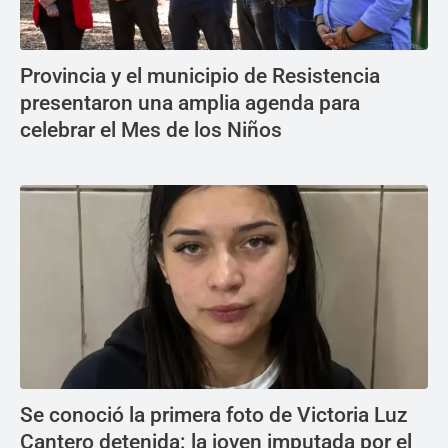
Provincia y el municipio de Resistencia
presentaron una amplia agenda para
celebrar el Mes de los Niños
Se conoció la primera foto de Victoria Luz
Cantero detenida: la joven imputada por el