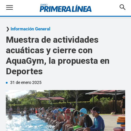
Información General
Muestra de actividades
acuáticas y cierre con
AquaGym, la propuesta en
Deportes
31 de enero 2025