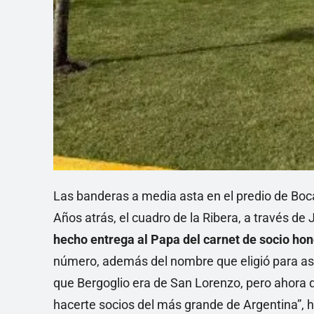
Las banderas a media asta en el predio de Boca
Años atrás, el cuadro de la Ribera, a través de
hecho entrega al Papa del carnet de socio hon
número, además del nombre que eligió para asu
que Bergoglio era de San Lorenzo, pero ahora 
hacerte socios del más grande de Argentina”, h