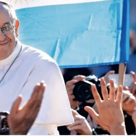
Linea