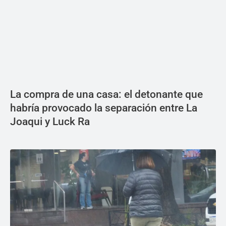
La compra de una casa: el detonante que
habría provocado la separación entre La
Joaqui y Luck Ra