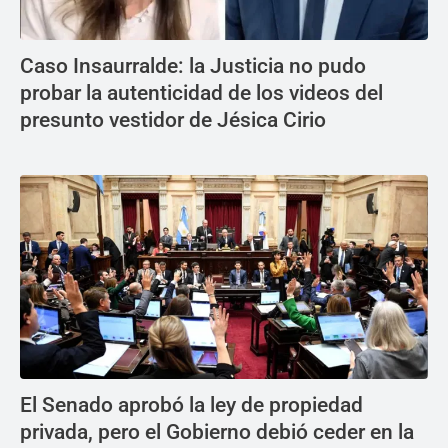
Caso Insaurralde: la Justicia no pudo
probar la autenticidad de los videos del
presunto vestidor de Jésica Cirio
El Senado aprobó la ley de propiedad
privada, pero el Gobierno debió ceder en la