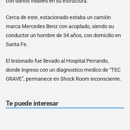
con daños visibles en su estructura.
Cerca de este, estacionado estaba un camión
marca Mercedes Benz con acoplado, siendo su
conductor un hombre de 34 años, con domicilio en
Santa Fe.
El lesionado fue llevado al Hospital Perrando,
donde ingreso con un diagnostico medico de “TEC
GRAVE”, permanece en Shock Room inconsciente.
Te puede interesar