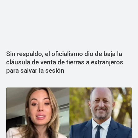
Sin respaldo, el oficialismo dio de baja la
cláusula de venta de tierras a extranjeros
para salvar la sesión