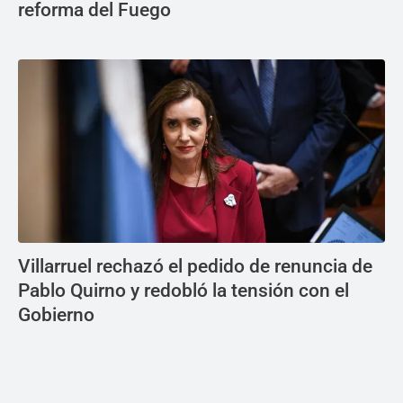
reforma del Fuego
Villarruel rechazó el pedido de renuncia de
Pablo Quirno y redobló la tensión con el
Gobierno