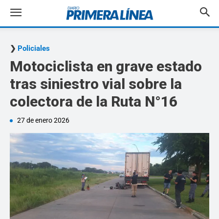
Policiales
Motociclista en grave estado
tras siniestro vial sobre la
colectora de la Ruta N°16
27 de enero 2026