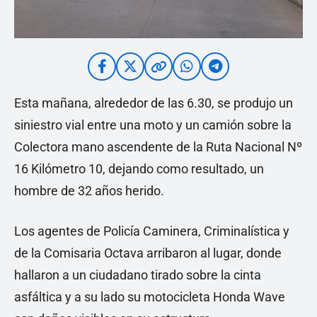
Esta mañana, alrededor de las 6.30, se produjo un
siniestro vial entre una moto y un camión sobre la
Colectora mano ascendente de la Ruta Nacional Nº
16 Kilómetro 10, dejando como resultado, un
hombre de 32 años herido.
Los agentes de Policía Caminera, Criminalística y
de la Comisaria Octava arribaron al lugar, donde
hallaron a un ciudadano tirado sobre la cinta
asfáltica y a su lado su motocicleta Honda Wave