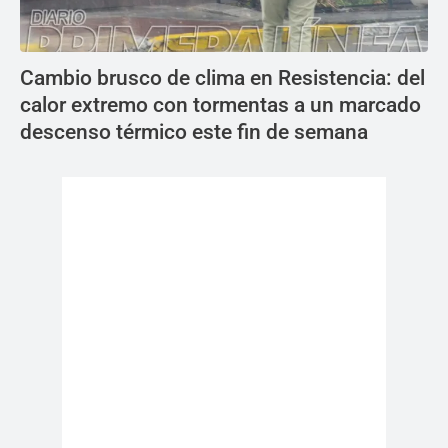
Cambio brusco de clima en Resistencia: del
calor extremo con tormentas a un marcado
descenso térmico este fin de semana