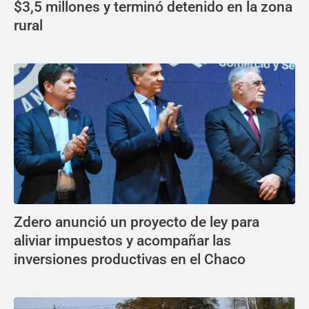
$3,5 millones y terminó detenido en la zona
rural
Zdero anunció un proyecto de ley para
aliviar impuestos y acompañar las
inversiones productivas en el Chaco