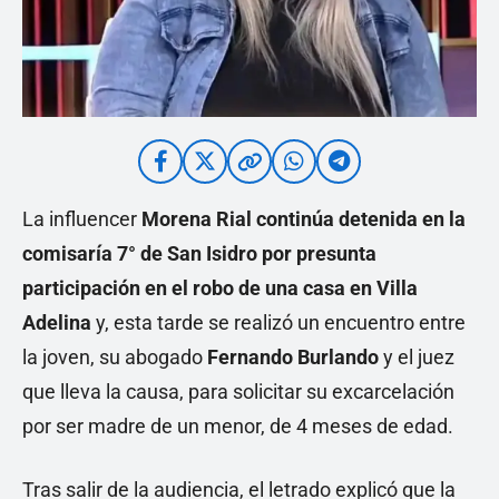
La influencer
Morena Rial continúa detenida en la
comisaría 7° de San Isidro por presunta
participación en el robo de una casa en Villa
Adelina
y, esta tarde se realizó un encuentro entre
la joven, su abogado
Fernando Burlando
y el juez
que lleva la causa, para solicitar su excarcelación
por ser madre de un menor, de 4 meses de edad.
Tras salir de la audiencia, el letrado explicó que la