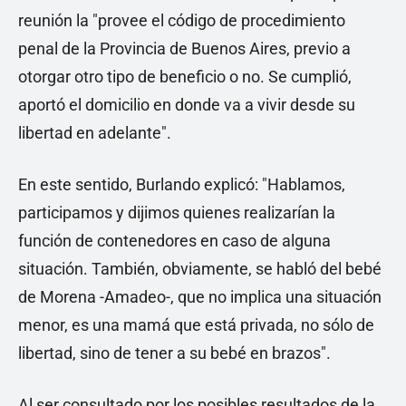
reunión la "provee el código de procedimiento
penal de la Provincia de Buenos Aires, previo a
otorgar otro tipo de beneficio o no. Se cumplió,
aportó el domicilio en donde va a vivir desde su
libertad en adelante".
En este sentido, Burlando explicó: "Hablamos,
participamos y dijimos quienes realizarían la
función de contenedores en caso de alguna
situación. También, obviamente, se habló del bebé
de Morena -Amadeo-, que no implica una situación
menor, es una mamá que está privada, no sólo de
libertad, sino de tener a su bebé en brazos".
Al ser consultado por los posibles resultados de la