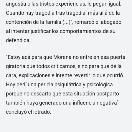
angustia o las tristes experiencias, le pegan igual.
Cuando hay tragedia tras tragedia, más allá de la
contención de la familia (...)", remarcó el abogado
al intentar justificar los comportamientos de su
defendida.
"Estoy acá para que Morena no entre en esa puerta
giratoria que todos criticamos, sino para que dé la
cara, explicaciones e intente revertir lo que ocurrió.
Hoy pedí una pericia psiquiátrica y psicológica
porque no descarto que esta situación postparto
también haya generado una influencia negativa”,
concluyó el letrado.