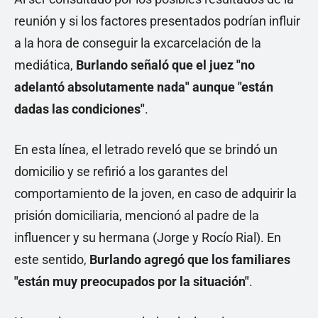
reunión y si los factores presentados podrían influir
a la hora de conseguir la excarcelación de la
mediática,
Burlando señaló que el juez "no
adelantó absolutamente nada" aunque "están
dadas las condiciones"
.
En esta línea, el letrado reveló que se brindó un
domicilio y se refirió a los garantes del
comportamiento de la joven, en caso de adquirir la
prisión domiciliaria, mencionó al padre de la
influencer y su hermana (Jorge y Rocío Rial). En
este sentido,
Burlando agregó que los familiares
"están muy preocupados por la situación"
.