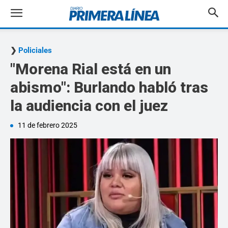
Policiales
"Morena Rial está en un
abismo": Burlando habló tras
la audiencia con el juez
11 de febrero 2025