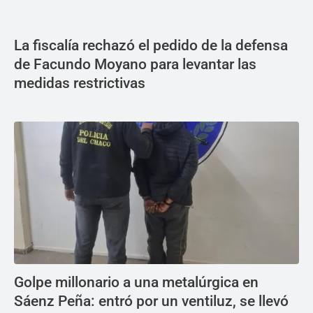
La fiscalía rechazó el pedido de la defensa
de Facundo Moyano para levantar las
medidas restrictivas
Golpe millonario a una metalúrgica en
Sáenz Peña: entró por un ventiluz, se llevó