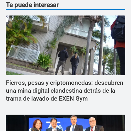
Te puede interesar
Fierros, pesas y criptomonedas: descubren
una mina digital clandestina detrás de la
trama de lavado de EXEN Gym