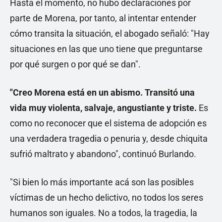
Hasta el momento, no hubo declaraciones por
parte de Morena, por tanto, al intentar entender
cómo transita la situación, el abogado señaló: "Hay
situaciones en las que uno tiene que preguntarse
por qué surgen o por qué se dan".
"Creo Morena está en un abismo. Transitó una
vida muy violenta, salvaje, angustiante y triste.
Es
como no reconocer que el sistema de adopción es
una verdadera tragedia o penuria y, desde chiquita
sufrió maltrato y abandono", continuó Burlando.
"Si bien lo más importante acá son las posibles
víctimas de un hecho delictivo, no todos los seres
humanos son iguales. No a todos, la tragedia, la