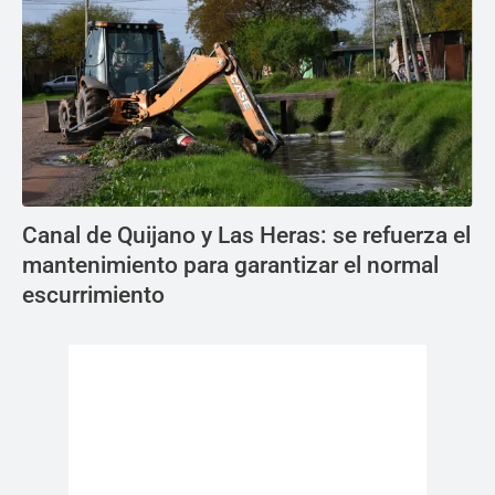
Canal de Quijano y Las Heras: se refuerza el
mantenimiento para garantizar el normal
escurrimiento