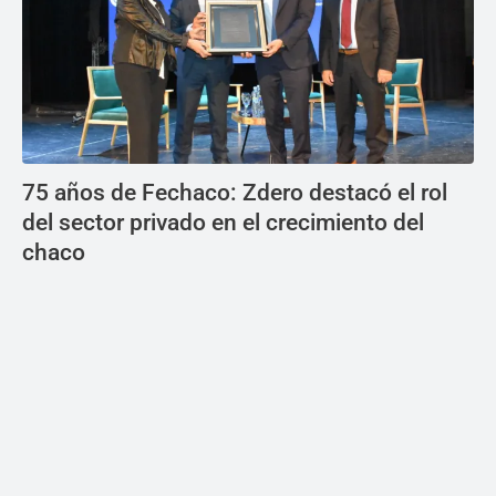
75 años de Fechaco: Zdero destacó el rol
del sector privado en el crecimiento del
chaco