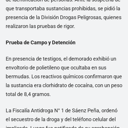
que transportaba sustancias prohibidas, se pidió la
presencia de la División Drogas Peligrosas, quienes
realizaron las pruebas de rigor.
Prueba de Campo y Detención
En presencia de testigos, el demorado exhibió un
envoltorio de polietileno que ocultaba en sus
bermudas. Los reactivos químicos confirmaron que
la sustancia era clorhidrato de cocaína, con un peso
total de 8,4 gramos.
La Fiscalía Antidroga N° 1 de Sáenz Peña, ordenó
el secuestro de la droga y del teléfono celular del