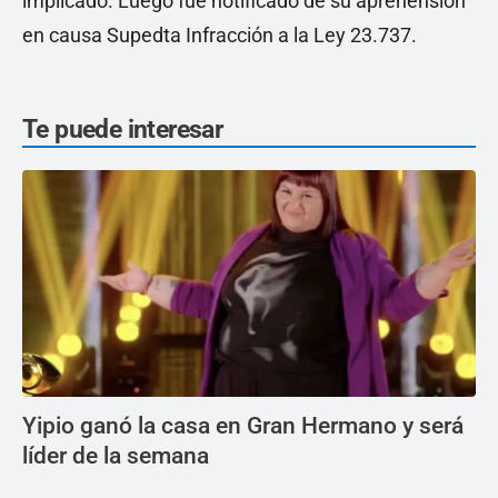
implicado. Luego fue notificado de su aprehensión
en causa Supedta Infracción a la Ley 23.737.
Te puede interesar
Yipio ganó la casa en Gran Hermano y será
líder de la semana