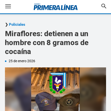
Policiales
Miraflores: detienen a un
hombre con 8 gramos de
cocaína
25 de enero 2026