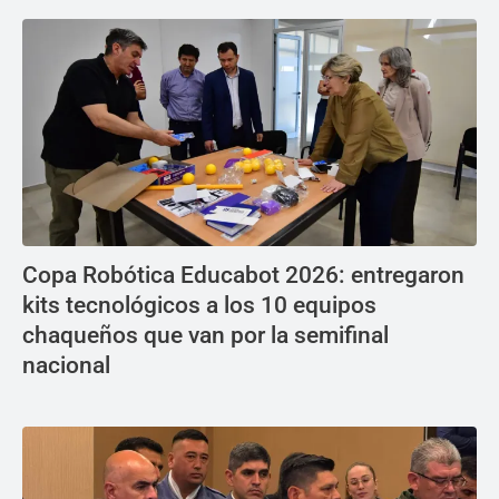
Copa Robótica Educabot 2026: entregaron
kits tecnológicos a los 10 equipos
chaqueños que van por la semifinal
nacional