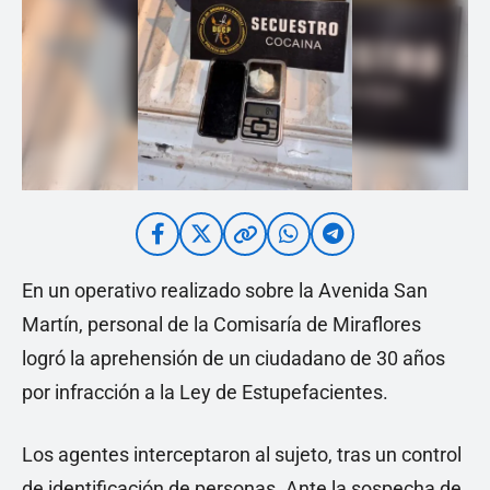
En un operativo realizado sobre la Avenida San
Martín, personal de la Comisaría de Miraflores
logró la aprehensión de un ciudadano de 30 años
por infracción a la Ley de Estupefacientes.
Los agentes interceptaron al sujeto, tras un control
de identificación de personas. Ante la sospecha de