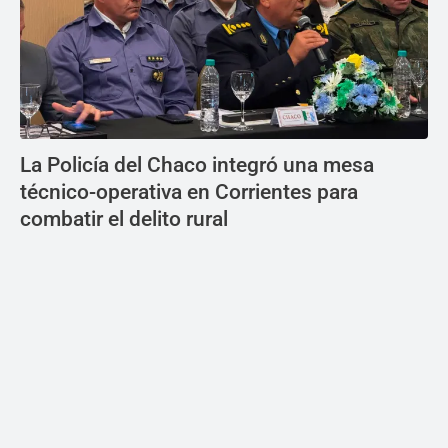
La Policía del Chaco integró una mesa
técnico-operativa en Corrientes para
combatir el delito rural