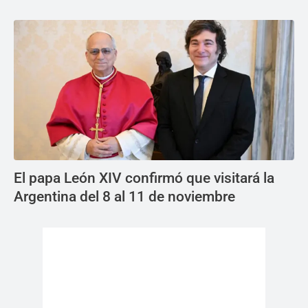
El papa León XIV confirmó que visitará la
Argentina del 8 al 11 de noviembre