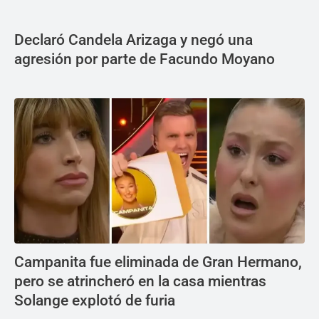
Declaró Candela Arizaga y negó una
agresión por parte de Facundo Moyano
Campanita fue eliminada de Gran Hermano,
pero se atrincheró en la casa mientras
Solange explotó de furia