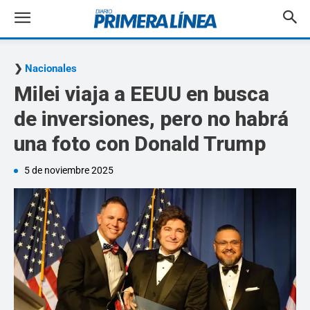
Nacionales
Milei viaja a EEUU en busca
de inversiones, pero no habrá
una foto con Donald Trump
5 de noviembre 2025