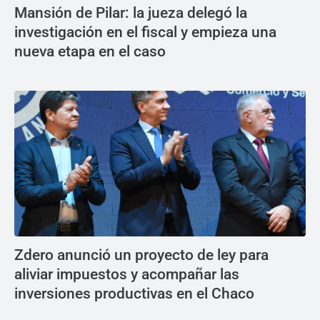
Mansión de Pilar: la jueza delegó la
investigación en el fiscal y empieza una
nueva etapa en el caso
Zdero anunció un proyecto de ley para
aliviar impuestos y acompañar las
inversiones productivas en el Chaco