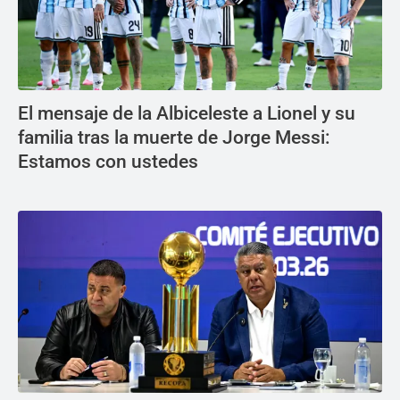
El mensaje de la Albiceleste a Lionel y su
familia tras la muerte de Jorge Messi:
Estamos con ustedes