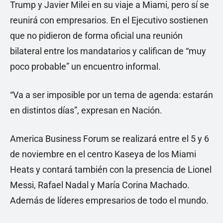
Trump y Javier Milei en su viaje a Miami, pero sí se
reunirá con empresarios. En el Ejecutivo sostienen
que no pidieron de forma oficial una reunión
bilateral entre los mandatarios y califican de “muy
poco probable” un encuentro informal.
“Va a ser imposible por un tema de agenda: estarán
en distintos días”, expresan en Nación.
America Business Forum se realizará entre el 5 y 6
de noviembre en el centro Kaseya de los Miami
Heats y contará también con la presencia de Lionel
Messi, Rafael Nadal y María Corina Machado.
Además de líderes empresarios de todo el mundo.