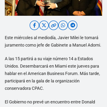
Este miércoles al mediodía, Javier Milei le tomará
juramento como jefe de Gabinete a Manuel Adorni.
A las 15 partirá a su viaje número 14 a Estados
Unidos. Desembarcará en Miami este jueves para
hablar en el American Business Forum. Más tarde,
participará en la gala de la organización
conservadora CPAC.
El Gobierno no prevé un encuentro entre Donald