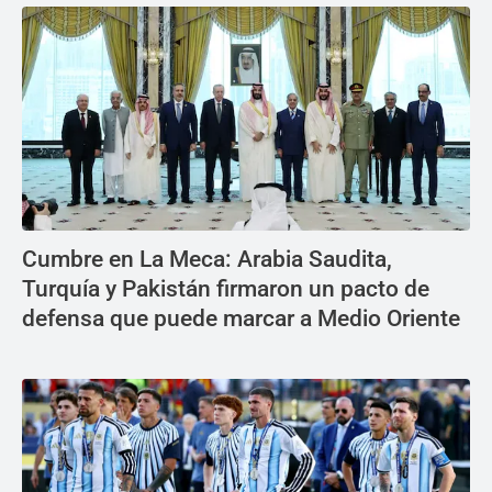
Cumbre en La Meca: Arabia Saudita,
Turquía y Pakistán firmaron un pacto de
defensa que puede marcar a Medio Oriente