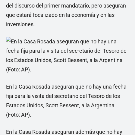
del discurso del primer mandatario, pero aseguran
que estará focalizado en la economía y en las
inversiones.
En la Casa Rosada aseguran que no hay una fecha
fija para la visita del secretario del Tesoro de los
Estados Unidos, Scott Bessent, a la Argentina
(Foto: AP).
En la Casa Rosada aseguran además que no hay