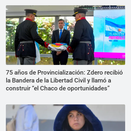
75 años de Provincialización: Zdero recibió
la Bandera de la Libertad Civil y llamó a
construir “el Chaco de oportunidades”