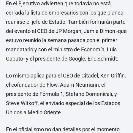
En el Ejecutivo advierten que todavía no está
cerrada la lista de empresarios con los que planea
reunirse el jefe de Estado. También formarán parte
del evento el CEO de JP Morgan, Jamie Dimon -que
estuvo reunido la semana pasada con el primer
mandatario y con el ministro de Economía, Luis
Caputo- y el presidente de Google, Eric Schmidt.
Lo mismo aplica para el CEO de Citadel, Ken Griffin,
el cofundador de Flow, Adam Neumann, el
presidente de Fórmula 1, Stefano Domenicali, y
Steve Witkoff, el enviado especial de los Estados
Unidos a Medio Oriente.
En el oficialismo no dan detalles por el momento