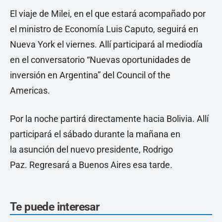
El viaje de Milei, en el que estará acompañado por
el ministro de Economía Luis Caputo, seguirá en
Nueva York el viernes. Allí participará al mediodía
en el conversatorio “Nuevas oportunidades de
inversión en Argentina” del Council of the
Americas.
Por la noche partirá directamente hacia Bolivia. Allí
participará el sábado durante la mañana en
la asunción del nuevo presidente, Rodrigo
Paz. Regresará a Buenos Aires esa tarde.
Te puede interesar