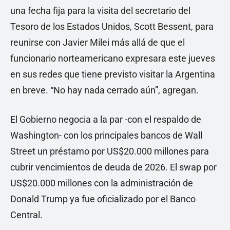
una fecha fija para la visita del secretario del
Tesoro de los Estados Unidos, Scott Bessent, para
reunirse con Javier Milei más allá de que el
funcionario norteamericano expresara este jueves
en sus redes que tiene previsto visitar la Argentina
en breve. “No hay nada cerrado aún”, agregan.
El Gobierno negocia a la par -con el respaldo de
Washington- con los principales bancos de Wall
Street un préstamo por US$20.000 millones para
cubrir vencimientos de deuda de 2026. El swap por
US$20.000 millones con la administración de
Donald Trump ya fue oficializado por el Banco
Central.