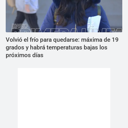
Volvió el frío para quedarse: máxima de 19
grados y habrá temperaturas bajas los
próximos días