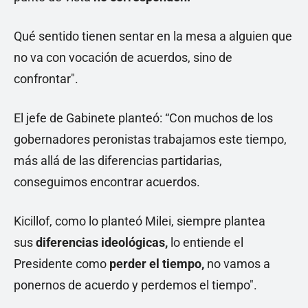
Qué sentido tienen sentar en la mesa a alguien que
no va con vocación de acuerdos, sino de
confrontar".
El jefe de Gabinete planteó: “Con muchos de los
gobernadores peronistas trabajamos este tiempo,
más allá de las diferencias partidarias,
conseguimos encontrar acuerdos.
Kicillof, como lo planteó Milei, siempre plantea
sus
diferencias ideológicas,
lo entiende el
Presidente como
perder el tiempo,
no vamos a
ponernos de acuerdo y perdemos el tiempo".