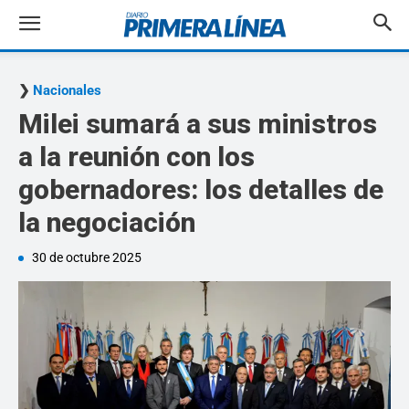
Nacionales
Milei sumará a sus ministros
a la reunión con los
gobernadores: los detalles de
la negociación
30 de octubre 2025