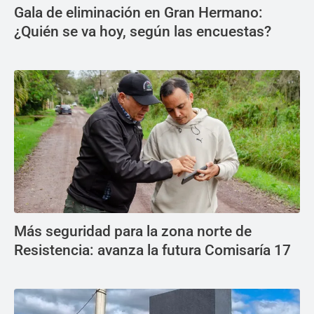
Gala de eliminación en Gran Hermano:
¿Quién se va hoy, según las encuestas?
Más seguridad para la zona norte de
Resistencia: avanza la futura Comisaría 17