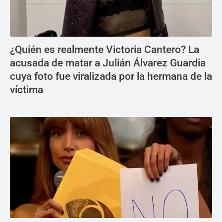
¿Quién es realmente Victoria Cantero? La
acusada de matar a Julián Álvarez Guardia
cuya foto fue viralizada por la hermana de la
víctima