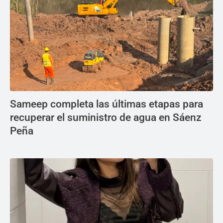
Sameep completa las últimas etapas para
recuperar el suministro de agua en Sáenz
Peña