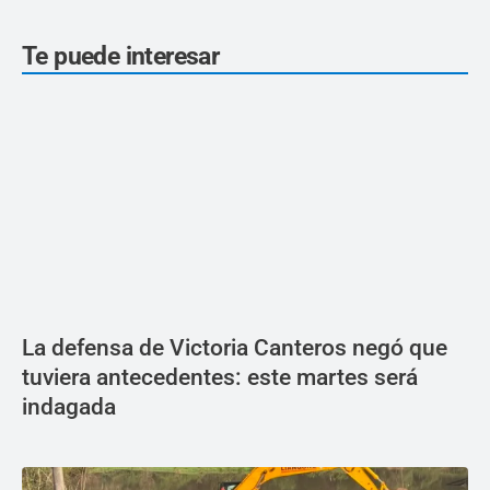
Te puede interesar
La defensa de Victoria Canteros negó que
tuviera antecedentes: este martes será
indagada