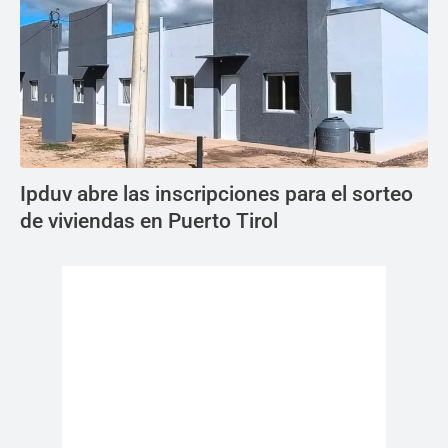
Ipduv abre las inscripciones para el sorteo
de viviendas en Puerto Tirol