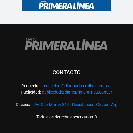
CONTACTO
Redacción:
redacció
n@diarioprimeralinea.com.ar
Publicidad:
publicidad@diarioprimeralinea.com.ar
Dirección:
Av. San Martín 317 - Resistencia - Chaco - Arg
Todos los derechos reservados ©