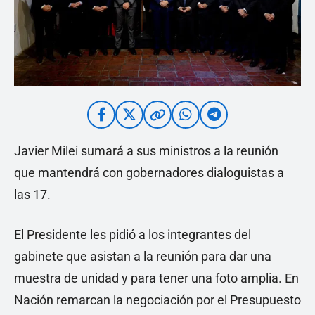
Javier Milei sumará a sus ministros a la reunión
que mantendrá con gobernadores dialoguistas a
las 17.
El Presidente les pidió a los integrantes del
gabinete que asistan a la reunión para dar una
muestra de unidad y para tener una foto amplia. En
Nación remarcan la negociación por el Presupuesto