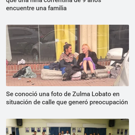
que una niña correntina de 9 años
encuentre una familia
Se conoció una foto de Zulma Lobato en
situación de calle que generó preocupación