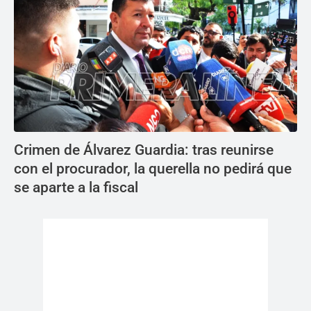
Crimen de Álvarez Guardia: tras reunirse
con el procurador, la querella no pedirá que
se aparte a la fiscal