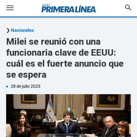
Nacionales
Milei se reunió con una
funcionaria clave de EEUU:
cuál es el fuerte anuncio que
se espera
28 de julio 2025