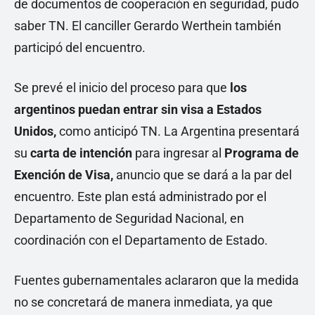
de documentos de cooperación en seguridad, pudo
saber TN. El canciller Gerardo Werthein también
participó del encuentro.
Se prevé el inicio del proceso para que
los
argentinos puedan entrar sin visa a Estados
Unidos
,
como anticipó TN. La Argentina presentará
su
carta de intención
para ingresar al
Programa de
Exención de Visa,
anuncio que se dará a la par del
encuentro. Este plan está administrado por el
Departamento de Seguridad Nacional, en
coordinación con el Departamento de Estado.
Fuentes gubernamentales aclararon que la medida
no se concretará de manera inmediata, ya que