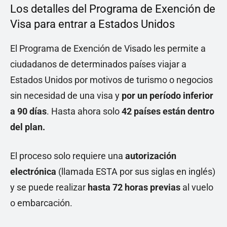
Los detalles del Programa de Exención de
Visa para entrar a Estados Unidos
El Programa de Exención de Visado les permite a
ciudadanos de determinados países viajar a
Estados Unidos por motivos de turismo o negocios
sin necesidad de una visa y
por un período inferior
a 90 días
. Hasta ahora solo
42 países están dentro
del plan.
El proceso solo requiere una
autorización
electrónica
(llamada ESTA por sus siglas en inglés)
y se puede realizar
hasta 72 horas previas
al vuelo
o embarcación.