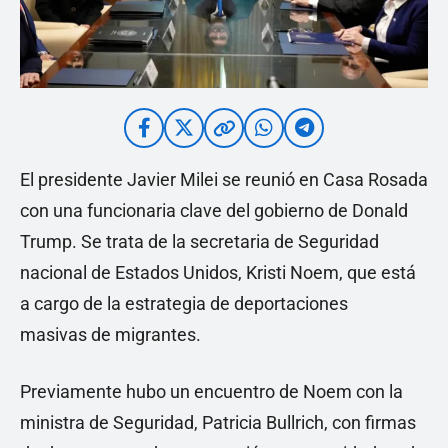
El presidente Javier Milei se reunió en Casa Rosada
con una funcionaria clave del gobierno de Donald
Trump. Se trata de la secretaria de Seguridad
nacional de Estados Unidos, Kristi Noem, que está
a cargo de la estrategia de deportaciones
masivas de migrantes.
Previamente hubo un encuentro de Noem con la
ministra de Seguridad, Patricia Bullrich, con firmas