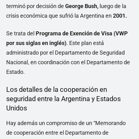
terminó por decisión de
George Bush,
luego de la
crisis económica que sufrió la Argentina en
2001.
Se trata del
Programa de Exención de Visa (VWP
por sus siglas en inglés)
. Este plan está
administrado por el Departamento de Seguridad
Nacional, en coordinación con el Departamento de
Estado.
Los detalles de la cooperación en
seguridad entre la Argentina y Estados
Unidos
Hay además un compromiso de un “Memorando
de cooperación entre el Departamento de