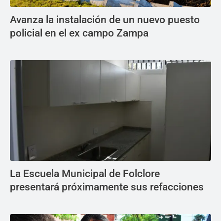
Avanza la instalación de un nuevo puesto
policial en el ex campo Zampa
La Escuela Municipal de Folclore
presentará próximamente sus refacciones