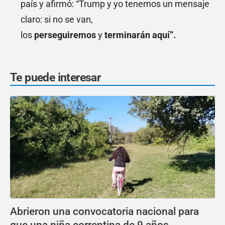
país y afirmó: “Trump y yo tenemos un mensaje
claro: si no se van,
los
perseguiremos
y
terminarán aquí”.
Te puede interesar
Abrieron una convocatoria nacional para