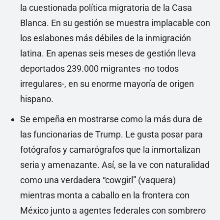
la cuestionada política migratoria de la Casa
Blanca. En su gestión se muestra implacable con
los eslabones más débiles de la inmigración
latina. En apenas seis meses de gestión lleva
deportados 239.000 migrantes -no todos
irregulares-, en su enorme mayoría de origen
hispano.
Se empeña en mostrarse como la más dura de
las funcionarias de Trump. Le gusta posar para
fotógrafos y camarógrafos que la inmortalizan
seria y amenazante. Así, se la ve con naturalidad
como una verdadera “cowgirl” (vaquera)
mientras monta a caballo en la frontera con
México junto a agentes federales con sombrero