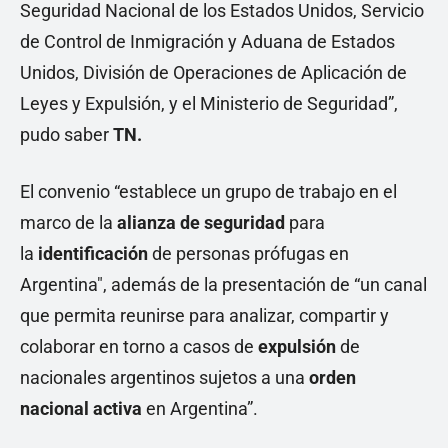
Seguridad Nacional de los Estados Unidos, Servicio
de Control de Inmigración y Aduana de Estados
Unidos, División de Operaciones de Aplicación de
Leyes y Expulsión, y el Ministerio de Seguridad”,
pudo saber
TN.
El convenio “establece un grupo de trabajo en el
marco de la
alianza de seguridad
para
la
identificación
de personas prófugas en
Argentina", además de la presentación de “un canal
que permita reunirse para analizar, compartir y
colaborar en torno a casos de
expulsión
de
nacionales argentinos sujetos a una
orden
nacional activa
en Argentina”.