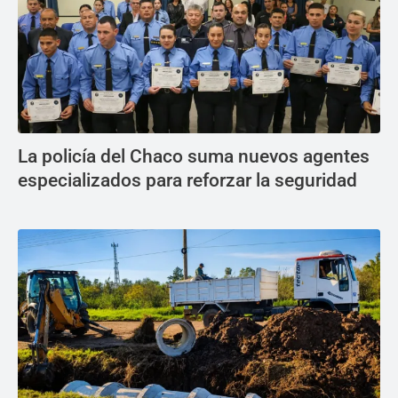
La policía del Chaco suma nuevos agentes
especializados para reforzar la seguridad