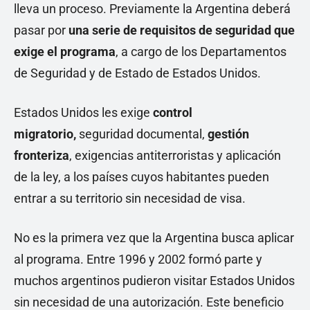
lleva un proceso. Previamente la Argentina deberá
pasar por
una serie de requisitos de seguridad que
exige el programa
, a cargo de los Departamentos
de Seguridad y de Estado de Estados Unidos.
Estados Unidos les exige
control
migratorio,
seguridad documental,
gestión
fronteriza
, exigencias antiterroristas y aplicación
de la ley, a los países cuyos habitantes pueden
entrar a su territorio sin necesidad de visa.
No es la primera vez que la Argentina busca aplicar
al programa. Entre 1996 y 2002 formó parte y
muchos argentinos pudieron visitar Estados Unidos
sin necesidad de una autorización. Este beneficio