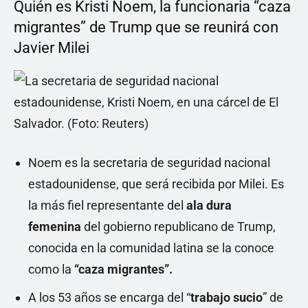
Quién es Kristi Noem, la funcionaria “caza
migrantes” de Trump que se reunirá con
Javier Milei
Noem es la secretaria de seguridad nacional
estadounidense, que será recibida por Milei. Es
la más fiel representante del
ala dura
femenina
del gobierno republicano de Trump,
conocida en la comunidad latina se la conoce
como la
“caza migrantes”.
A los 53 años se encarga del “
trabajo sucio
” de