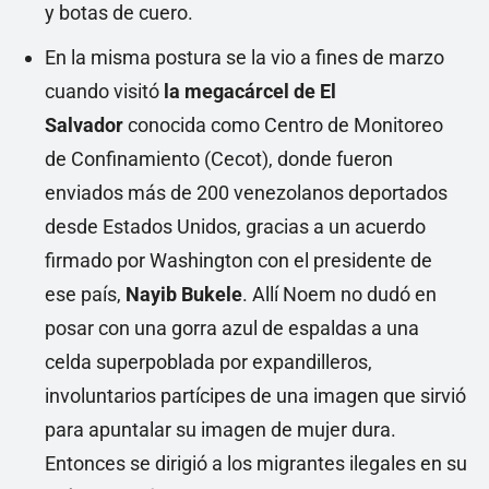
y botas de cuero.
En la misma postura se la vio a fines de marzo
cuando visitó
la megacárcel de El
Salvador
conocida como Centro de Monitoreo
de Confinamiento (Cecot), donde fueron
enviados más de 200 venezolanos deportados
desde Estados Unidos, gracias a un acuerdo
firmado por Washington con el presidente de
ese país,
Nayib Bukele
. Allí Noem no dudó en
posar con una gorra azul de espaldas a una
celda superpoblada por expandilleros,
involuntarios partícipes de una imagen que sirvió
para apuntalar su imagen de mujer dura.
Entonces se dirigió a los migrantes ilegales en su